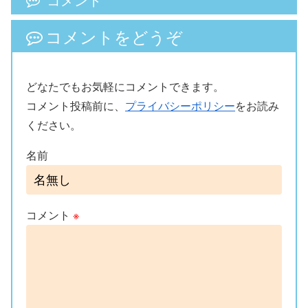
コメントをどうぞ
どなたでもお気軽にコメントできます。
コメント投稿前に、
プライバシーポリシー
をお読み
ください。
名前
コメント
※