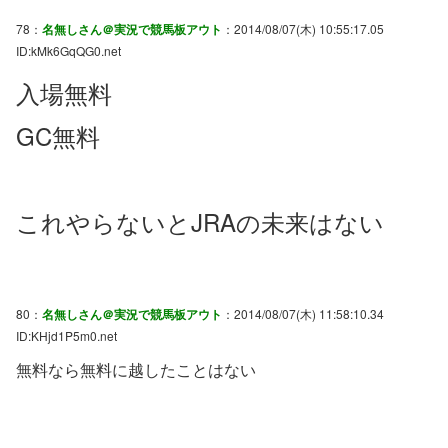
78：
名無しさん＠実況で競馬板アウト
：2014/08/07(木) 10:55:17.05
ID:kMk6GqQG0.net
入場無料
GC無料
これやらないとJRAの未来はない
80：
名無しさん＠実況で競馬板アウト
：2014/08/07(木) 11:58:10.34
ID:KHjd1P5m0.net
無料なら無料に越したことはない