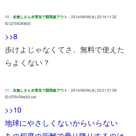
10：
名無しさん＠実況で競馬板アウト
：2014/08/06(水) 23:14:11.32
ID:Q70XOXWz0
>>8
歩けよじゃなくてさ、無料で使えた
らよくない？
11：
名無しさん＠実況で競馬板アウト
：2014/08/06(水) 23:21:51.59
ID:DTRnTAwS0.net
>>10
地球にやさしくないからいらない
あの程度の距離で乗り降りするのは