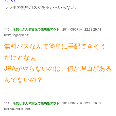
ララポの無料バスがあるからいらない。
110：
名無しさん＠実況で競馬板アウト
：2014/08/07(木) 22:39:29.48
ID:2g8bgsop0.net
無料バスなんて簡単に手配できそう
だけどなぁ
JRAがやらないのは、何か理由がある
んでないの？
111：
名無しさん＠実況で競馬板アウト
：2014/08/07(木) 22:46:16.02
ID:H9aJ56L90.net