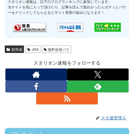
スタリオン速報は、以下のブログランキングに参加しています。
当サイトを気に入って頂けたり、記事を読んで面白かったらポチッとバナ
ーをクリックしてもらえるとサイト更新の励みになります！
競馬場
JRA
無料送迎バス
スタリオン速報をフォローする
スタ速管理人
コメント