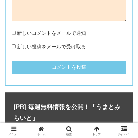
新しいコメントをメールで通知
新しい投稿をメールで受け取る
[PR] 毎週無料情報を公開！「うまとみ
らいと」
メニュー
ホーム
検索
トップ
サイドバー