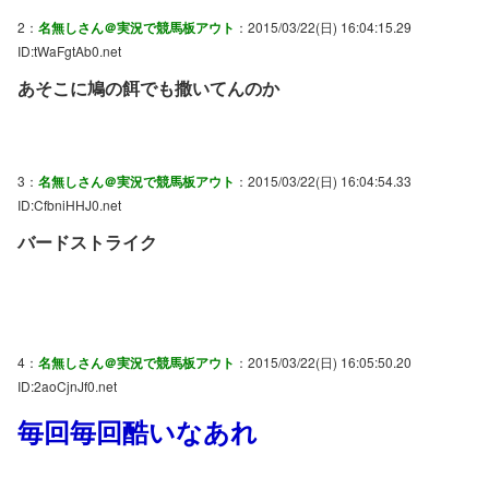
2：
名無しさん＠実況で競馬板アウト
：2015/03/22(日) 16:04:15.29
ID:tWaFgtAb0.net
あそこに鳩の餌でも撒いてんのか
3：
名無しさん＠実況で競馬板アウト
：2015/03/22(日) 16:04:54.33
ID:CfbniHHJ0.net
バードストライク
4：
名無しさん＠実況で競馬板アウト
：2015/03/22(日) 16:05:50.20
ID:2aoCjnJf0.net
毎回毎回酷いなあれ