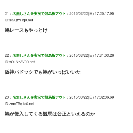
21：
名無しさん＠実況で競馬板アウト
：2015/03/22(日) 17:25:17.95
ID:s/SQfYHq0.net
鳩レースもやっとけ
22：
名無しさん＠実況で競馬板アウト
：2015/03/22(日) 17:31:03.26
ID:xOLNzAV90.net
阪神パドックでも鳩がいっぱいいた
23：
名無しさん＠実況で競馬板アウト
：2015/03/22(日) 17:32:36.69
ID:zmcTBq1c0.net
鳩が侵入してくる競馬は公正といえるのか