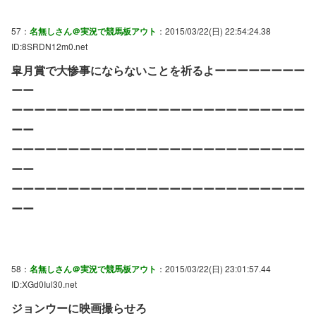
57：
名無しさん＠実況で競馬板アウト
：2015/03/22(日) 22:54:24.38
ID:8SRDN12m0.net
皐月賞で大惨事にならないことを祈るよーーーーーーーー
ーー
ーーーーーーーーーーーーーーーーーーーーーーーーーー
ーー
ーーーーーーーーーーーーーーーーーーーーーーーーーー
ーー
ーーーーーーーーーーーーーーーーーーーーーーーーーー
ーー
58：
名無しさん＠実況で競馬板アウト
：2015/03/22(日) 23:01:57.44
ID:XGd0Iul30.net
ジョンウーに映画撮らせろ