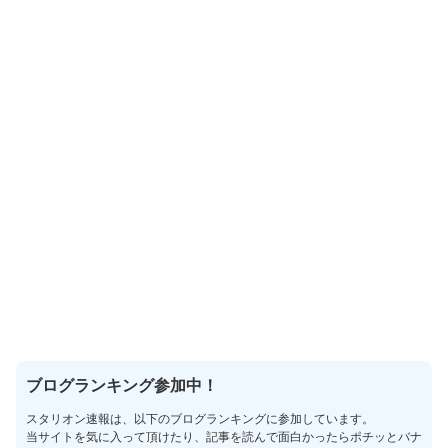
ブログランキング参加中！
スタリオン速報は、以下のブログランキングに参加しています。
当サイトを気に入って頂けたり、記事を読んで面白かったらポチッとバナ