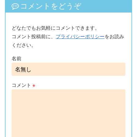
コメントをどうぞ
どなたでもお気軽にコメントできます。
コメント投稿前に、
プライバシーポリシー
をお読み
ください。
名前
コメント
※