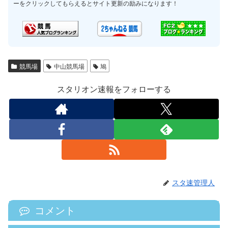
ーをクリックしてもらえるとサイト更新の励みになります！
競馬場
中山競馬場
鳩
スタリオン速報をフォローする
スタ速管理人
コメント