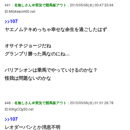
441：
名無しさん＠実況で競馬板アウト
：2015/05/06(水) 00:47:33.94
ID:MG4swcH00.net
>>107
ヤエノムテキめっちゃ幸せな余生を過ごしたはず
オサイチジョージだね
グランプリ勝った馬なのにね…
バリアシオンは乗馬でやっていけるのかな？
怪我は問題ないのかな
448：
名無しさん＠実況で競馬板アウト
：2015/05/06(水) 01:01:26.78
ID:KlKgCQy50.net
>>107
レオダーバンとか消息不明