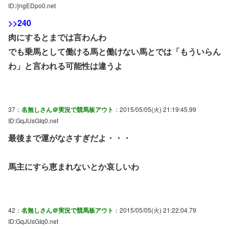
ID:/jngEDpo0.net
>>240
肉にするとまでは言わんわ
でも乗馬として働ける馬と働けない馬とでは「もういらん
わ」と言われる可能性は違うよ
37：
名無しさん＠実況で競馬板アウト
：2015/05/05(火) 21:19:45.99
ID:GqJUsGIq0.net
最後まで運がなさすぎだよ・・・
馬主にすら恵まれないとか哀しいわ
42：
名無しさん＠実況で競馬板アウト
：2015/05/05(火) 21:22:04.79
ID:GqJUsGIq0.net