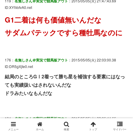
119：
名無しさん＠実況で競馬板アウト
：2015/05/05(火) 21:47:43.69
ID:XYIVofvA0.net
G1二着は何も価値無いんだな
サダムパテックですら種牡馬なのに
176：
名無しさん＠実況で競馬板アウト
：2015/05/05(火) 22:03:00.38
ID:DR5gXjte0.net
結局のところGⅠ2着って勝ち星を補強する要素にはなっ
ても実績扱いはされないんだな
ドラみたいなもんだな
194：
名無しさん＠実況で競馬板アウト
：2015/05/05(火) 22:06:44.66
ID:/jngEDpo0.net
メニュー
ホーム
検索
トップ
サイドバー