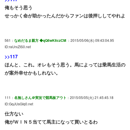
俺もそう思う
せっかく命が助かったんだからファンは後押ししてやれよ
561：
なめだるま親方 ◆qQ6wK6czCM
：2015/05/06(水) 09:43:04.95
ID:raUrxZIS0.net
>>117
ほんと、これ。オレもそう思う。馬によっては乗馬生活の
が案外幸せかもしれない。
111：
名無しさん＠実況で競馬板アウト
：2015/05/05(火) 21:45:45.18
ID:GqJUsGIq0.net
仕方ない
俺がＷＩＮ５当てて馬主になって買いとるわ