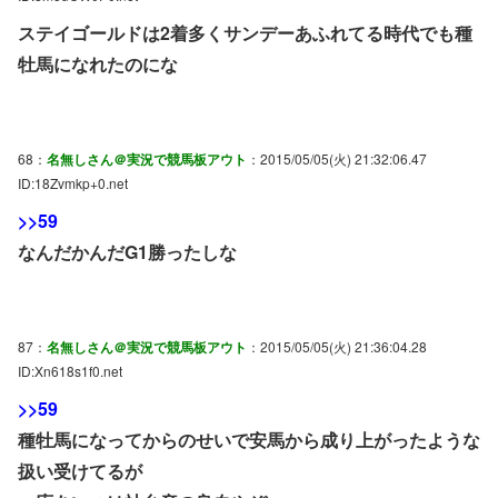
ステイゴールドは2着多くサンデーあふれてる時代でも種
牡馬になれたのにな
68：
名無しさん＠実況で競馬板アウト
：2015/05/05(火) 21:32:06.47
ID:18Zvmkp+0.net
>>59
なんだかんだG1勝ったしな
87：
名無しさん＠実況で競馬板アウト
：2015/05/05(火) 21:36:04.28
ID:Xn618s1f0.net
>>59
種牡馬になってからのせいで安馬から成り上がったような
扱い受けてるが