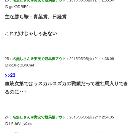
ID:gnK9DRIB0.net
主な勝ち鞍：青葉賞、日経賞
これだけじゃしゃあない
25：
名無しさん＠実況で競馬板アウト
：2015/05/05(火) 21:14:38.09
ID:qcJRgCLy0.net
>>23
血統次第ではラスカルスズカの戦績だって種牡馬入りでき
るのに･･･
24：
名無しさん＠実況で競馬板アウト
：2015/05/05(火) 21:12:54.35
ID:LFUdVnjy0.net