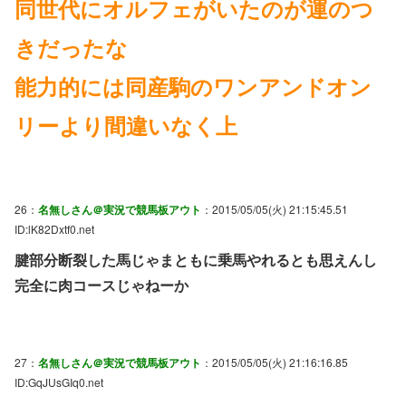
同世代にオルフェがいたのが運のつ
きだったな
能力的には同産駒のワンアンドオン
リーより間違いなく上
26：
名無しさん＠実況で競馬板アウト
：2015/05/05(火) 21:15:45.51
ID:lK82Dxtf0.net
腱部分断裂した馬じゃまともに乗馬やれるとも思えんし
完全に肉コースじゃねーか
27：
名無しさん＠実況で競馬板アウト
：2015/05/05(火) 21:16:16.85
ID:GqJUsGIq0.net