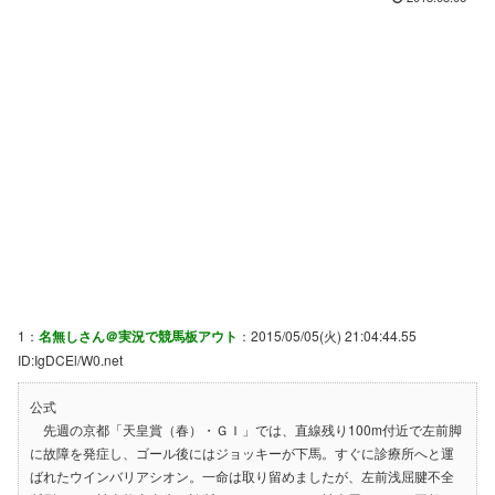
1：
名無しさん＠実況で競馬板アウト
：2015/05/05(火) 21:04:44.55
ID:IgDCEl/W0.net
公式
先週の京都「天皇賞（春）・ＧＩ」では、直線残り100m付近で左前脚
に故障を発症し、ゴール後にはジョッキーが下馬。すぐに診療所へと運
ばれたウインバリアシオン。一命は取り留めましたが、左前浅屈腱不全