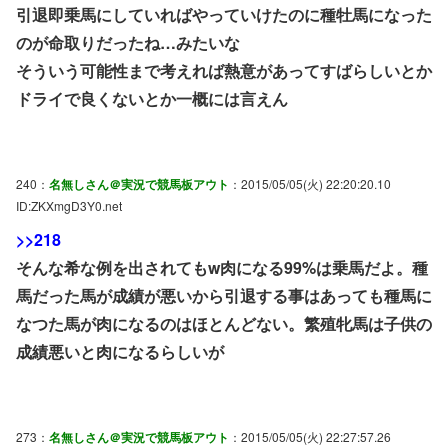
引退即乗馬にしていればやっていけたのに種牡馬になった
のが命取りだったね…みたいな
そういう可能性まで考えれば熱意があってすばらしいとか
ドライで良くないとか一概には言えん
240：
名無しさん＠実況で競馬板アウト
：2015/05/05(火) 22:20:20.10
ID:ZKXmgD3Y0.net
>>218
そんな希な例を出されてもw肉になる99%は乗馬だよ。種
馬だった馬が成績が悪いから引退する事はあっても種馬に
なつた馬が肉になるのはほとんどない。繁殖牝馬は子供の
成績悪いと肉になるらしいが
273：
名無しさん＠実況で競馬板アウト
：2015/05/05(火) 22:27:57.26