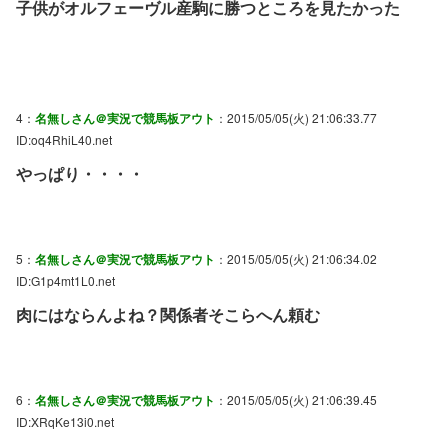
子供がオルフェーヴル産駒に勝つところを見たかった
4：
名無しさん＠実況で競馬板アウト
：2015/05/05(火) 21:06:33.77
ID:oq4RhiL40.net
やっぱり・・・・
5：
名無しさん＠実況で競馬板アウト
：2015/05/05(火) 21:06:34.02
ID:G1p4mt1L0.net
肉にはならんよね？関係者そこらへん頼む
6：
名無しさん＠実況で競馬板アウト
：2015/05/05(火) 21:06:39.45
ID:XRqKe13i0.net