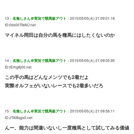
13：
名無しさん＠実況で競馬板アウト
：2015/05/05(火) 21:09:01.16
ID:0dx00TMAO.net
マイネル岡田は自分の馬を種馬にはしたくないのか
14：
名無しさん＠実況で競馬板アウト
：2015/05/05(火) 21:09:05.95
ID:rErhg8j00.net
この手の馬はどんなメンツでも2着だよ
実際オルフェがいないレースでも2着多いだろ
15：
名無しさん＠実況で競馬板アウト
：2015/05/05(火) 21:09:56.11
ID:zTAl8qgx0.net
んー、能力は間違いないし一度種馬として試してみる価値