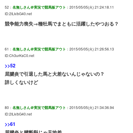
52：
名無しさん＠実況で競馬板アウト
：2015/05/05(火) 21:24:18.11
ID:2ILk/bG40.net
競争能力喪失→種牡馬でまともに活躍したやつおる？
61：
名無しさん＠実況で競馬板アウト
：2015/05/05(火) 21:26:56.13
ID:Ch3urKsC0.net
>>52
屈腱炎で引退した馬と大差ないんじゃないの？
詳しくないけど
80：
名無しさん＠実況で競馬板アウト
：2015/05/05(火) 21:34:36.94
ID:2ILk/bG40.net
>>61
屈腱炎と腱断裂じゃ天地差