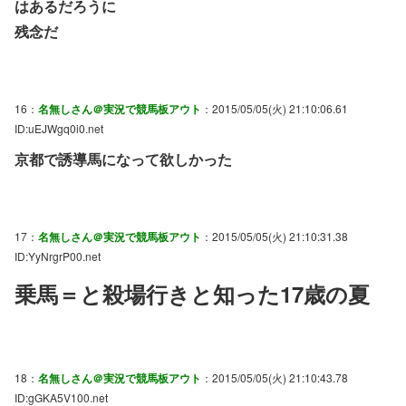
はあるだろうに
残念だ
16：
名無しさん＠実況で競馬板アウト
：2015/05/05(火) 21:10:06.61
ID:uEJWgq0i0.net
京都で誘導馬になって欲しかった
17：
名無しさん＠実況で競馬板アウト
：2015/05/05(火) 21:10:31.38
ID:YyNrgrP00.net
乗馬＝と殺場行きと知った17歳の夏
18：
名無しさん＠実況で競馬板アウト
：2015/05/05(火) 21:10:43.78
ID:gGKA5V100.net