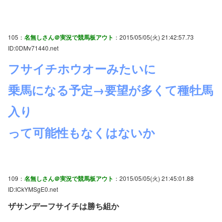
105：
名無しさん＠実況で競馬板アウト
：2015/05/05(火) 21:42:57.73
ID:0DMv71440.net
フサイチホウオーみたいに
乗馬になる予定→要望が多くて種牡馬
入り
って可能性もなくはないか
109：
名無しさん＠実況で競馬板アウト
：2015/05/05(火) 21:45:01.88
ID:ICkYMSgE0.net
ザサンデーフサイチは勝ち組か