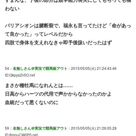
わない
バリアシオンは腱断裂で、福永も言ってたけど「命があっ
て良かった」ってレベルだから
四肢で身体を支えれなきゃ即予後扱いだったはず
54：
名無しさん＠実況で競馬板アウト
：2015/05/05(火) 21:24:43.46
ID:QkpysZn5O.net
まさか種牡馬になれんとは……
日高からハーツの代用で声かからなかったのかよ
血統だって悪くないのに
59：
名無しさん＠実況で競馬板アウト
：2015/05/05(火) 21:26:05.28
ID:8mouCW0P0.net