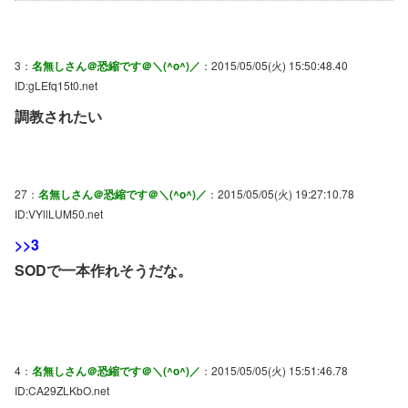
3：
名無しさん＠恐縮です＠＼(^o^)／
：2015/05/05(火) 15:50:48.40
ID:gLEfq15t0.net
調教されたい
27：
名無しさん＠恐縮です＠＼(^o^)／
：2015/05/05(火) 19:27:10.78
ID:VYllLUM50.net
>>3
SODで一本作れそうだな。
4：
名無しさん＠恐縮です＠＼(^o^)／
：2015/05/05(火) 15:51:46.78
ID:CA29ZLKbO.net