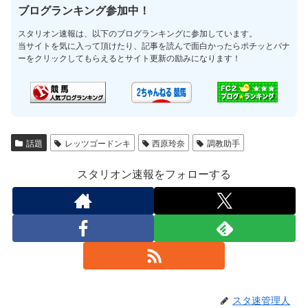
ブログランキング参加中！
スタリオン速報は、以下のブログランキングに参加しています。
当サイトを気に入って頂けたり、記事を読んで面白かったらポチッとバナ
ーをクリックしてもらえるとサイト更新の励みになります！
話題
レッツゴードンキ
西原玲奈
調教助手
スタリオン速報をフォローする
スタ速管理人