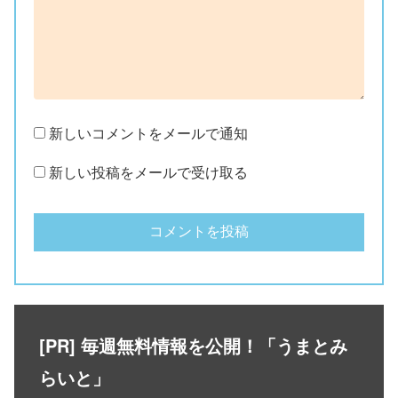
新しいコメントをメールで通知
新しい投稿をメールで受け取る
[PR] 毎週無料情報を公開！「うまとみ
らいと」