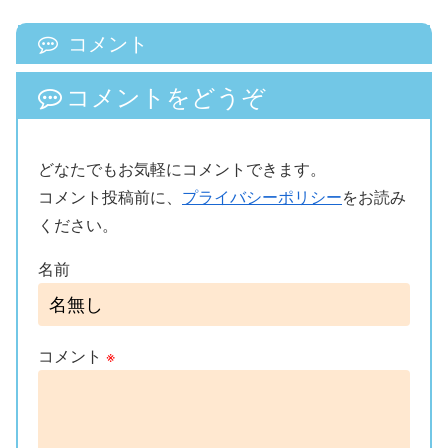
コメント
コメントをどうぞ
どなたでもお気軽にコメントできます。
コメント投稿前に、
プライバシーポリシー
をお読み
ください。
名前
コメント
※