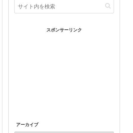
スポンサーリンク
アーカイブ