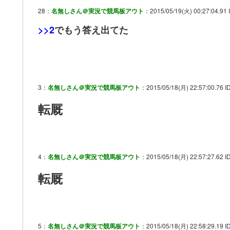
28：
名無しさん＠実況で競馬板アウト
：2015/05/19(火) 00:27:04.91
>>2
でもう答え出てた
3：
名無しさん＠実況で競馬板アウト
：2015/05/18(月) 22:57:00.76 I
転厩
4：
名無しさん＠実況で競馬板アウト
：2015/05/18(月) 22:57:27.62 I
転厩
5：
名無しさん＠実況で競馬板アウト
：2015/05/18(月) 22:58:29.19 ID