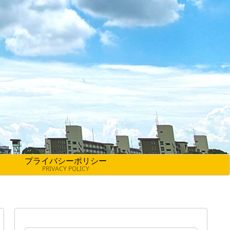
プライバシーポリシー
PRIVACY POLICY