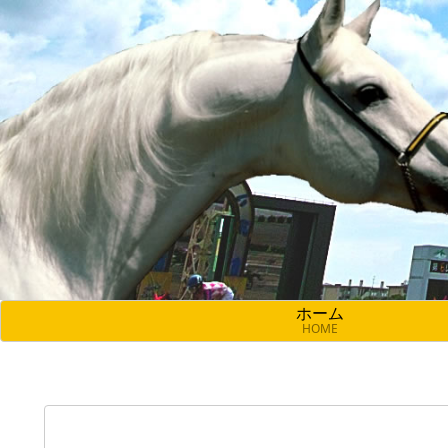
ホーム
HOME