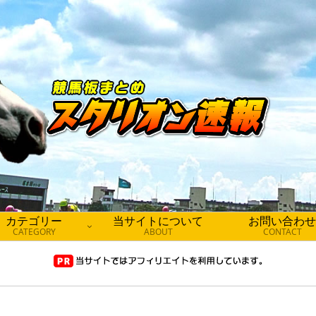
カテゴリー
当サイトについて
お問い合わせ
CATEGORY
ABOUT
CONTACT