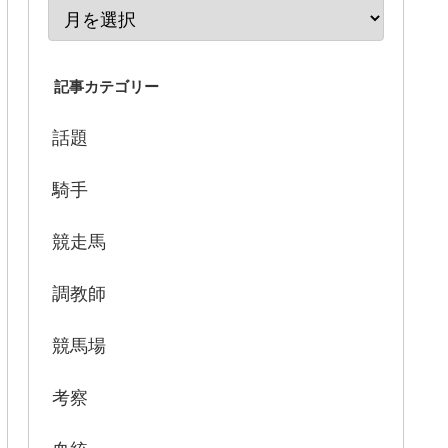
記事カテゴリー
話題
騎手
競走馬
調教師
競馬場
考察