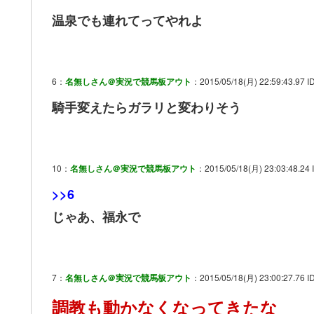
温泉でも連れてってやれよ
6：
名無しさん＠実況で競馬板アウト
：2015/05/18(月) 22:59:43.97 ID
騎手変えたらガラリと変わりそう
10：
名無しさん＠実況で競馬板アウト
：2015/05/18(月) 23:03:48.24 
>>6
じゃあ、福永で
7：
名無しさん＠実況で競馬板アウト
：2015/05/18(月) 23:00:27.76 I
調教も動かなくなってきたな