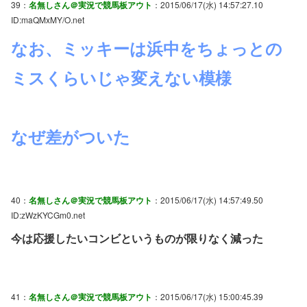
39：
名無しさん＠実況で競馬板アウト
：2015/06/17(水) 14:57:27.10
ID:maQMxMY/O.net
なお、ミッキーは浜中をちょっとの
ミスくらいじゃ変えない模様
なぜ差がついた
40：
名無しさん＠実況で競馬板アウト
：2015/06/17(水) 14:57:49.50
ID:zWzKYCGm0.net
今は応援したいコンビというものが限りなく減った
41：
名無しさん＠実況で競馬板アウト
：2015/06/17(水) 15:00:45.39