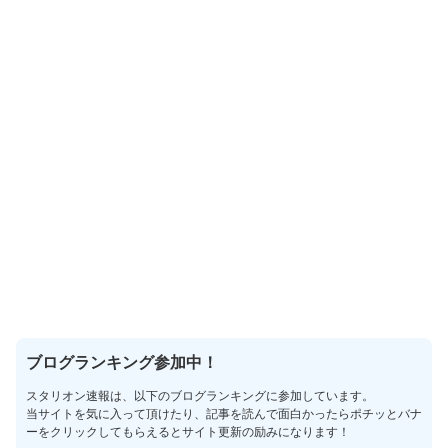
ブログランキング参加中！
スタリオン速報は、以下のブログランキングに参加しています。
当サイトを気に入って頂けたり、記事を読んで面白かったらポチッとバナ
ーをクリックしてもらえるとサイト更新の励みになります！