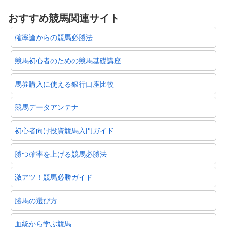
おすすめ競馬関連サイト
確率論からの競馬必勝法
競馬初心者のための競馬基礎講座
馬券購入に使える銀行口座比較
競馬データアンテナ
初心者向け投資競馬入門ガイド
勝つ確率を上げる競馬必勝法
激アツ！競馬必勝ガイド
勝馬の選び方
血統から学ぶ競馬