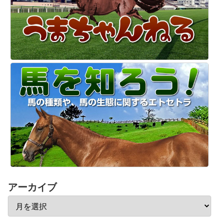
アーカイブ