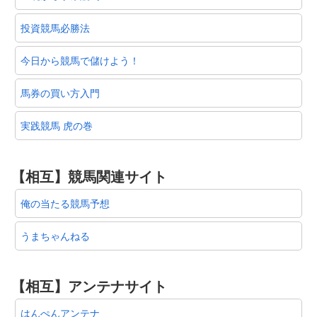
投資競馬必勝法
今日から競馬で儲けよう！
馬券の買い方入門
実践競馬 虎の巻
【相互】競馬関連サイト
俺の当たる競馬予想
うまちゃんねる
【相互】アンテナサイト
はんぺんアンテナ