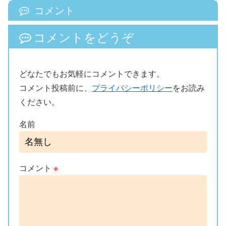
コメント
コメントをどうぞ
どなたでもお気軽にコメントできます。
コメント投稿前に、
プライバシーポリシー
をお読み
ください。
名前
コメント
※