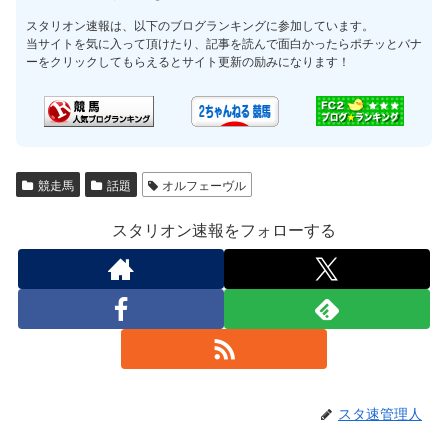
スタリオン速報は、以下のブログランキングに参加しています。
当サイトを気に入って頂けたり、記事を読んで面白かったらポチッとバナ
ーをクリックしてもらえるとサイト更新の励みになります！
競走馬
話題
オルフェーヴル
スタリオン速報をフォローする
スタ速管理人