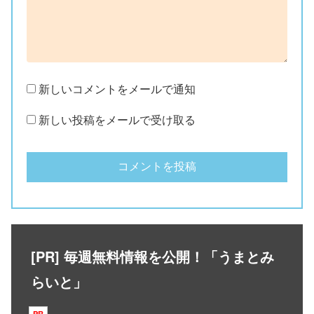
新しいコメントをメールで通知
新しい投稿をメールで受け取る
[PR] 毎週無料情報を公開！「うまとみ
らいと」