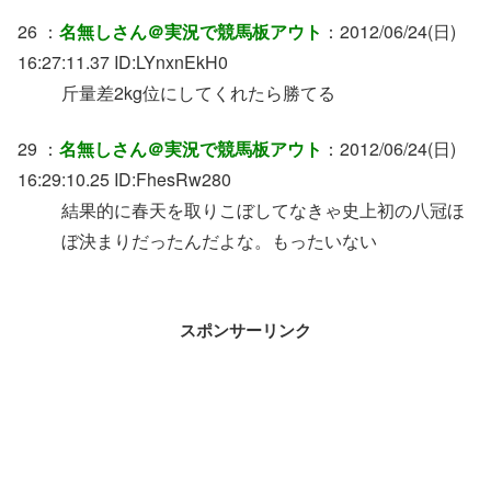
26 ：
名無しさん＠実況で競馬板アウト
：2012/06/24(日)
16:27:11.37 ID:LYnxnEkH0
斤量差2kg位にしてくれたら勝てる
29 ：
名無しさん＠実況で競馬板アウト
：2012/06/24(日)
16:29:10.25 ID:FhesRw280
結果的に春天を取りこぼしてなきゃ史上初の八冠ほ
ぼ決まりだったんだよな。もったいない
スポンサーリンク