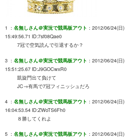
1 ：
名無しさん＠実況で競馬板アウト
：2012/06/24(日)
15:49:56.71 ID:7sf08Qae0
7冠で空気読んで引退するか？
3 ：
名無しさん＠実況で競馬板アウト
：2012/06/24(日)
15:51:25.67 ID:J9GOCwxR0
凱旋門出て負けて
JC→有馬で7冠フィニッシュだろ
4 ：
名無しさん＠実況で競馬板アウト
：2012/06/24(日)
16:04:53.54 ID:ZWoTS6Fh0
８勝してくれよ
5 ：
名無しさん＠実況で競馬板アウト
：2012/06/24(日)