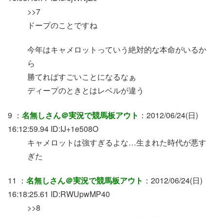
>>7
ドープのことですね
今年はキャメロットっていう絶対的な本命がいるか
ら
勝てればすごいことになるなぁ
ディープのときとはレベルが違う
9 ：
名無しさん＠実況で競馬板アウト
：2012/06/24(日)
16:12:59.94 ID:IJ+1e508O
キャメロットは強すぎるよな…生まれた時代が悪す
ぎた
11 ：
名無しさん＠実況で競馬板アウト
：2012/06/24(日)
16:18:25.61 ID:RWUpwMP40
>>8