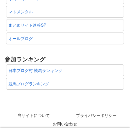
マトメンタル
まとめサイト速報SP
オールブログ
参加ランキング
日本ブログ村 競馬ランキング
競馬ブログランキング
当サイトについて
プライバシーポリシー
お問い合わせ