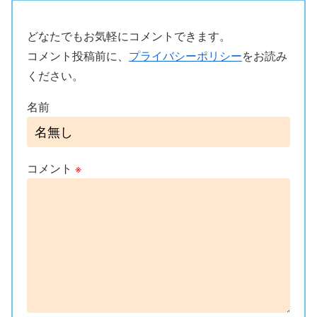
どなたでもお気軽にコメントできます。
コメント投稿前に、
プライバシーポリシー
をお読み
ください。
名前
コメント
※