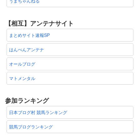
うまちゃんねる
【相互】アンテナサイト
まとめサイト速報SP
はんぺんアンテナ
オールブログ
マトメンタル
参加ランキング
日本ブログ村 競馬ランキング
競馬ブログランキング