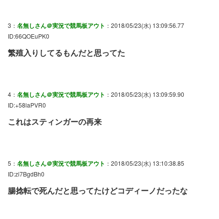
3：
名無しさん＠実況で競馬板アウト
：2018/05/23(水) 13:09:56.77
ID:66QOEuPK0
繁殖入りしてるもんだと思ってた
4：
名無しさん＠実況で競馬板アウト
：2018/05/23(水) 13:09:59.90
ID:+58laPVR0
これはスティンガーの再来
5：
名無しさん＠実況で競馬板アウト
：2018/05/23(水) 13:10:38.85
ID:zi7BgdBh0
腸捻転で死んだと思ってたけどコディーノだったな