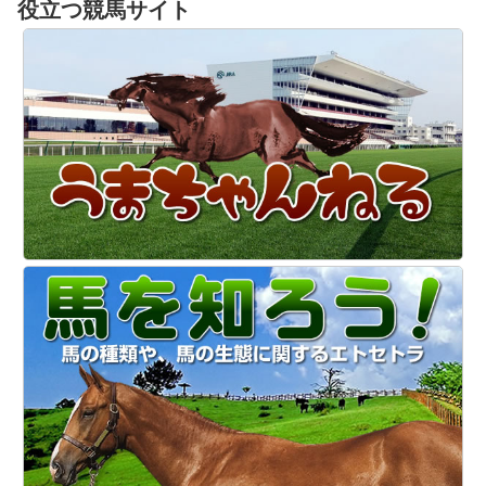
役立つ競馬サイト