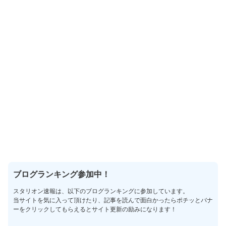
ブログランキング参加中！
スタリオン速報は、以下のブログランキングに参加しています。
当サイトを気に入って頂けたり、記事を読んで面白かったらポチッとバナ
ーをクリックしてもらえるとサイト更新の励みになります！