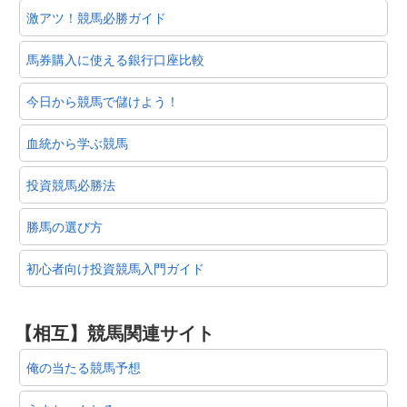
激アツ！競馬必勝ガイド
馬券購入に使える銀行口座比較
今日から競馬で儲けよう！
血統から学ぶ競馬
投資競馬必勝法
勝馬の選び方
初心者向け投資競馬入門ガイド
【相互】競馬関連サイト
俺の当たる競馬予想