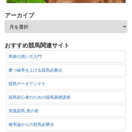
アーカイブ
おすすめ競馬関連サイト
馬券の買い方入門
勝つ確率を上げる競馬必勝法
競馬データアンテナ
競馬初心者のための競馬基礎講座
実践競馬 虎の巻
確率論からの競馬必勝法