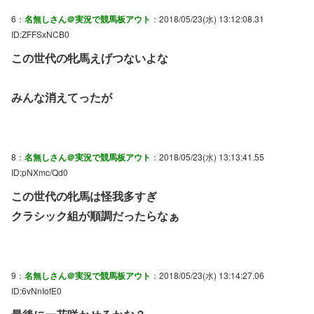
6：
名無しさん＠実況で競馬板アウト
：2018/05/23(水) 13:12:08.31
ID:ZFFSxNCB0
この世代の牝馬えげつないよな
みんな消えてったが
8：
名無しさん＠実況で競馬板アウト
：2018/05/23(水) 13:13:41.55
ID:pNXmc/Qd0
この世代の牝馬は怪我多すぎ
クラシック組が順調だったらなぁ
9：
名無しさん＠実況で競馬板アウト
：2018/05/23(水) 13:14:27.06
ID:6vNnIofE0