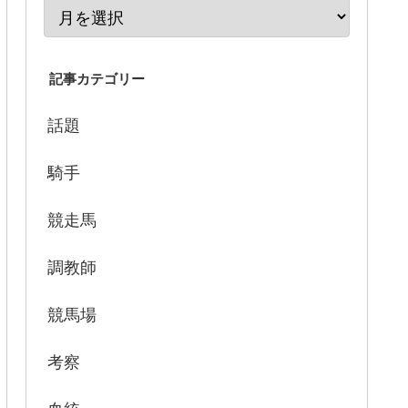
記事カテゴリー
話題
騎手
競走馬
調教師
競馬場
考察