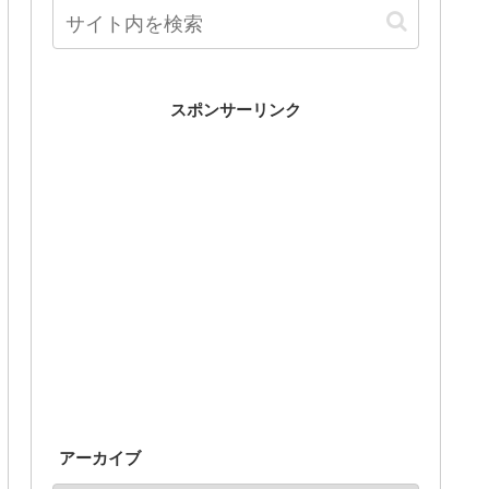
スポンサーリンク
アーカイブ