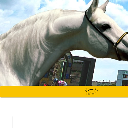
ホーム
HOME