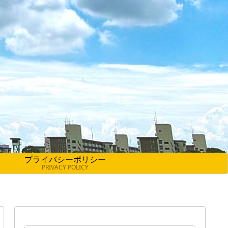
プライバシーポリシー
PRIVACY POLICY