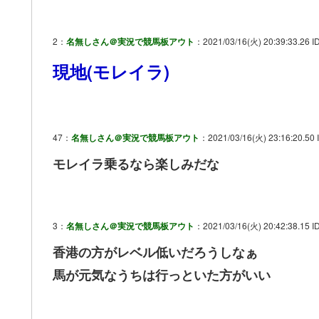
2：
名無しさん＠実況で競馬板アウト
：2021/03/16(火) 20:39:33.26 I
現地(モレイラ)
47：
名無しさん＠実況で競馬板アウト
：2021/03/16(火) 23:16:20.50 
モレイラ乗るなら楽しみだな
3：
名無しさん＠実況で競馬板アウト
：2021/03/16(火) 20:42:38.15 ID
香港の方がレベル低いだろうしなぁ
馬が元気なうちは行っといた方がいい