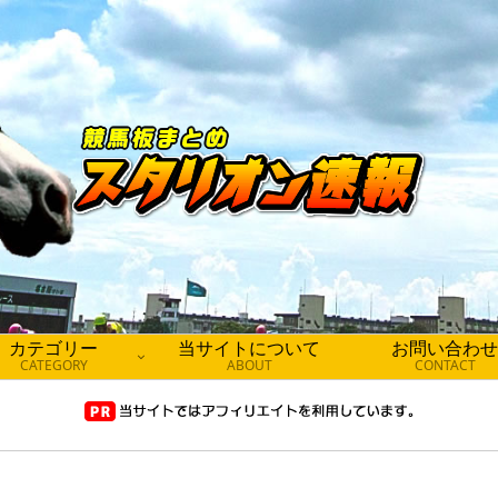
カテゴリー
当サイトについて
お問い合わせ
CATEGORY
ABOUT
CONTACT