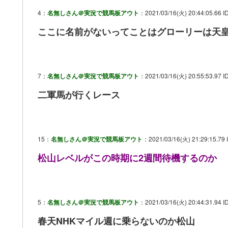
4：
名無しさん＠実況で競馬板アウト
：2021/03/16(火) 20:44:05.66 I
ここに名前がないってことはグローリーは天
7：
名無しさん＠実況で競馬板アウト
：2021/03/16(火) 20:55:53.97 ID
二軍馬が行くレース
15：
名無しさん＠実況で競馬板アウト
：2021/03/16(火) 21:29:15.79 I
松山レベルがこの時期に2週間待機するのか
5：
名無しさん＠実況で競馬板アウト
：2021/03/16(火) 20:44:31.94 I
春天NHKマイル週に乗らないのか松山