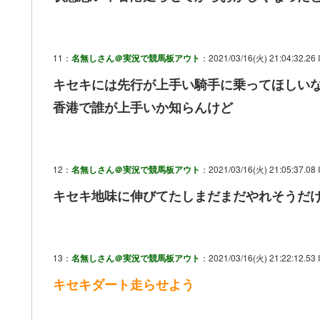
11：
名無しさん＠実況で競馬板アウト
：2021/03/16(火) 21:04:32.26
キセキには先行が上手い騎手に乗ってほしい
香港で誰が上手いか知らんけど
12：
名無しさん＠実況で競馬板アウト
：2021/03/16(火) 21:05:37.08 
キセキ地味に伸びてたしまだまだやれそうだ
13：
名無しさん＠実況で競馬板アウト
：2021/03/16(火) 21:22:12.53 I
キセキダート走らせよう