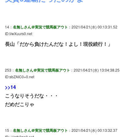
14：
名無しさん＠実況で競馬板アウト
：2021/04/21(水) 00:13:31.52
ID:I/wXuurs0.net
長山「だから負けたんだな！よし！現役続行！」
253：
名無しさん＠実況で競馬板アウト
：2021/04/21(水) 13:04:38.25
ID:sbZAIC0+0.net
>>14
こうなりそうだな・・・
だめだこりゃ
15：
名無しさん＠実況で競馬板アウト
：2021/04/21(水) 00:13:32.37
ID:+Uptk2qo0.net