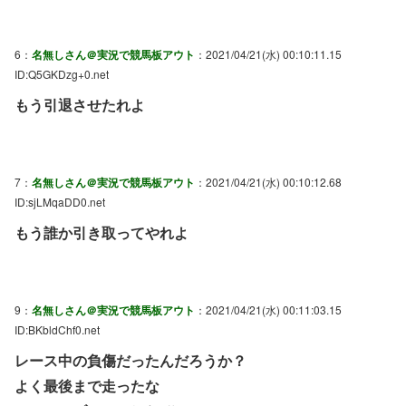
6：
名無しさん＠実況で競馬板アウト
：2021/04/21(水) 00:10:11.15
ID:Q5GKDzg+0.net
もう引退させたれよ
7：
名無しさん＠実況で競馬板アウト
：2021/04/21(水) 00:10:12.68
ID:sjLMqaDD0.net
もう誰か引き取ってやれよ
9：
名無しさん＠実況で競馬板アウト
：2021/04/21(水) 00:11:03.15
ID:BKbldChf0.net
レース中の負傷だったんだろうか？
よく最後まで走ったな