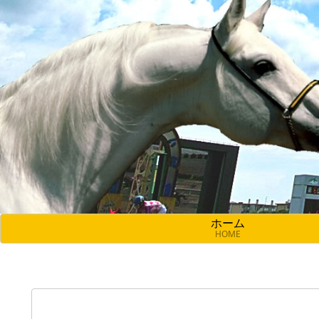
ホーム
HOME