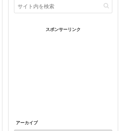
スポンサーリンク
アーカイブ