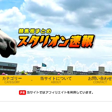
カテゴリー
当サイトについて
お問い合わせ
CATEGORY
ABOUT
CONTACT