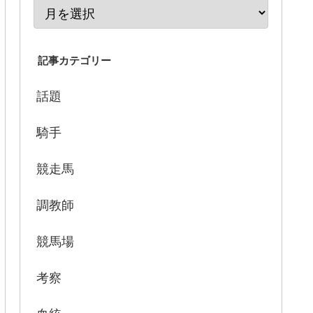
記事カテゴリー
話題
騎手
競走馬
調教師
競馬場
考察