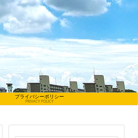
プライバシーポリシー
PRIVACY POLICY