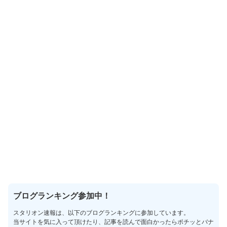
ブログランキング参加中！
スタリオン速報は、以下のブログランキングに参加しています。
当サイトを気に入って頂けたり、記事を読んで面白かったらポチッとバナ