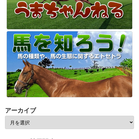
アーカイブ