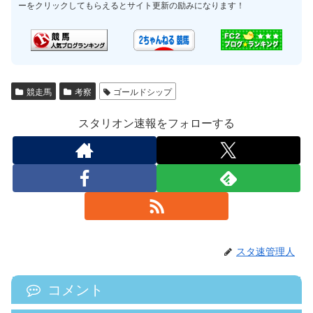
ーをクリックしてもらえるとサイト更新の励みになります！
競走馬
考察
ゴールドシップ
スタリオン速報をフォローする
スタ速管理人
コメント