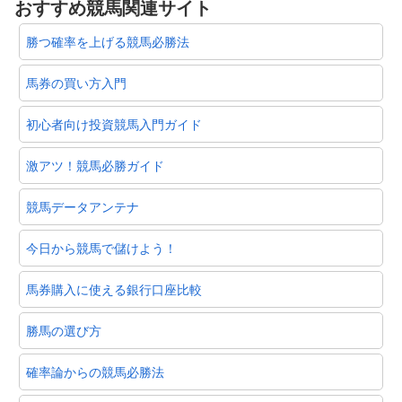
おすすめ競馬関連サイト
勝つ確率を上げる競馬必勝法
馬券の買い方入門
初心者向け投資競馬入門ガイド
激アツ！競馬必勝ガイド
競馬データアンテナ
今日から競馬で儲けよう！
馬券購入に使える銀行口座比較
勝馬の選び方
確率論からの競馬必勝法