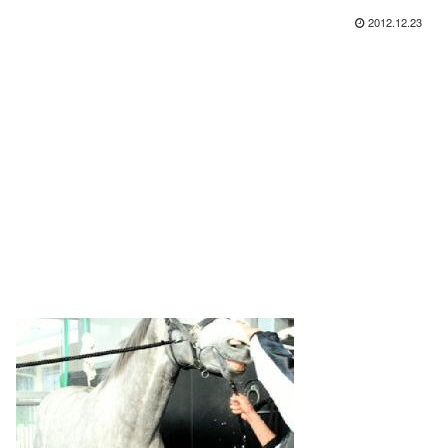
2012.12.23