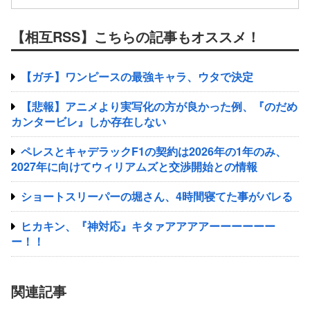
【相互RSS】こちらの記事もオススメ！
【ガチ】ワンピースの最強キャラ、ウタで決定
【悲報】アニメより実写化の方が良かった例、『のだめ
カンタービレ』しか存在しない
ペレスとキャデラックF1の契約は2026年の1年のみ、
2027年に向けてウィリアムズと交渉開始との情報
ショートスリーパーの堀さん、4時間寝てた事がバレる
ヒカキン、『神対応』キタァアアアアーーーーーー
ー！！
関連記事