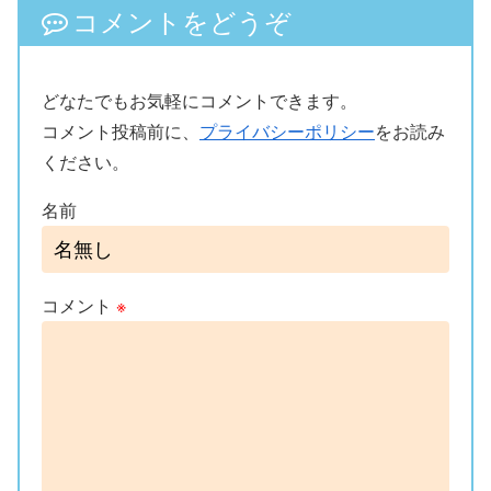
コメントをどうぞ
どなたでもお気軽にコメントできます。
コメント投稿前に、
プライバシーポリシー
をお読み
ください。
名前
コメント
※