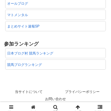
オールブログ
マトメンタル
まとめサイト速報SP
参加ランキング
日本ブログ村 競馬ランキング
競馬ブログランキング
当サイトについて
プライバシーポリシー
お問い合わせ
© 2012-2026 スタリオン速報 @競馬板まとめ.