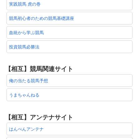
実践競馬 虎の巻
競馬初心者のための競馬基礎講座
血統から学ぶ競馬
投資競馬必勝法
【相互】競馬関連サイト
俺の当たる競馬予想
うまちゃんねる
【相互】アンテナサイト
はんぺんアンテナ