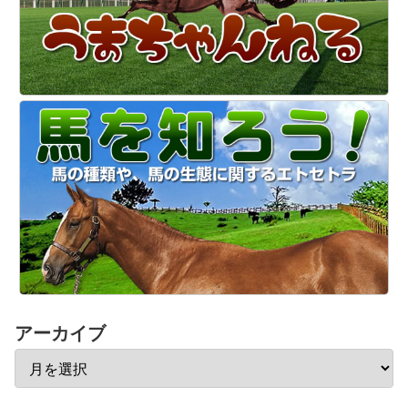
アーカイブ