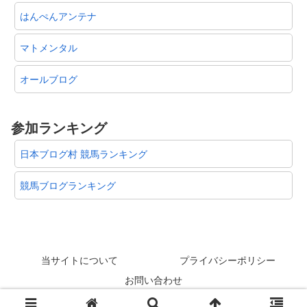
はんぺんアンテナ
マトメンタル
オールブログ
参加ランキング
日本ブログ村 競馬ランキング
競馬ブログランキング
当サイトについて
プライバシーポリシー
お問い合わせ
© 2012-2026 スタリオン速報 @競馬板まとめ.