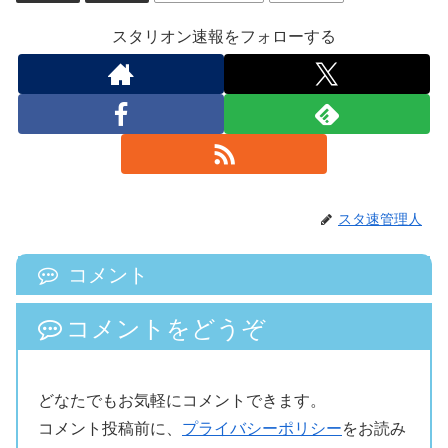
スタリオン速報をフォローする
スタ速管理人
コメント
コメントをどうぞ
どなたでもお気軽にコメントできます。
コメント投稿前に、
プライバシーポリシー
をお読み