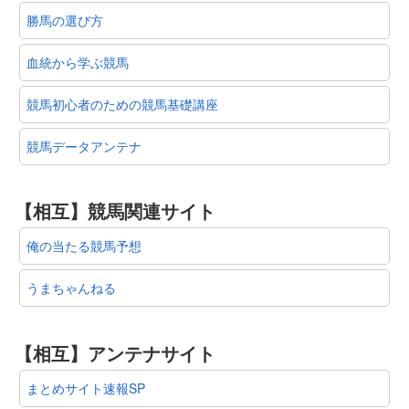
勝馬の選び方
血統から学ぶ競馬
競馬初心者のための競馬基礎講座
競馬データアンテナ
【相互】競馬関連サイト
俺の当たる競馬予想
うまちゃんねる
【相互】アンテナサイト
まとめサイト速報SP