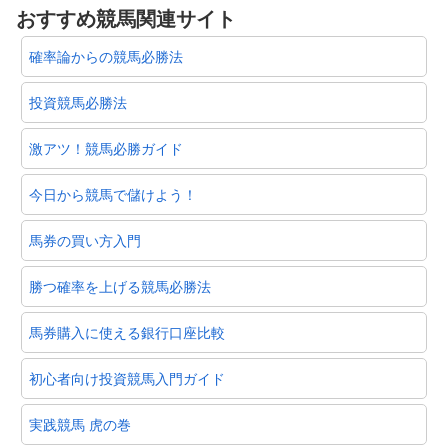
おすすめ競馬関連サイト
確率論からの競馬必勝法
投資競馬必勝法
激アツ！競馬必勝ガイド
今日から競馬で儲けよう！
馬券の買い方入門
勝つ確率を上げる競馬必勝法
馬券購入に使える銀行口座比較
初心者向け投資競馬入門ガイド
実践競馬 虎の巻