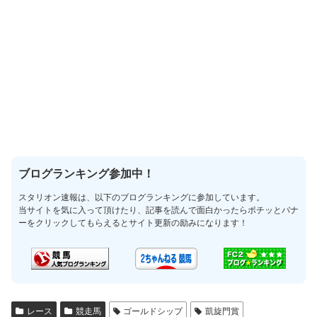
ブログランキング参加中！
スタリオン速報は、以下のブログランキングに参加しています。
当サイトを気に入って頂けたり、記事を読んで面白かったらポチッとバナ
ーをクリックしてもらえるとサイト更新の励みになります！
レース
競走馬
ゴールドシップ
凱旋門賞