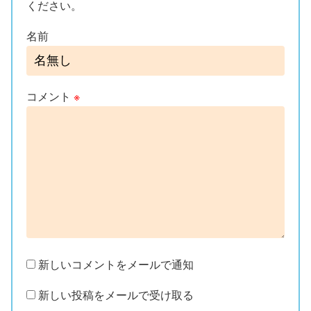
ください。
名前
コメント
※
新しいコメントをメールで通知
新しい投稿をメールで受け取る