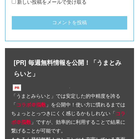
新しい投稿をメールで受け取る
[PR] 毎週無料情報を公開！「うまとみ
らいと」
「
うまとみらいと
」では安定した的中精度を誇る
「
コラボ＠指数
」を公開中！使い方に慣れるまでは
ちょっととっつきにくく感じるかもしれない「
コラ
ボ＠指数
」ですが、効率的に利用することで結果に
繋げることが可能です。