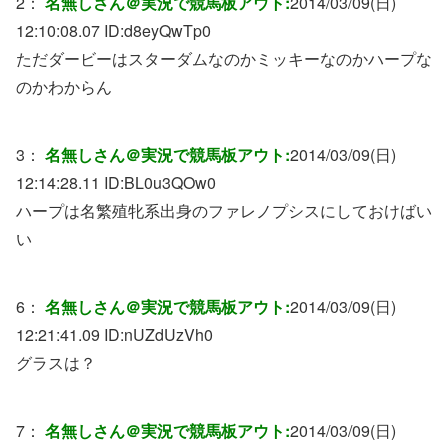
2：
名無しさん＠実況で競馬板アウト:
2014/03/09(日)
12:10:08.07 ID:
d8eyQwTp0
ただダービーはスターダムなのかミッキーなのかハープな
のかわからん
3：
名無しさん＠実況で競馬板アウト:
2014/03/09(日)
12:14:28.11 ID:
BL0u3QOw0
ハープは名繁殖牝系出身のファレノプシスにしておけばい
い
6：
名無しさん＠実況で競馬板アウト:
2014/03/09(日)
12:21:41.09 ID:
nUZdUzVh0
グラスは？
7：
名無しさん＠実況で競馬板アウト:
2014/03/09(日)