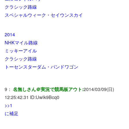
クラシック路線
スペシャルウィーク・セイウンスカイ
2014
NHKマイル路線
ミッキーアイル
クラシック路線
トーセンスターダム・バンドワゴン
9：
名無しさん＠実況で競馬板アウト:
2014/03/09(日)
12:25:42.31 ID:
Uwlk9Bcq0
>>1
に補足