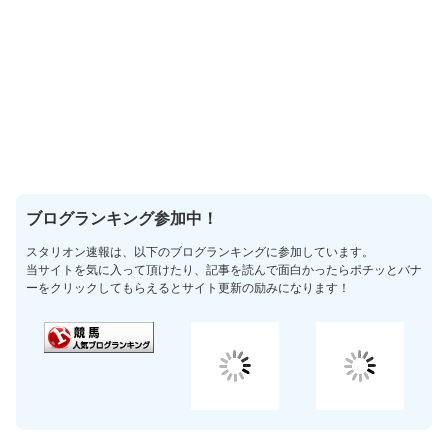
ブログランキング参加中！
スタリオン速報は、以下のブログランキングに参加しています。
当サイトを気に入って頂けたり、記事を読んで面白かったらポチッとバナ
ーをクリックしてもらえるとサイト更新の励みになります！