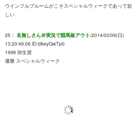
ウインフルブルームがこそスペシャルウィークであって欲
しい
25：
名無しさん＠実況で競馬板アウト:
2014/03/09(日)
13:20:49.06 ID:
d8eyQwTp0
1998 弥生賞
優勝 スペシャルウィーク