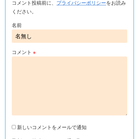
コメント投稿前に、
プライバシーポリシー
をお読み
ください。
名前
コメント
※
新しいコメントをメールで通知