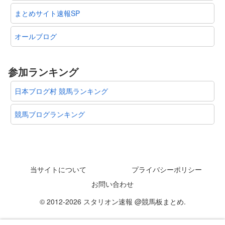
まとめサイト速報SP
オールブログ
参加ランキング
日本ブログ村 競馬ランキング
競馬ブログランキング
当サイトについて
プライバシーポリシー
お問い合わせ
© 2012-2026 スタリオン速報 @競馬板まとめ.