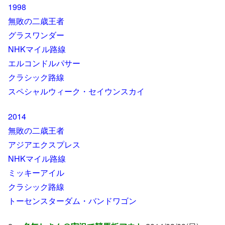
1998
無敗の二歳王者
グラスワンダー
NHKマイル路線
エルコンドルパサー
クラシック路線
スペシャルウィーク・セイウンスカイ
2014
無敗の二歳王者
アジアエクスプレス
NHKマイル路線
ミッキーアイル
クラシック路線
トーセンスターダム・バンドワゴン