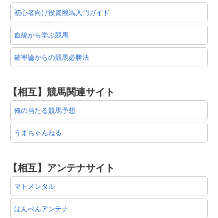
初心者向け投資競馬入門ガイド
血統から学ぶ競馬
確率論からの競馬必勝法
【相互】競馬関連サイト
俺の当たる競馬予想
うまちゃんねる
【相互】アンテナサイト
マトメンタル
はんぺんアンテナ