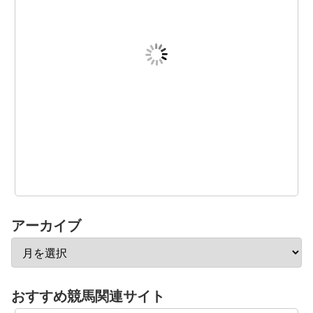
アーカイブ
おすすめ競馬関連サイト