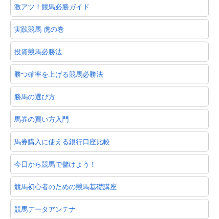
激アツ！競馬必勝ガイド
実践競馬 虎の巻
投資競馬必勝法
勝つ確率を上げる競馬必勝法
勝馬の選び方
馬券の買い方入門
馬券購入に使える銀行口座比較
今日から競馬で儲けよう！
競馬初心者のための競馬基礎講座
競馬データアンテナ