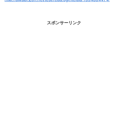
スポンサーリンク