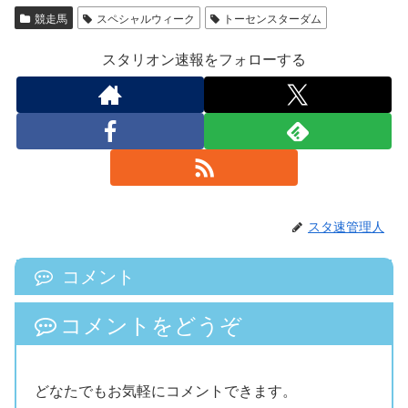
競走馬
スペシャルウィーク
トーセンスターダム
スタリオン速報をフォローする
スタ速管理人
コメント
コメントをどうぞ
どなたでもお気軽にコメントできます。