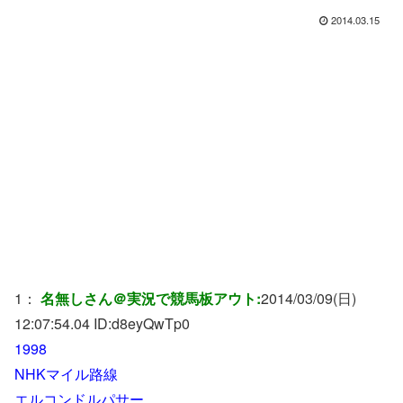
2014.03.15
1：
名無しさん＠実況で競馬板アウト:
2014/03/09(日)
12:07:54.04 ID:
d8eyQwTp0
1998
NHKマイル路線
エルコンドルパサー