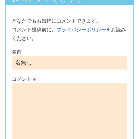
どなたでもお気軽にコメントできます。
コメント投稿前に、
プライバシーポリシー
をお読み
ください。
名前
コメント
※