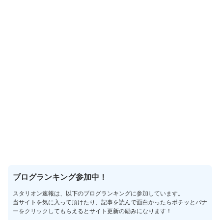
ブログランキング参加中！
スタリオン速報は、以下のブログランキングに参加しています。
当サイトを気に入って頂けたり、記事を読んで面白かったらポチッとバナ
ーをクリックしてもらえるとサイト更新の励みになります！