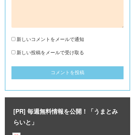
新しいコメントをメールで通知
新しい投稿をメールで受け取る
[PR] 毎週無料情報を公開！「うまとみ
らいと」