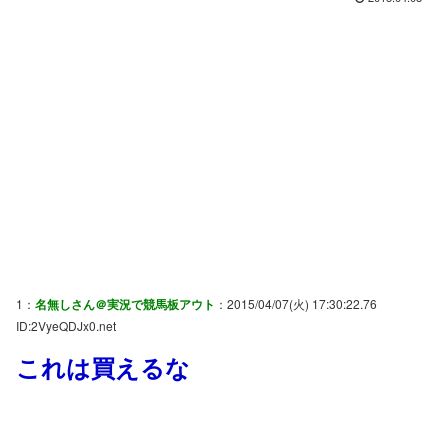
1：
名無しさん＠実況で競馬板アウト
：2015/04/07(火) 17:30:22.76
ID:2VyeQDJx0.net
これは買えるな