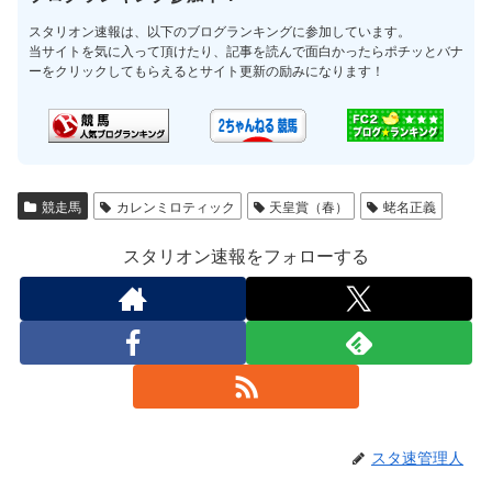
スタリオン速報は、以下のブログランキングに参加しています。
当サイトを気に入って頂けたり、記事を読んで面白かったらポチッとバナ
ーをクリックしてもらえるとサイト更新の励みになります！
競走馬
カレンミロティック
天皇賞（春）
蛯名正義
スタリオン速報をフォローする
スタ速管理人