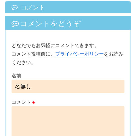
コメント
コメントをどうぞ
どなたでもお気軽にコメントできます。
コメント投稿前に、
プライバシーポリシー
をお読み
ください。
名前
コメント
※