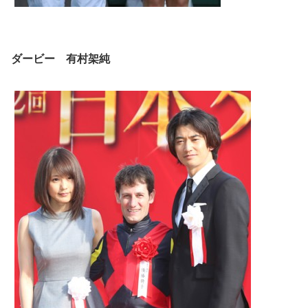
ダービー 有村架純