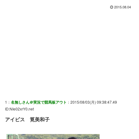
2015.08.04
1：
名無しさん＠実況で競馬板アウト
：2015/08/03(月) 09:38:47.49
ID:NIe02xrY0.net
アイビス 筧美和子