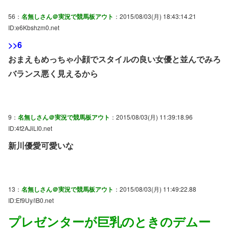
56：
名無しさん＠実況で競馬板アウト
：2015/08/03(月) 18:43:14.21
ID:e6Kbshzm0.net
>>6
おまえもめっちゃ小顔でスタイルの良い女優と並んでみろ
バランス悪く見えるから
9：
名無しさん＠実況で競馬板アウト
：2015/08/03(月) 11:39:18.96
ID:4f2AJiLI0.net
新川優愛可愛いな
13：
名無しさん＠実況で競馬板アウト
：2015/08/03(月) 11:49:22.88
ID:Ef9Uy/lB0.net
プレゼンターが巨乳のときのデムー