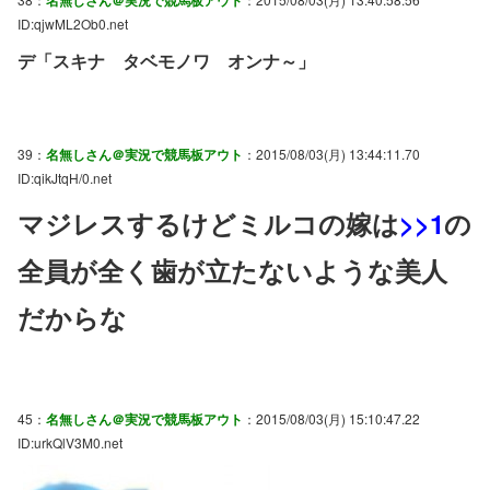
ID:qjwML2Ob0.net
デ「スキナ タベモノワ オンナ～」
39：
名無しさん＠実況で競馬板アウト
：2015/08/03(月) 13:44:11.70
ID:qikJtqH/0.net
マジレスするけどミルコの嫁は
>>1
の
全員が全く歯が立たないような美人
だからな
45：
名無しさん＠実況で競馬板アウト
：2015/08/03(月) 15:10:47.22
ID:urkQlV3M0.net