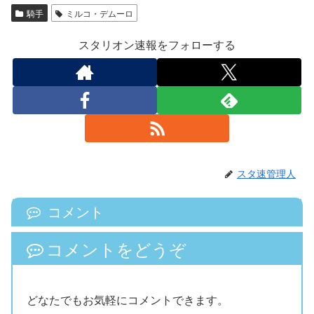
騎手
ミルコ・デムーロ
スタリオン速報をフォローする
スタ速管理人
コメント
コメントをどうぞ
どなたでもお気軽にコメントできます。