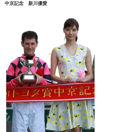
中京記念 新川優愛