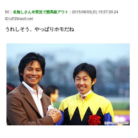
50：
名無しさん＠実況で競馬板アウト
：2015/08/03(月) 15:57:30.24
ID:lJFZ4rao0.net
うれしそう、やっぱりホモだね