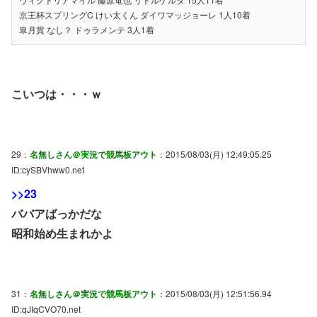
京王杯スプリングC けい太くん ダイワマッジョーレ 1人10着
皐月賞 なし？ ドゥラメンテ 3人1着
こいつは・・・ｗ
29：
名無しさん＠実況で競馬板アウト
：2015/08/03(月) 12:49:05.25
ID:cySBVhww0.net
>>23
ババアばっかだな
昭和始め生まれかよ
31：
名無しさん＠実況で競馬板アウト
：2015/08/03(月) 12:51:56.94
ID:qJIqCVO70.net