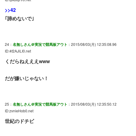
>>42
｢諦めないで｣
24：
名無しさん＠実況で競馬板アウト
：2015/08/03(月) 12:35:08.96
ID:4f2AJiLI0.net
くだらねえええwww
だが嫌いじゃない！
25：
名無しさん＠実況で競馬板アウト
：2015/08/03(月) 12:35:50.12
ID:zvnieHob0.net
世紀のドチビ