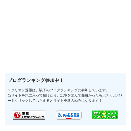
ブログランキング参加中！
スタリオン速報は、以下のブログランキングに参加しています。
当サイトを気に入って頂けたり、記事を読んで面白かったらポチッとバナ
ーをクリックしてもらえるとサイト更新の励みになります！