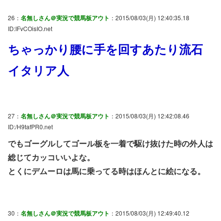
26：
名無しさん＠実況で競馬板アウト
：2015/08/03(月) 12:40:35.18
ID:IFvCOisIO.net
ちゃっかり腰に手を回すあたり流石
イタリア人
27：
名無しさん＠実況で競馬板アウト
：2015/08/03(月) 12:42:08.46
ID:/H9tafPR0.net
でもゴーグルしてゴール板を一着で駆け抜けた時の外人は
総じてカッコいいよな。
とくにデムーロは馬に乗ってる時はほんとに絵になる。
30：
名無しさん＠実況で競馬板アウト
：2015/08/03(月) 12:49:40.12