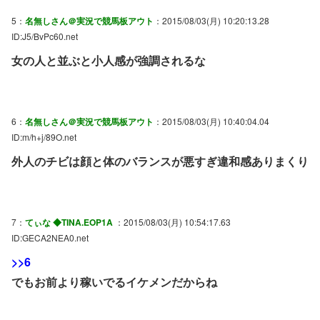
5：
名無しさん＠実況で競馬板アウト
：2015/08/03(月) 10:20:13.28
ID:J5/BvPc60.net
女の人と並ぶと小人感が強調されるな
6：
名無しさん＠実況で競馬板アウト
：2015/08/03(月) 10:40:04.04
ID:m/h+j/89O.net
外人のチビは顔と体のバランスが悪すぎ違和感ありまくり
7：
てぃな ◆TINA.EOP1A
：2015/08/03(月) 10:54:17.63
ID:GECA2NEA0.net
>>6
でもお前より稼いでるイケメンだからね