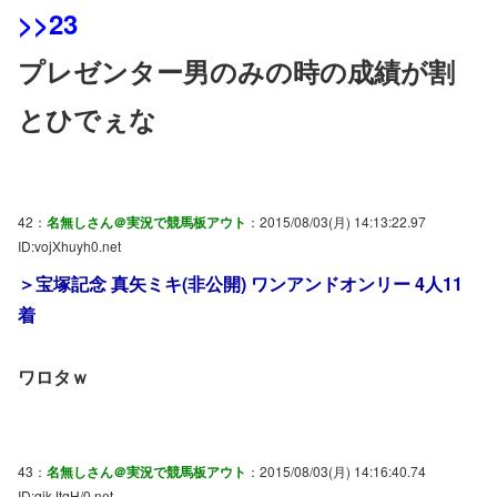
>>23
プレゼンター男のみの時の成績が割
とひでぇな
42：
名無しさん＠実況で競馬板アウト
：2015/08/03(月) 14:13:22.97
ID:vojXhuyh0.net
＞宝塚記念 真矢ミキ(非公開) ワンアンドオンリー 4人11
着
ワロタｗ
43：
名無しさん＠実況で競馬板アウト
：2015/08/03(月) 14:16:40.74
ID:qikJtqH/0.net