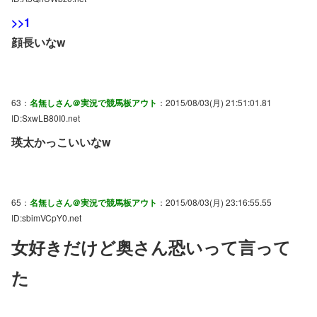
>>1
顔長いなw
63：
名無しさん＠実況で競馬板アウト
：2015/08/03(月) 21:51:01.81
ID:SxwLB80I0.net
瑛太かっこいいなw
65：
名無しさん＠実況で競馬板アウト
：2015/08/03(月) 23:16:55.55
ID:sbimVCpY0.net
女好きだけど奥さん恐いって言って
た