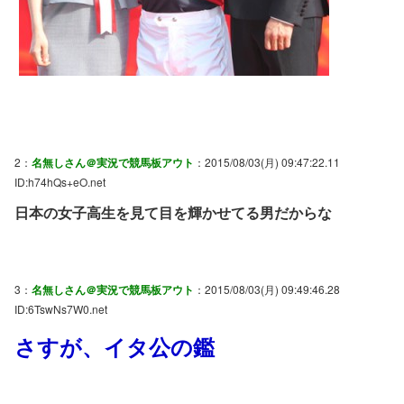
2：
名無しさん＠実況で競馬板アウト
：2015/08/03(月) 09:47:22.11
ID:h74hQs+eO.net
日本の女子高生を見て目を輝かせてる男だからな
3：
名無しさん＠実況で競馬板アウト
：2015/08/03(月) 09:49:46.28
ID:6TswNs7W0.net
さすが、イタ公の鑑