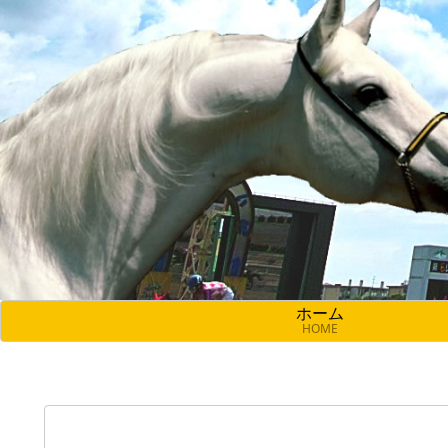
ホーム
HOME