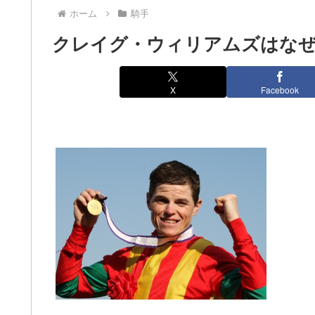
ホーム
騎手
クレイグ・ウィリアムズはな
X
Facebook