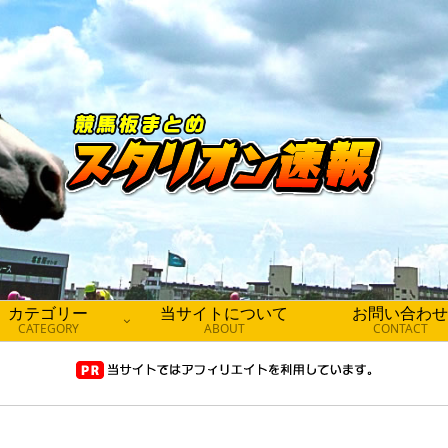
カテゴリー
当サイトについて
お問い合わせ
CATEGORY
ABOUT
CONTACT