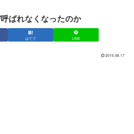
ぜ呼ばれなくなったのか
はてブ
LINE
2015.08.17