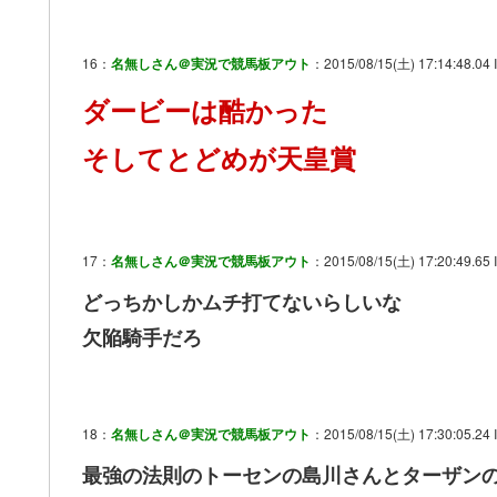
16：
名無しさん＠実況で競馬板アウト
：2015/08/15(土) 17:14:48.04 
ダービーは酷かった
そしてとどめが天皇賞
17：
名無しさん＠実況で競馬板アウト
：2015/08/15(土) 17:20:49.65 
どっちかしかムチ打てないらしいな
欠陥騎手だろ
18：
名無しさん＠実況で競馬板アウト
：2015/08/15(土) 17:30:05.24 I
最強の法則のトーセンの島川さんとターザン