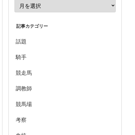
記事カテゴリー
話題
騎手
競走馬
調教師
競馬場
考察