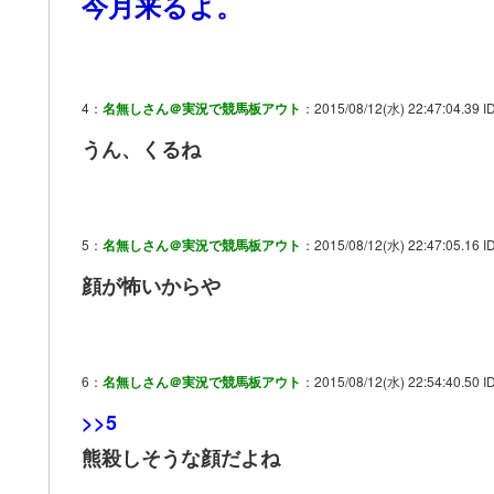
今月来るよ。
4：
名無しさん＠実況で競馬板アウト
：2015/08/12(水) 22:47:04.39 ID
うん、くるね
5：
名無しさん＠実況で競馬板アウト
：2015/08/12(水) 22:47:05.16 I
顔が怖いからや
6：
名無しさん＠実況で競馬板アウト
：2015/08/12(水) 22:54:40.50 ID
>>5
熊殺しそうな顔だよね