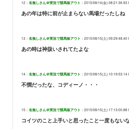
12：
名無しさん＠実況で競馬板アウト
：2015/08/14(金) 08:21:36.93 I
あの年は特に前が止まらない馬場だったしね
13：
名無しさん＠実況で競馬板アウト
：2015/08/15(土) 09:29:48.40 
あの時は神扱いされてたよな
14：
名無しさん＠実況で競馬板アウト
：2015/08/15(土) 10:19:53.14 
不憫だったな、コディーノ・・・
15：
名無しさん＠実況で競馬板アウト
：2015/08/15(土) 17:13:00.88 I
コイツのこと上手いと思ったこと一度もない