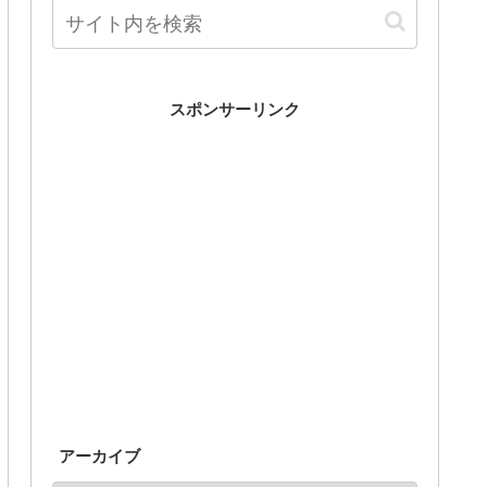
スポンサーリンク
アーカイブ