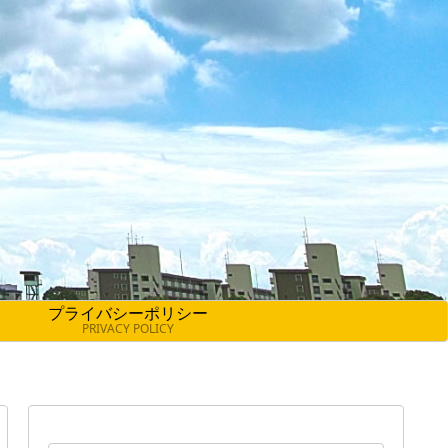
プライバシーポリシー
PRIVACY POLICY