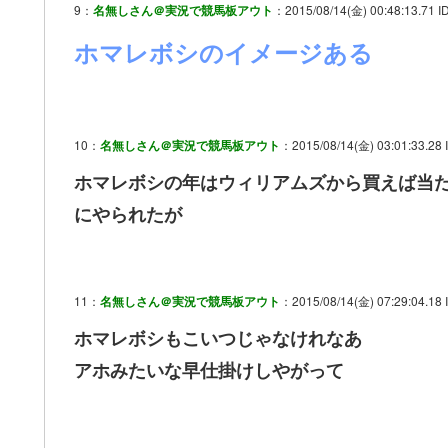
9：
名無しさん＠実況で競馬板アウト
：2015/08/14(金) 00:48:13.71 I
ホマレボシのイメージある
10：
名無しさん＠実況で競馬板アウト
：2015/08/14(金) 03:01:33.28 
ホマレボシの年はウィリアムズから買えば当
にやられたが
11：
名無しさん＠実況で競馬板アウト
：2015/08/14(金) 07:29:04.18 
ホマレボシもこいつじゃなけれなあ
アホみたいな早仕掛けしやがって