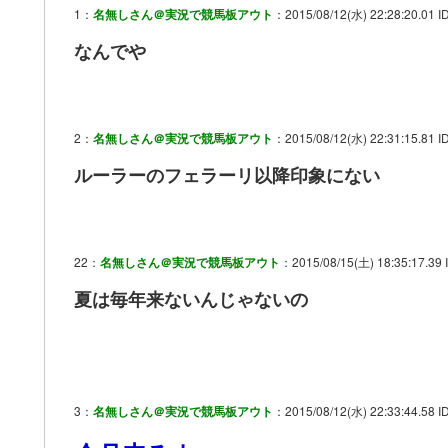
1：
名無しさん＠実況で競馬板アウト
：2015/08/12(水) 22:28:20.01 ID
なんでや
2：
名無しさん＠実況で競馬板アウト
：2015/08/12(水) 22:31:15.81 I
ルーラーのフェラーリ以降印象にない
22：
名無しさん＠実況で競馬板アウト
：2015/08/15(土) 18:35:17.39 
夏は毎年来ないんじゃないの
3：
名無しさん＠実況で競馬板アウト
：2015/08/12(水) 22:33:44.58 I