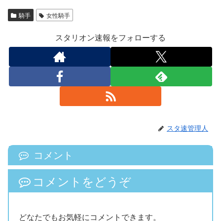
騎手
女性騎手
スタリオン速報をフォローする
スタ速管理人
コメント
コメントをどうぞ
どなたでもお気軽にコメントできます。