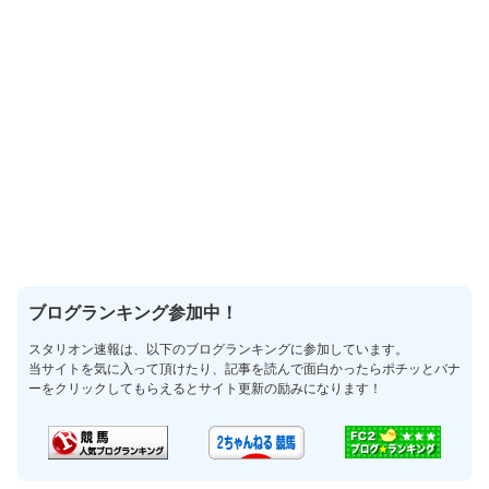
ブログランキング参加中！
スタリオン速報は、以下のブログランキングに参加しています。
当サイトを気に入って頂けたり、記事を読んで面白かったらポチッとバナ
ーをクリックしてもらえるとサイト更新の励みになります！