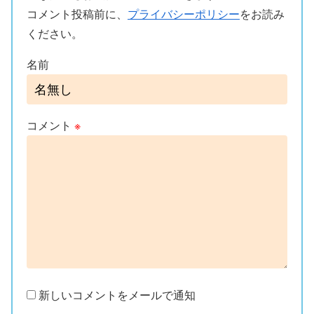
コメント投稿前に、
プライバシーポリシー
をお読み
ください。
名前
コメント
※
新しいコメントをメールで通知