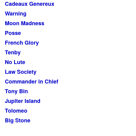
Cadeaux Genereux
Warning
Moon Madness
Posse
French Glory
Tenby
No Lute
Law Society
Commander in Chief
Tony Bin
Jupiter Island
Tolomeo
Big Stone