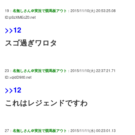
19：
名無しさん＠実況で競馬板アウト
：2015/11/10(火) 20:53:25.08
ID:pSzXMEcZ0.net
>>12
スゴ過ぎワロタ
23：
名無しさん＠実況で競馬板アウト
：2015/11/10(火) 22:37:21.71
ID:+qidD9it0.net
>>12
これはレジェンドですわ
27：
名無しさん＠実況で競馬板アウト
：2015/11/11(水) 00:23:01.13