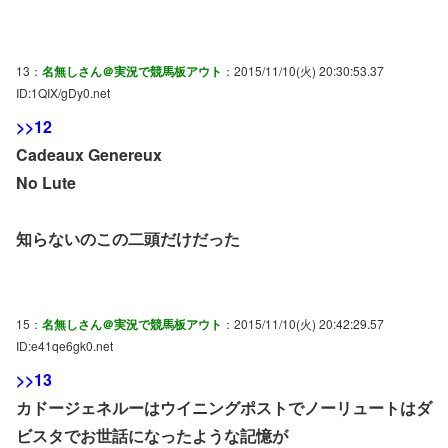
13：
名無しさん＠実況で競馬板アウト
：2015/11/10(火) 20:30:53.37
ID:1QIX/gDy0.net
>>12
Cadeaux Genereux
No Lute
知らないのこの二頭だけだった
15：
名無しさん＠実況で競馬板アウト
：2015/11/10(火) 20:42:29.57
ID:e41qe6gk0.net
>>13
カドージェネルーはウイニングポストでノーリュートはダ
ビスタでお世話になったような記憶が