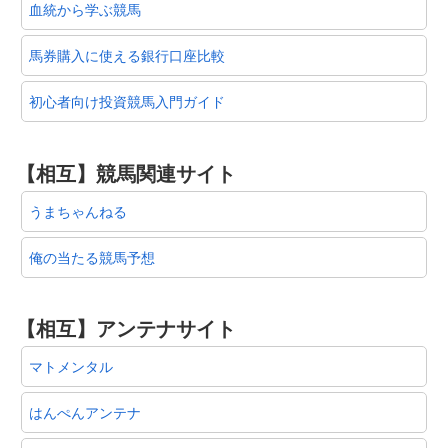
血統から学ぶ競馬
馬券購入に使える銀行口座比較
初心者向け投資競馬入門ガイド
【相互】競馬関連サイト
うまちゃんねる
俺の当たる競馬予想
【相互】アンテナサイト
マトメンタル
はんぺんアンテナ