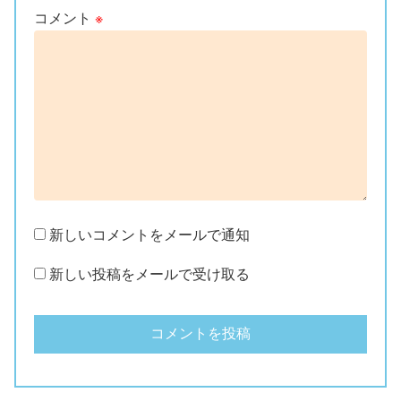
コメント
※
新しいコメントをメールで通知
新しい投稿をメールで受け取る