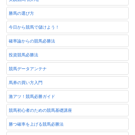
勝馬の選び方
今日から競馬で儲けよう！
確率論からの競馬必勝法
投資競馬必勝法
競馬データアンテナ
馬券の買い方入門
激アツ！競馬必勝ガイド
競馬初心者のための競馬基礎講座
勝つ確率を上げる競馬必勝法