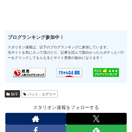
ブログランキング参加中！
スタリオン速報は、以下のブログランキングに参加しています。
当サイトを気に入って頂けたり、記事を読んで面白かったらポチッとバナ
ーをクリックしてもらえるとサイト更新の励みになります！
騎手
パット・エデリー
スタリオン速報をフォローする