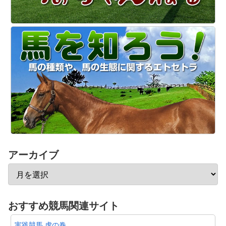
アーカイブ
おすすめ競馬関連サイト
実践競馬 虎の巻