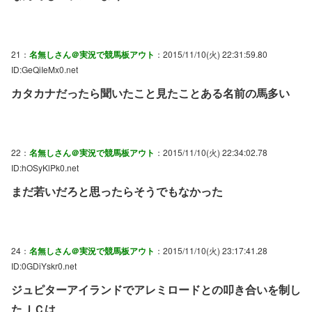
21：
名無しさん＠実況で競馬板アウト
：2015/11/10(火) 22:31:59.80
ID:GeQiIeMx0.net
カタカナだったら聞いたこと見たことある名前の馬多い
22：
名無しさん＠実況で競馬板アウト
：2015/11/10(火) 22:34:02.78
ID:hOSyKlPk0.net
まだ若いだろと思ったらそうでもなかった
24：
名無しさん＠実況で競馬板アウト
：2015/11/10(火) 23:17:41.28
ID:0GDiYskr0.net
ジュピターアイランドでアレミロードとの叩き合いを制し
たＪＣは