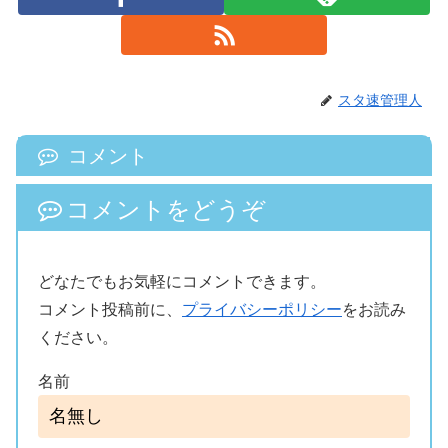
スタ速管理人
コメント
コメントをどうぞ
どなたでもお気軽にコメントできます。
コメント投稿前に、
プライバシーポリシー
をお読み
ください。
名前