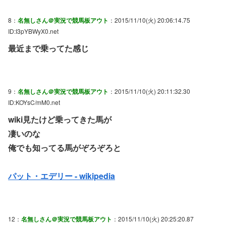
8：
名無しさん＠実況で競馬板アウト
：2015/11/10(火) 20:06:14.75
ID:I3pYBWyX0.net
最近まで乗ってた感じ
9：
名無しさん＠実況で競馬板アウト
：2015/11/10(火) 20:11:32.30
ID:KOYsC/mM0.net
wiki見たけど乗ってきた馬が
凄いのな
俺でも知ってる馬がぞろぞろと
パット・エデリー - wikipedia
12：
名無しさん＠実況で競馬板アウト
：2015/11/10(火) 20:25:20.87