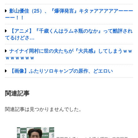
影山優佳（25）、『爆弾発言』キタァアアアアアーーー
ーー！！
【アニメ】『千歳くんはラムネ瓶のなか』って酷評され
てるけどさ…
ナイナイ岡村に世の夫たちが『大共感』してしまうｗｗ
ｗｗｗｗｗｗ
【画像】ふたりソロキャンプの原作、どエロい
関連記事
関連記事は見つかりませんでした。