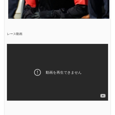
レース動画