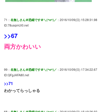
71：
名無しさん＠恐縮です＠＼(^o^)／
：2016/10/09(日) 15:28:31.98
ID:78usqmUl0.net
>>67
両方かわいい
99：
名無しさん＠恐縮です＠＼(^o^)／
：2016/10/09(日) 17:34:22.67
ID:QFgJAFA80.net
>>71
わかってらっしゃる
68：
名無しさん＠恐縮です＠＼(^o^)／
：2016/10/09(日) 15:19:26.92