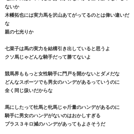
ないか
木幡拓也には実力馬を沢山あてがってるのとは偉い違いだ
な
親の七光りか
七菜子は馬の実力を結構引き出していると思うよ
クソ馬じゃどんな騎手だって勝てないよ
競馬界ももっと女性騎手に門戸を開かないとダメだな
どんなスポーツでも男女のハンデがあるっていうのに
全く同じ扱いだからな
馬にしたって牡馬と牝馬じゃ斤量のハンデがあるのに
騎手に男女のハンデがないのはおかしすぎる
プラス３キロ減のハンデがあってもよさそうだ