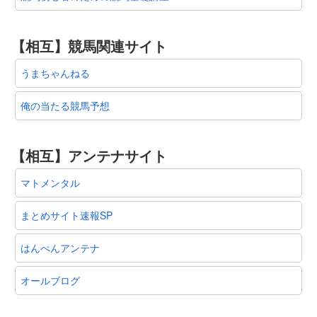
【相互】競馬関連サイト
うまちゃんねる
俺の当たる競馬予想
【相互】アンテナサイト
マトメンタル
まとめサイト速報SP
はんぺんアンテナ
オールブログ