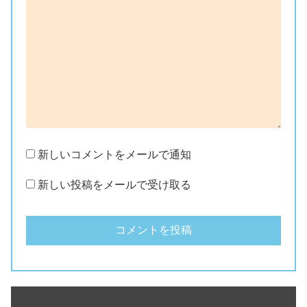
新しいコメントをメールで通知
新しい投稿をメールで受け取る