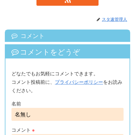
スタ速管理人
コメント
コメントをどうぞ
どなたでもお気軽にコメントできます。
コメント投稿前に、
プライバシーポリシー
をお読み
ください。
名前
コメント
※