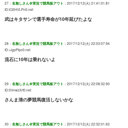
27：
名無しさん＠実況で競馬板アウト
：2017/12/12(火) 21:41:01.81
ID:iO2HVLPn0.net
武はキタサンで選手寿命が10年延びたよな
28：
名無しさん＠実況で競馬板アウト
：2017/12/12(火) 22:03:07.94
ID:+igpPIpc0.net
流石に10年は乗れないよ
29：
名無しさん＠実況で競馬板アウト
：2017/12/12(火) 22:08:32.90
ID:0VnwzX/f0.net
さんま清の夢競馬復活しないかな
30：
名無しさん＠実況で競馬板アウト
：2017/12/12(火) 22:32:01.62