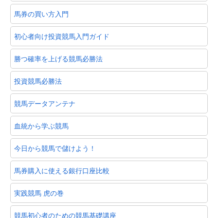
馬券の買い方入門
初心者向け投資競馬入門ガイド
勝つ確率を上げる競馬必勝法
投資競馬必勝法
競馬データアンテナ
血統から学ぶ競馬
今日から競馬で儲けよう！
馬券購入に使える銀行口座比較
実践競馬 虎の巻
競馬初心者のための競馬基礎講座