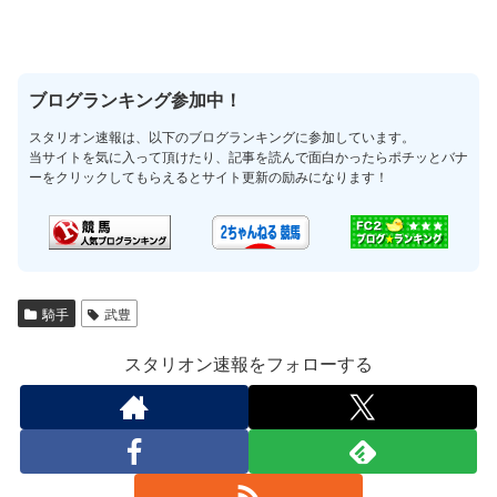
ブログランキング参加中！
スタリオン速報は、以下のブログランキングに参加しています。
当サイトを気に入って頂けたり、記事を読んで面白かったらポチッとバナ
ーをクリックしてもらえるとサイト更新の励みになります！
騎手
武豊
スタリオン速報をフォローする