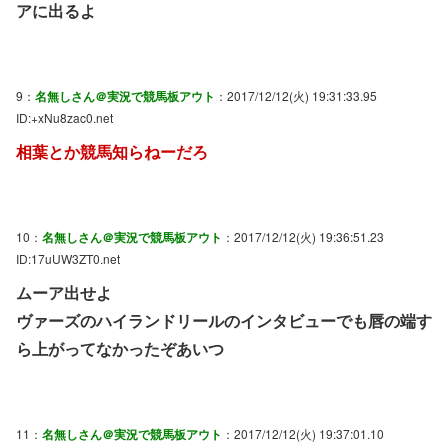
アに出るよ
9：
名無しさん＠実況で競馬板アウト
：2017/12/12(火) 19:31:33.95
ID:+xNu8zac0.net
相葉とか競馬知らねーだろ
10：
名無しさん＠実況で競馬板アウト
：2017/12/12(火) 19:36:51.23
ID:17uUW3ZT0.net
ムーア出せよ
ヴァーズのハイランドリールのインタビューでも唇の端す
ら上がってなかったぞあいつ
11：
名無しさん＠実況で競馬板アウト
：2017/12/12(火) 19:37:01.10