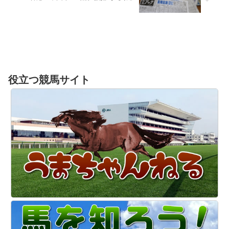
役立つ競馬サイト