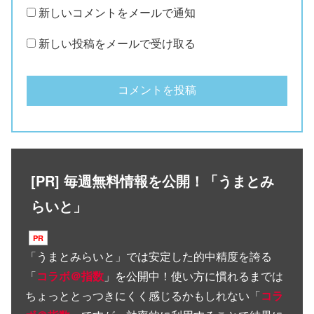
新しいコメントをメールで通知
新しい投稿をメールで受け取る
[PR] 毎週無料情報を公開！「うまとみ
らいと」
「
うまとみらいと
」では安定した的中精度を誇る
「
コラボ＠指数
」を公開中！使い方に慣れるまでは
ちょっととっつきにくく感じるかもしれない「
コラ