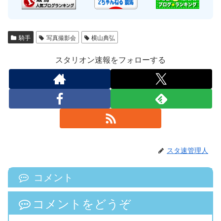
騎手
写真撮影会
横山典弘
スタリオン速報をフォローする
スタ速管理人
コメント
コメントをどうぞ