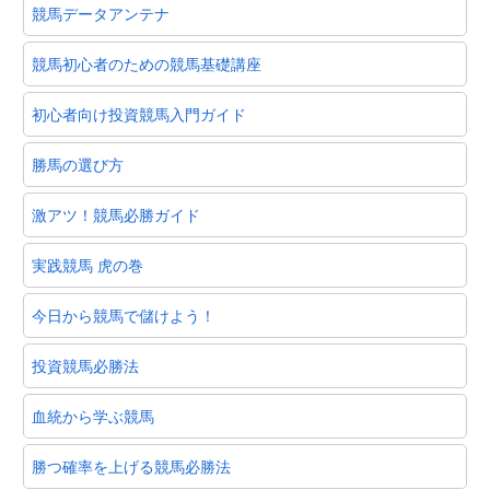
競馬データアンテナ
競馬初心者のための競馬基礎講座
初心者向け投資競馬入門ガイド
勝馬の選び方
激アツ！競馬必勝ガイド
実践競馬 虎の巻
今日から競馬で儲けよう！
投資競馬必勝法
血統から学ぶ競馬
勝つ確率を上げる競馬必勝法