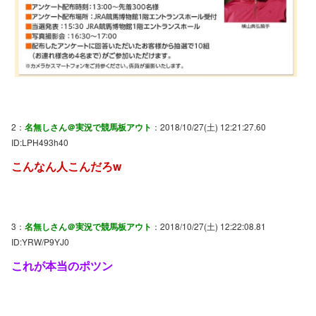
2：
名無しさん＠実況で競馬板アウト
：2018/10/27(土) 12:21:27.60
ID:LPH493h40
こんなん人こんだろw
3：
名無しさん＠実況で競馬板アウト
：2018/10/27(土) 12:22:08.81
ID:YRW/P9YJ0
これが本当のポツン