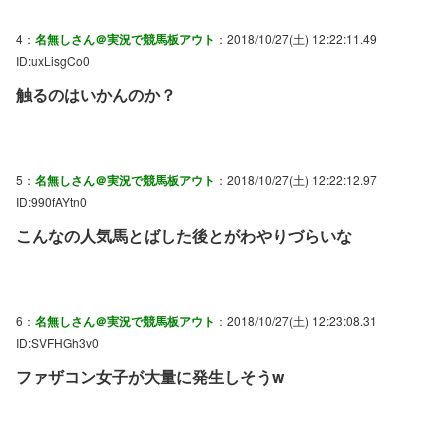
4：
名無しさん＠実況で競馬板アウト
：2018/10/27(土) 12:22:11.49
ID:uxLisgCo0
触るのはいかんのか？
5：
名無しさん＠実況で競馬板アウト
：2018/10/27(土) 12:22:12.97
ID:990fAYtn0
こんなの人気馬とばした後とがわやりづらいな
6：
名無しさん＠実況で競馬板アウト
：2018/10/27(土) 12:23:08.31
ID:SVFHGh3v0
ファザコン女子が大量に発生しそうw