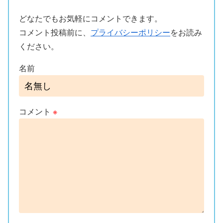
どなたでもお気軽にコメントできます。
コメント投稿前に、
プライバシーポリシー
をお読み
ください。
名前
コメント
※