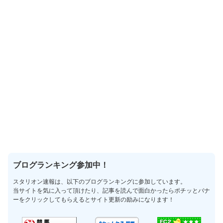
ブログランキング参加中！
スタリオン速報は、以下のブログランキングに参加しています。
当サイトを気に入って頂けたり、記事を読んで面白かったらポチッとバナ
ーをクリックしてもらえるとサイト更新の励みになります！