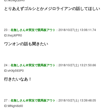
とりあえずゴルシとかメジロライアンの話してほしい
23：
名無しさん＠実況で競馬板アウト
：2018/10/27(土) 13:06:11.74
ID:ihejJ6PR0
ワンオンの話も聞きたい
24：
名無しさん＠実況で競馬板アウト
：2018/10/27(土) 13:21:50.66
ID:vHXy593P0
行きたいなあ！
27：
名無しさん＠実況で競馬板アウト
：2018/10/27(土) 13:39:48.05
ID:WNghi6dl0