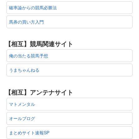
確率論からの競馬必勝法
馬券の買い方入門
【相互】競馬関連サイト
俺の当たる競馬予想
うまちゃんねる
【相互】アンテナサイト
マトメンタル
オールブログ
まとめサイト速報SP