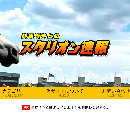
カテゴリー
当サイトについて
お問い合わせ
CATEGORY
ABOUT
CONTACT