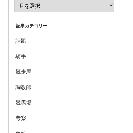
記事カテゴリー
話題
騎手
競走馬
調教師
競馬場
考察