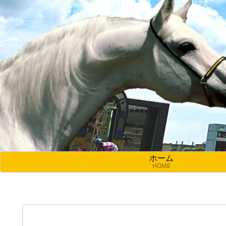
ホーム
HOME