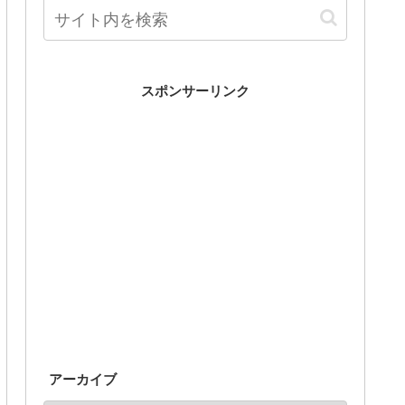
スポンサーリンク
アーカイブ