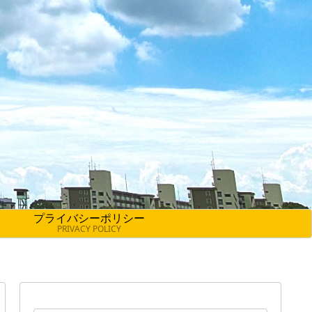
プライバシーポリシー
PRIVACY POLICY