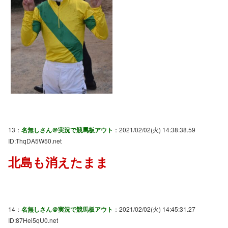
13：
名無しさん＠実況で競馬板アウト
：2021/02/02(火) 14:38:38.59
ID:ThqDA5W50.net
北島も消えたまま
14：
名無しさん＠実況で競馬板アウト
：2021/02/02(火) 14:45:31.27
ID:87Hei5qU0.net