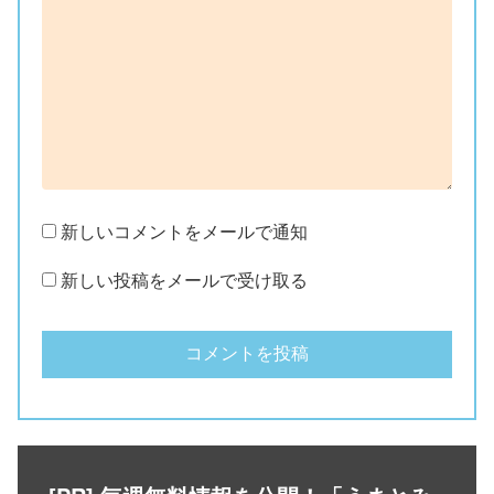
新しいコメントをメールで通知
新しい投稿をメールで受け取る