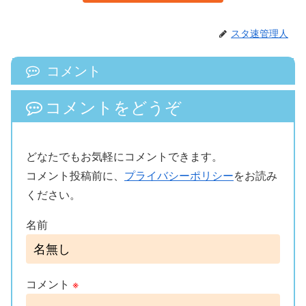
スタ速管理人
コメント
コメントをどうぞ
どなたでもお気軽にコメントできます。
コメント投稿前に、
プライバシーポリシー
をお読み
ください。
名前
コメント
※