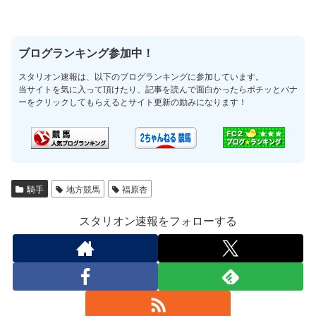
ブログランキング参加中！
スタリオン速報は、以下のブログランキングに参加しています。
当サイトを気に入って頂けたり、記事を読んで面白かったらポチッとバナ
ーをクリックしてもらえるとサイト更新の励みになります！
騎手
地方競馬
福原杏
スタリオン速報をフォローする