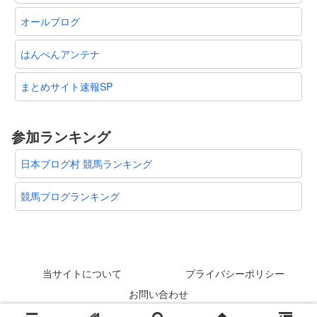
オールブログ
はんぺんアンテナ
まとめサイト速報SP
参加ランキング
日本ブログ村 競馬ランキング
競馬ブログランキング
当サイトについて
プライバシーポリシー
お問い合わせ