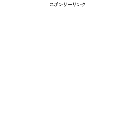
スポンサーリンク