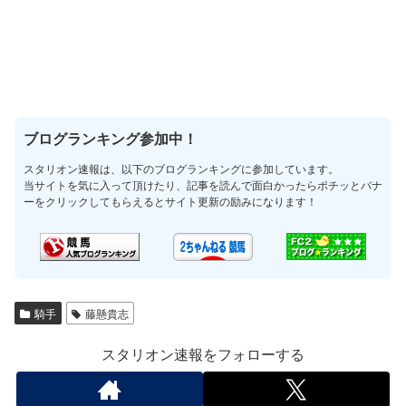
ブログランキング参加中！
スタリオン速報は、以下のブログランキングに参加しています。
当サイトを気に入って頂けたり、記事を読んで面白かったらポチッとバナ
ーをクリックしてもらえるとサイト更新の励みになります！
騎手
藤懸貴志
スタリオン速報をフォローする