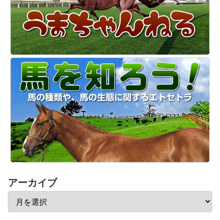
アーカイブ