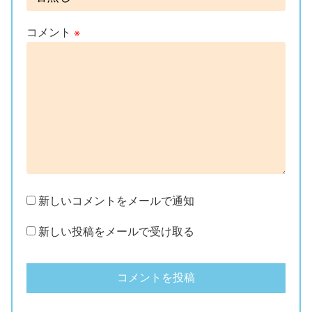
コメント
※
新しいコメントをメールで通知
新しい投稿をメールで受け取る