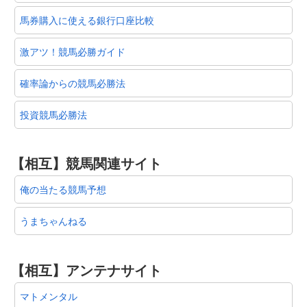
馬券購入に使える銀行口座比較
激アツ！競馬必勝ガイド
確率論からの競馬必勝法
投資競馬必勝法
【相互】競馬関連サイト
俺の当たる競馬予想
うまちゃんねる
【相互】アンテナサイト
マトメンタル