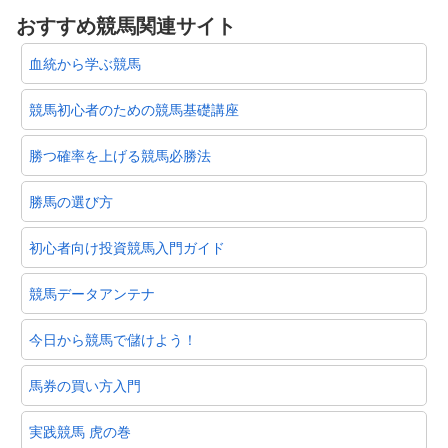
おすすめ競馬関連サイト
血統から学ぶ競馬
競馬初心者のための競馬基礎講座
勝つ確率を上げる競馬必勝法
勝馬の選び方
初心者向け投資競馬入門ガイド
競馬データアンテナ
今日から競馬で儲けよう！
馬券の買い方入門
実践競馬 虎の巻