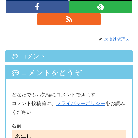
スタ速管理人
コメント
コメントをどうぞ
どなたでもお気軽にコメントできます。
コメント投稿前に、
プライバシーポリシー
をお読み
ください。
名前