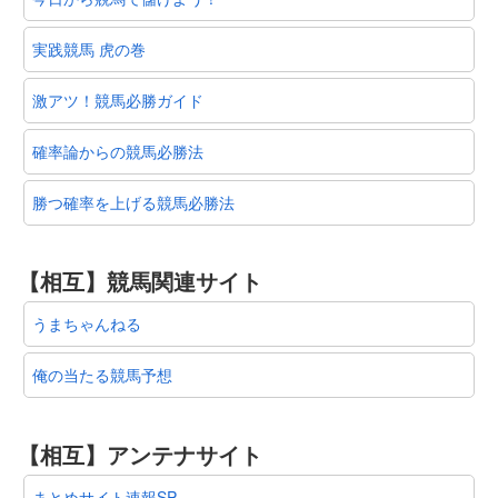
実践競馬 虎の巻
激アツ！競馬必勝ガイド
確率論からの競馬必勝法
勝つ確率を上げる競馬必勝法
【相互】競馬関連サイト
うまちゃんねる
俺の当たる競馬予想
【相互】アンテナサイト
まとめサイト速報SP