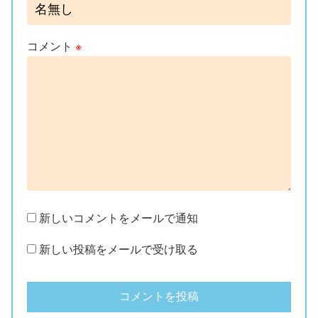
コメント
※
新しいコメントをメールで通知
新しい投稿をメールで受け取る