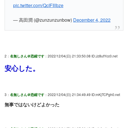
pic.twitter.com/QcIFIllbze
— 高田潤 (@zunzunzunbow)
December 4, 2022
2：
名無しさん＠恐縮です
：2022/12/04(日) 21:33:50.08 ID:Jz8utYcc0.net
安心した。
3：
名無しさん＠恐縮です
：2022/12/04(日) 21:34:49.49 ID:mKjTCPgh0.net
無事ではないけどよかった