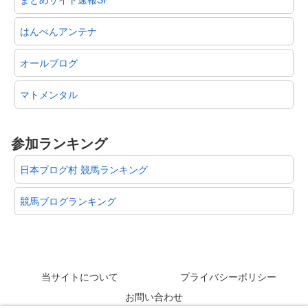
はんぺんアンテナ
オールブログ
マトメンタル
参加ランキング
日本ブログ村 競馬ランキング
競馬ブログランキング
当サイトについて
プライバシーポリシー
お問い合わせ