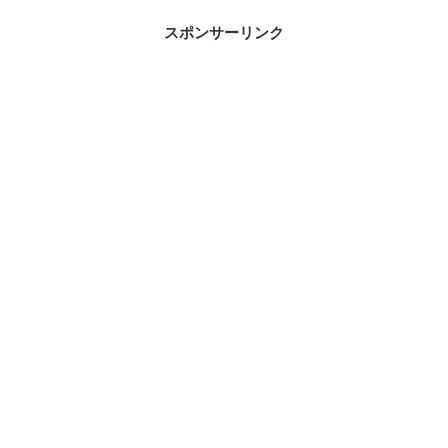
スポンサーリンク