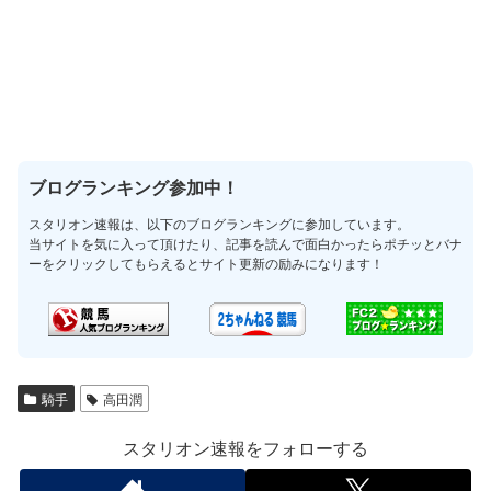
ブログランキング参加中！
スタリオン速報は、以下のブログランキングに参加しています。
当サイトを気に入って頂けたり、記事を読んで面白かったらポチッとバナ
ーをクリックしてもらえるとサイト更新の励みになります！
騎手
高田潤
スタリオン速報をフォローする