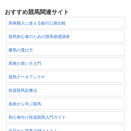
おすすめ競馬関連サイト
馬券購入に使える銀行口座比較
競馬初心者のための競馬基礎講座
勝馬の選び方
馬券の買い方入門
競馬データアンテナ
投資競馬必勝法
血統から学ぶ競馬
初心者向け投資競馬入門ガイド
今日から競馬で儲けよう！