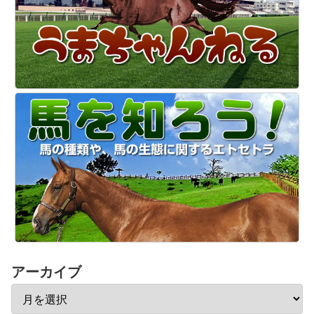
アーカイブ