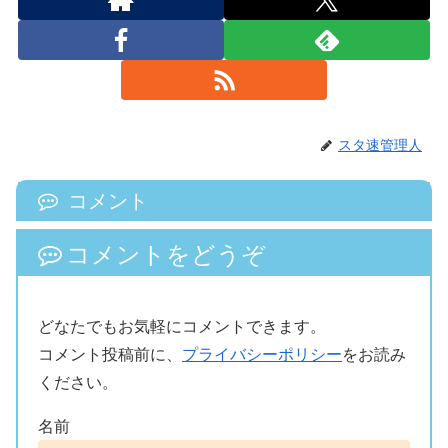
スタ速管理人
コメント
コメントをどうぞ
どなたでもお気軽にコメントできます。
コメント投稿前に、
プライバシーポリシー
をお読み
ください。
名前