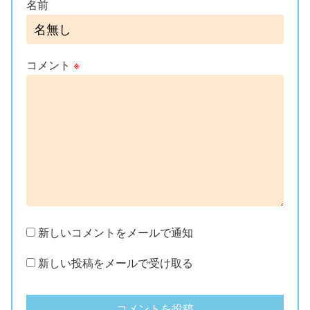
名前
コメント
※
新しいコメントをメールで通知
新しい投稿をメールで受け取る