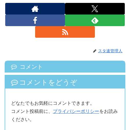
スタ速管理人
コメント
コメントをどうぞ
どなたでもお気軽にコメントできます。
コメント投稿前に、
プライバシーポリシー
をお読み
ください。