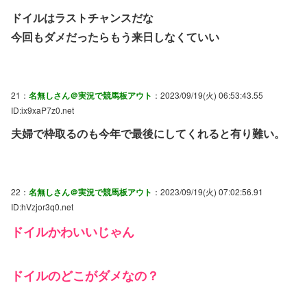
ドイルはラストチャンスだな
今回もダメだったらもう来日しなくていい
21：
名無しさん＠実況で競馬板アウト
：2023/09/19(火) 06:53:43.55
ID:ix9xaP7z0.net
夫婦で枠取るのも今年で最後にしてくれると有り難い。
22：
名無しさん＠実況で競馬板アウト
：2023/09/19(火) 07:02:56.91
ID:hVzjor3q0.net
ドイルかわいいじゃん
ドイルのどこがダメなの？