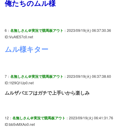
俺たちのムル様
6：
名無しさん＠実況で競馬板アウト
：2023/09/19(火) 06:37:30.36
ID:VuAtE57c0.net
ムル様キター
7：
名無しさん＠実況で競馬板アウト
：2023/09/19(火) 06:37:38.60
ID:1t29Q1Up0.net
ムルザバエフはガチで上手いから楽しみ
12：
名無しさん＠実況で競馬板アウト
：2023/09/19(火) 06:41:31.76
ID:bb5vMXAo0.net