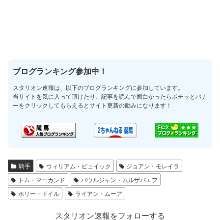
ブログランキング参加中！
スタリオン速報は、以下のブログランキングに参加しています。
当サイトを気に入って頂けたり、記事を読んで面白かったらポチッとバナ
ーをクリックしてもらえるとサイト更新の励みになります！
騎手
ウィリアム・ビュイック
ジョアン・モレイラ
トム・マーカンド
バウルジャン・ムルザバエフ
ホリー・ドイル
ライアン・ムーア
スタリオン速報をフォローする