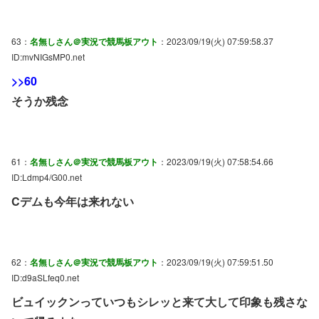
63：
名無しさん＠実況で競馬板アウト
：2023/09/19(火) 07:59:58.37
ID:mvNIGsMP0.net
>>60
そうか残念
61：
名無しさん＠実況で競馬板アウト
：2023/09/19(火) 07:58:54.66
ID:Ldmp4/G00.net
Cデムも今年は来れない
62：
名無しさん＠実況で競馬板アウト
：2023/09/19(火) 07:59:51.50
ID:d9aSLfeq0.net
ビュイックンっていつもシレッと来て大して印象も残さな