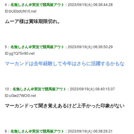
4：
名無しさん＠実況で競馬板アウト
：2023/09/19(火) 06:36:44.28
ID:bUEbdUN10.net
ムーア様は賞味期限切れ。
5：
名無しさん＠実況で競馬板アウト
：2023/09/19(火) 06:36:50.29
ID:yg7Q75n90.net
マーカンドは去年経験して今年はさらに活躍するかもな
10：
名無しさん＠実況で競馬板アウト
：2023/09/19(火) 06:40:15.07
ID:uGw27WO/0.net
マーカンドって聞き覚えあるけど上手かった印象がない
8：
名無しさん＠実況で競馬板アウト
：2023/09/19(火) 06:38:26.21