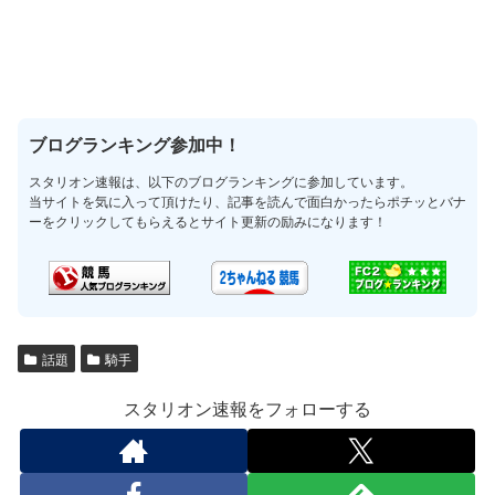
ブログランキング参加中！
スタリオン速報は、以下のブログランキングに参加しています。
当サイトを気に入って頂けたり、記事を読んで面白かったらポチッとバナ
ーをクリックしてもらえるとサイト更新の励みになります！
話題
騎手
スタリオン速報をフォローする