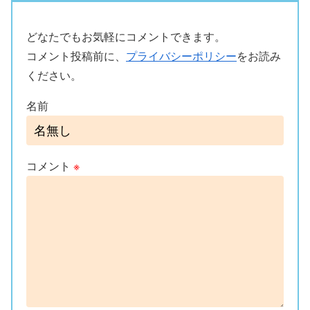
どなたでもお気軽にコメントできます。
コメント投稿前に、
プライバシーポリシー
をお読み
ください。
名前
コメント
※