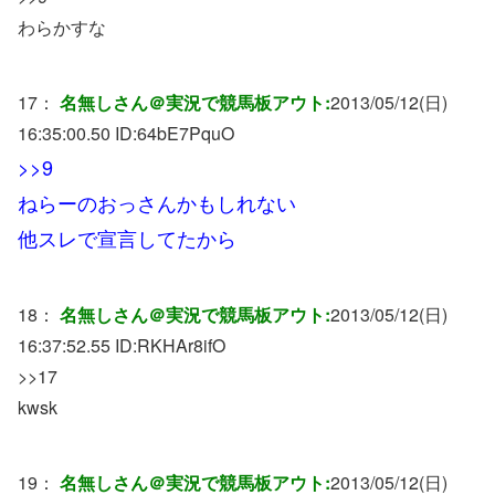
わらかすな
17：
名無しさん＠実況で競馬板アウト:
2013/05/12(日)
16:35:00.50 ID:
64bE7PquO
>>9
ねらーのおっさんかもしれない
他スレで宣言してたから
18：
名無しさん＠実況で競馬板アウト:
2013/05/12(日)
16:37:52.55 ID:
RKHAr8ifO
>>17
kwsk
19：
名無しさん＠実況で競馬板アウト:
2013/05/12(日)