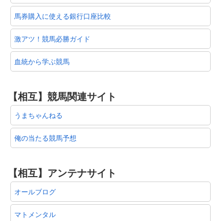
馬券購入に使える銀行口座比較
激アツ！競馬必勝ガイド
血統から学ぶ競馬
【相互】競馬関連サイト
うまちゃんねる
俺の当たる競馬予想
【相互】アンテナサイト
オールブログ
マトメンタル