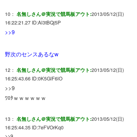
10：
名無しさん＠実況で競馬板アウト:
2013/05/12(日)
16:22:21.27 ID:
Al3tBQj5P
>>9
野次のセンスあるなw
12：
名無しさん＠実況で競馬板アウト:
2013/05/12(日)
16:25:43.66 ID:
0K5GlF6lO
>>9
ﾜﾛﾀｗｗｗｗｗｗ
13：
名無しさん＠実況で競馬板アウト:
2013/05/12(日)
16:25:44.35 ID:
7eFVOrKq0
>>9