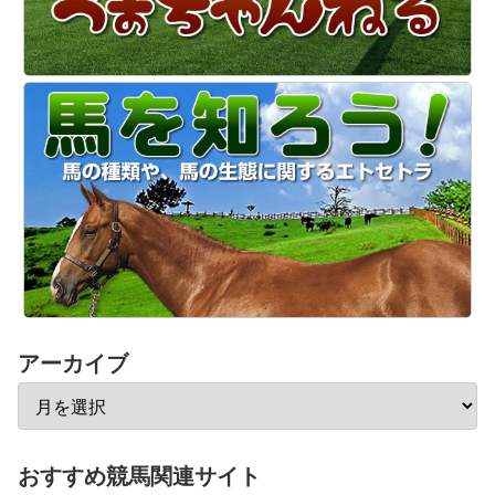
アーカイブ
おすすめ競馬関連サイト