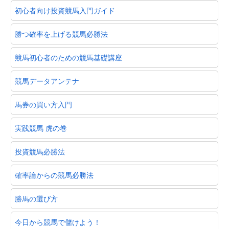
初心者向け投資競馬入門ガイド
勝つ確率を上げる競馬必勝法
競馬初心者のための競馬基礎講座
競馬データアンテナ
馬券の買い方入門
実践競馬 虎の巻
投資競馬必勝法
確率論からの競馬必勝法
勝馬の選び方
今日から競馬で儲けよう！