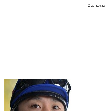
2013.05.12