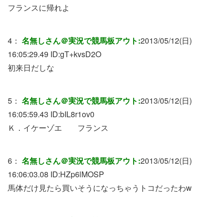
フランスに帰れよ
4：
名無しさん＠実況で競馬板アウト:
2013/05/12(日)
16:05:29.49 ID:
gT+kvsD2O
初来日だしな
5：
名無しさん＠実況で競馬板アウト:
2013/05/12(日)
16:05:59.43 ID:
bIL8r1ov0
Ｋ．イケーゾエ フランス
6：
名無しさん＠実況で競馬板アウト:
2013/05/12(日)
16:06:03.08 ID:
HZp6lMOSP
馬体だけ見たら買いそうになっちゃうトコだったわw