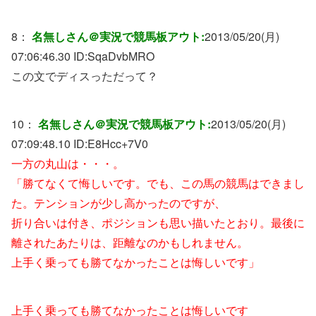
8：
名無しさん＠実況で競馬板アウト:
2013/05/20(月)
07:06:46.30 ID:
SqaDvbMRO
この文でディスっただって？
10：
名無しさん＠実況で競馬板アウト:
2013/05/20(月)
07:09:48.10 ID:
E8Hcc+7V0
一方の丸山は・・・。
「勝てなくて悔しいです。でも、この馬の競馬はできまし
た。テンションが少し高かったのですが、
折り合いは付き、ポジションも思い描いたとおり。最後に
離されたあたりは、距離なのかもしれません。
上手く乗っても勝てなかったことは悔しいです」
上手く乗っても勝てなかったことは悔しいです