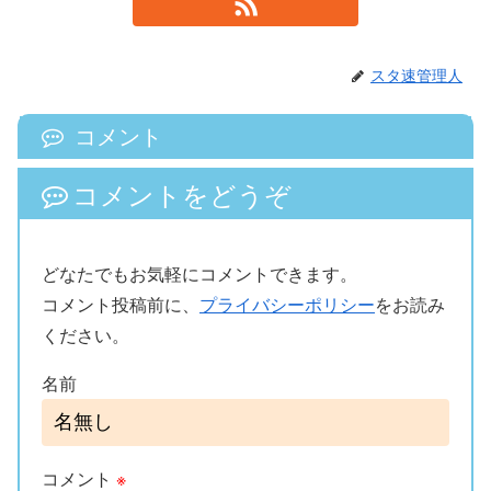
スタ速管理人
コメント
コメントをどうぞ
どなたでもお気軽にコメントできます。
コメント投稿前に、
プライバシーポリシー
をお読み
ください。
名前
コメント
※