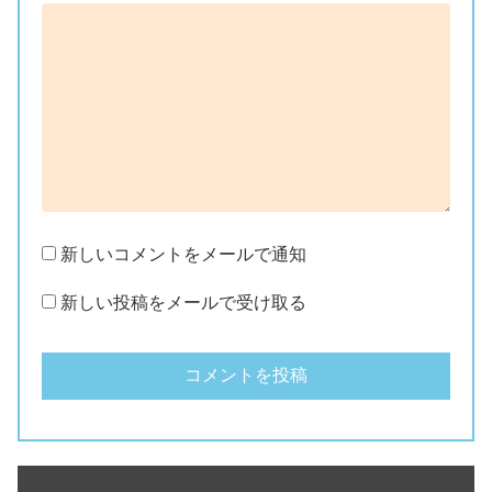
新しいコメントをメールで通知
新しい投稿をメールで受け取る