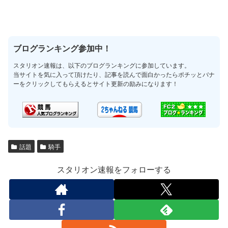
ブログランキング参加中！
スタリオン速報は、以下のブログランキングに参加しています。
当サイトを気に入って頂けたり、記事を読んで面白かったらポチッとバナ
ーをクリックしてもらえるとサイト更新の励みになります！
話題
騎手
スタリオン速報をフォローする