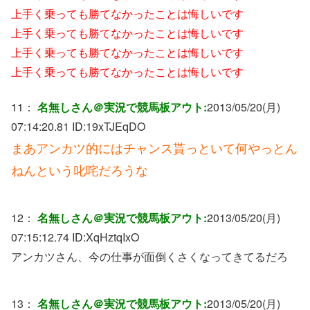
上手く乗っても勝てなかったことは悔しいです
上手く乗っても勝てなかったことは悔しいです
上手く乗っても勝てなかったことは悔しいです
上手く乗っても勝てなかったことは悔しいです
11：
名無しさん＠実況で競馬板アウト:
2013/05/20(月)
07:14:20.81 ID:
19xTJEqDO
まあアンカツ的にはチャンス貰っといて何やっとん
ねんという叱咤だろうな
12：
名無しさん＠実況で競馬板アウト:
2013/05/20(月)
07:15:12.74 ID:
XqHztqIxO
アンカツさん、今の仕事が面倒くさくなってきてるだろ
13：
名無しさん＠実況で競馬板アウト:
2013/05/20(月)