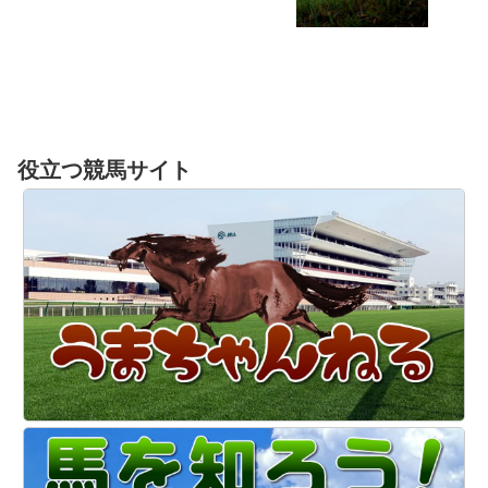
役立つ競馬サイト