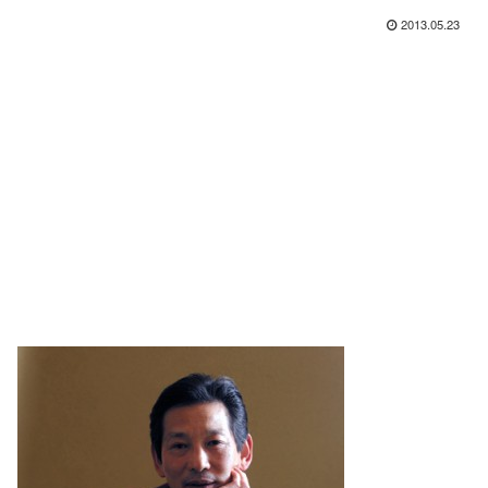
2013.05.23