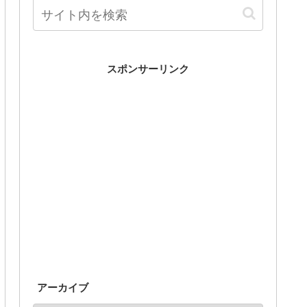
スポンサーリンク
アーカイブ