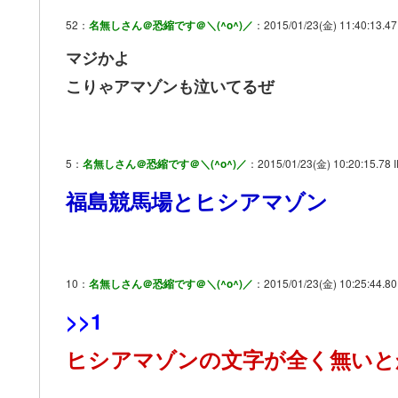
52：
名無しさん＠恐縮です＠＼(^o^)／
：2015/01/23(金) 11:40:13.47
マジかよ
こりゃアマゾンも泣いてるぜ
5：
名無しさん＠恐縮です＠＼(^o^)／
：2015/01/23(金) 10:20:15.78 
福島競馬場とヒシアマゾン
10：
名無しさん＠恐縮です＠＼(^o^)／
：2015/01/23(金) 10:25:44.80 
>>1
ヒシアマゾンの文字が全く無いと