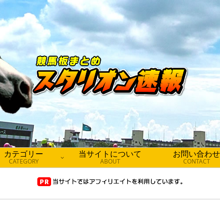
カテゴリー
当サイトについて
お問い合わせ
CATEGORY
ABOUT
CONTACT