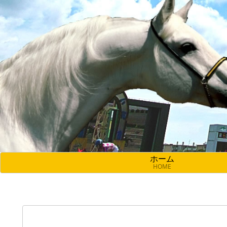
ホーム
HOME