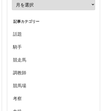
記事カテゴリー
話題
騎手
競走馬
調教師
競馬場
考察