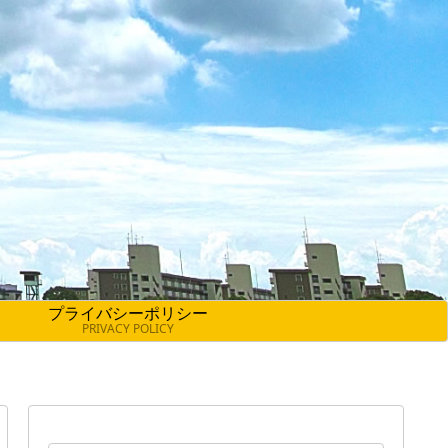
プライバシーポリシー
PRIVACY POLICY