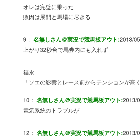
オレは完璧に乗った
敗因は展開と馬場に尽きる
9：
2013/05
名無しさん＠実況で競馬板アウト:
上がり32秒台で馬券内にも入れず
福永
「ソエの影響とレース前からテンションが高
10：
2013/0
名無しさん＠実況で競馬板アウト:
電気系統のトラブルが
12：
2013/0
名無しさん＠実況で競馬板アウト: