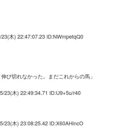
/23(木) 22:47:07.23 ID:
NWmpetqQ0
く伸び切れなかった。まだこれからの馬」
5/23(木) 22:49:34.71 ID:
U9+5u/r40
5/23(木) 23:08:25.42 ID:
X60AHincO