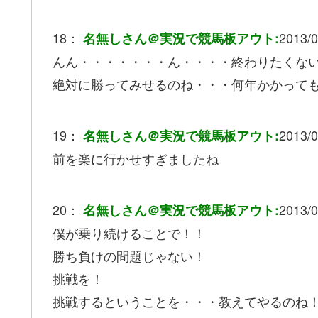
18：
2013/0
名無しさん＠実況で競馬板アウト:
んん・・・・・・・ん・・・・終わりたくな
絶対に勝ってみせるのね・・・何年かかって
19：
2013/0
名無しさん＠実況で競馬板アウト:
前を楽に行かせすぎましたね
20：
2013/0
名無しさん＠実況で競馬板アウト:
僕が乗り続けることで！！
勝ち負けの問題じゃない！
挑戦を！
挑戦するということを・・・教えてやるのね