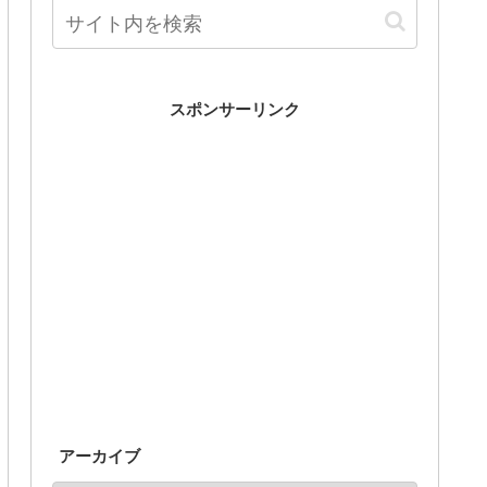
スポンサーリンク
アーカイブ