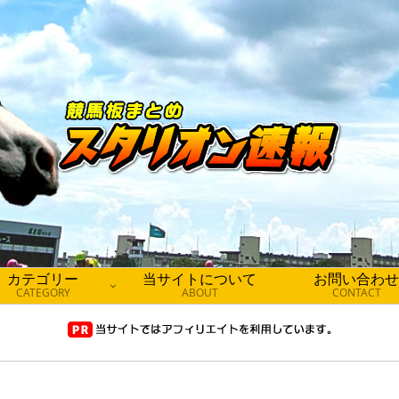
カテゴリー
当サイトについて
お問い合わせ
CATEGORY
ABOUT
CONTACT