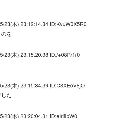
5/23(木) 23:12:14.84 ID:
KvuW0X5R0
ものを
5/23(木) 23:15:20.38 ID:
/+08R/1r0
5/23(木) 23:15:34.39 ID:
C8XEoV8jO
でした
5/23(木) 23:20:04.31 ID:
eIriiIpW0