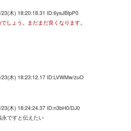
/23(木) 18:20:18.31 ID:
6ysJBlpP0
力でしょう。まだまだ良くなります。
/23(木) 18:23:12.17 ID:
LVWMw/zuO
/23(木) 18:24:24.37 ID:
n3bH0/DJ0
福永ですと伝えたい