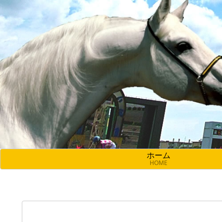
ホーム
HOME