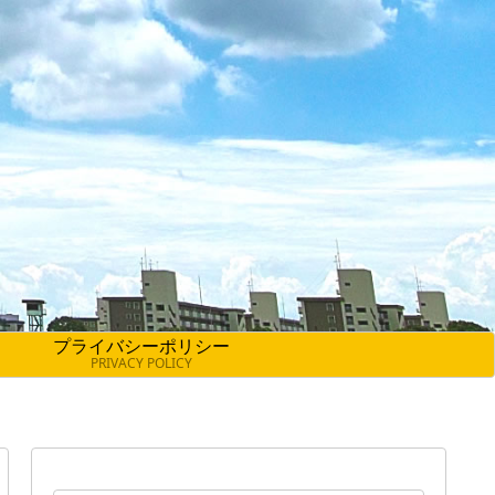
プライバシーポリシー
PRIVACY POLICY