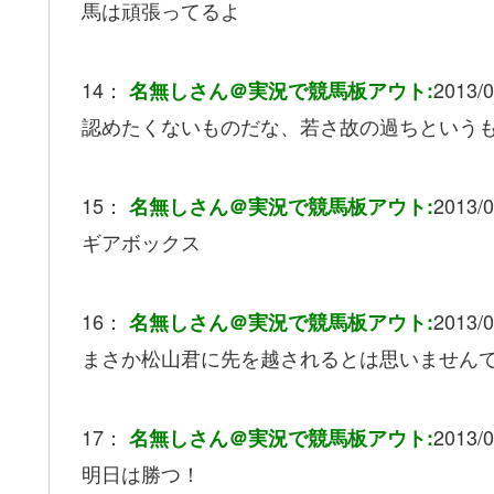
馬は頑張ってるよ
14：
2013/0
名無しさん＠実況で競馬板アウト:
認めたくないものだな、若さ故の過ちという
15：
2013/0
名無しさん＠実況で競馬板アウト:
ギアボックス
16：
2013/0
名無しさん＠実況で競馬板アウト:
まさか松山君に先を越されるとは思いません
17：
2013/0
名無しさん＠実況で競馬板アウト:
明日は勝つ！