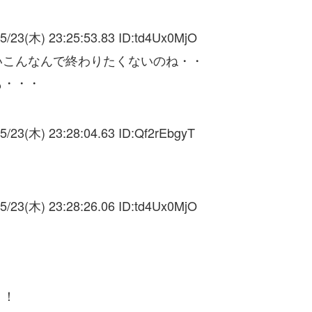
5/23(木) 23:25:53.83 ID:
td4Ux0MjO
いこんなんで終わりたくないのね・・
も・・・
5/23(木) 23:28:04.63 ID:
Qf2rEbgyT
5/23(木) 23:28:26.06 ID:
td4Ux0MjO
！！