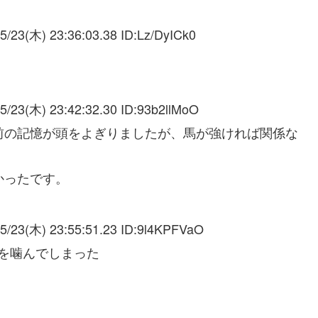
5/23(木) 23:36:03.38 ID:
Lz/DyICk0
5/23(木) 23:42:32.30 ID:
93b2llMoO
前の記憶が頭をよぎりましたが、馬が強ければ関係な
かったです。
5/23(木) 23:55:51.23 ID:
9l4KPFVaO
を噛んでしまった