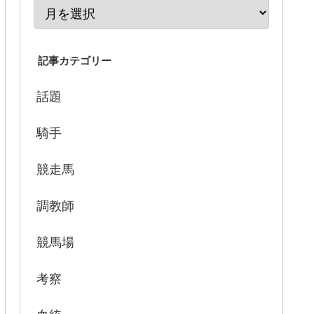
記事カテゴリー
話題
騎手
競走馬
調教師
競馬場
考察