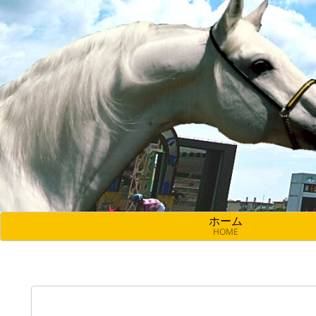
ホーム
HOME