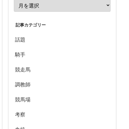
記事カテゴリー
話題
騎手
競走馬
調教師
競馬場
考察