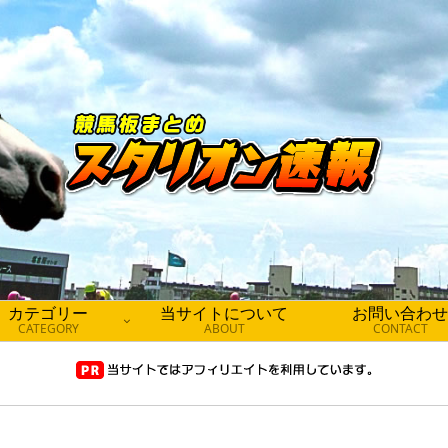
カテゴリー
当サイトについて
お問い合わせ
CATEGORY
ABOUT
CONTACT