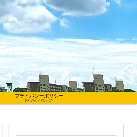
プライバシーポリシー
PRIVACY POLICY