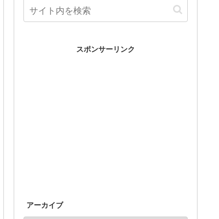
スポンサーリンク
アーカイブ