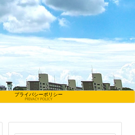
プライバシーポリシー
PRIVACY POLICY