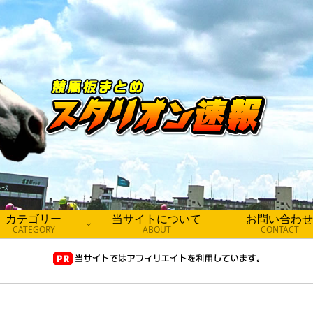
カテゴリー
当サイトについて
お問い合わせ
CATEGORY
ABOUT
CONTACT