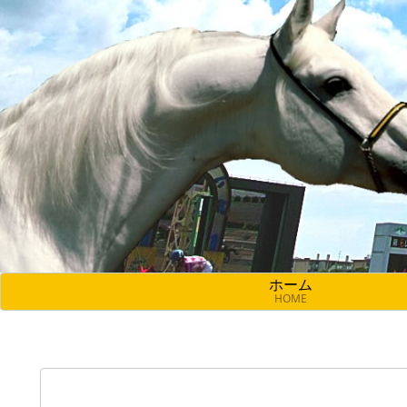
ホーム
HOME