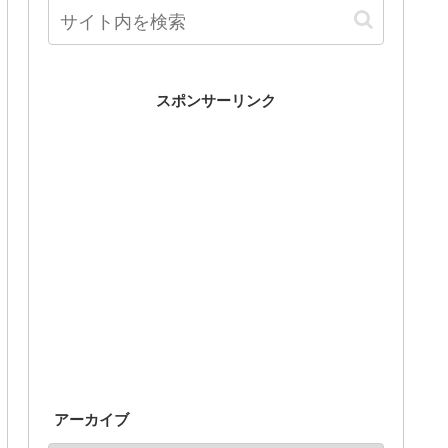
スポンサーリンク
アーカイブ