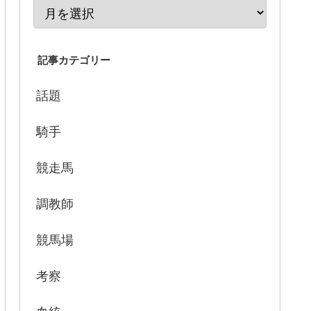
記事カテゴリー
話題
騎手
競走馬
調教師
競馬場
考察