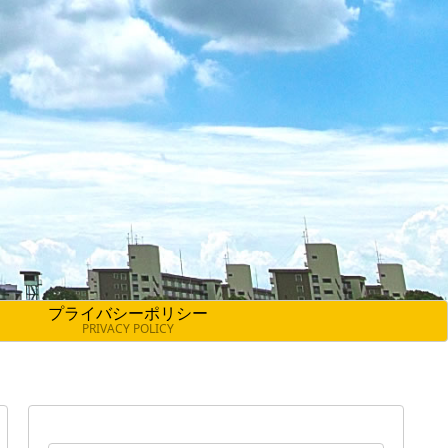
プライバシーポリシー
PRIVACY POLICY