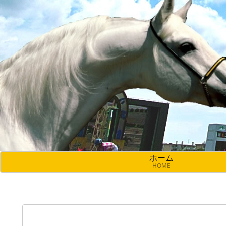
ホーム
HOME