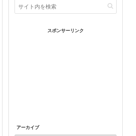
スポンサーリンク
アーカイブ