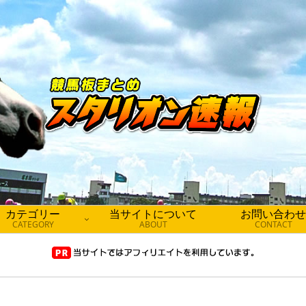
カテゴリー
当サイトについて
お問い合わせ
CATEGORY
ABOUT
CONTACT