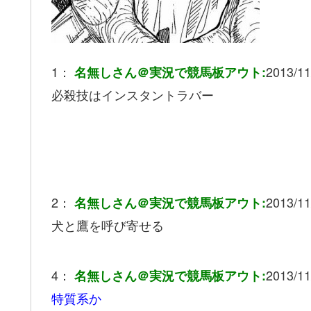
1：
2013/11
名無しさん＠実況で競馬板アウト:
必殺技はインスタントラバー
2：
2013/11
名無しさん＠実況で競馬板アウト:
犬と鷹を呼び寄せる
4：
2013/11
名無しさん＠実況で競馬板アウト:
特質系か