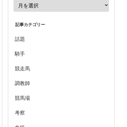
記事カテゴリー
話題
騎手
競走馬
調教師
競馬場
考察