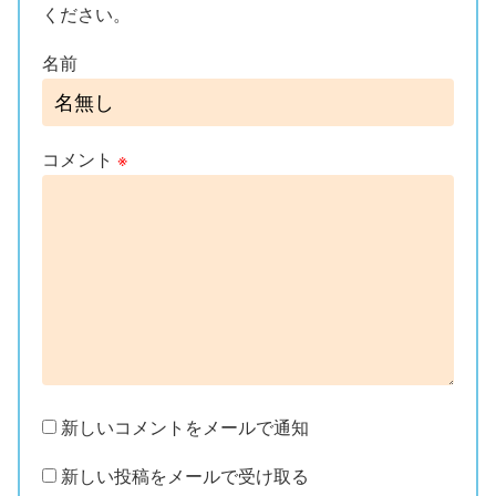
ください。
名前
コメント
※
新しいコメントをメールで通知
新しい投稿をメールで受け取る