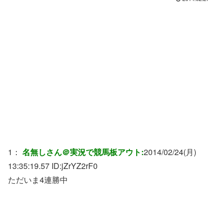
1：
名無しさん＠実況で競馬板アウト:
2014/02/24(月)
13:35:19.57 ID:
jZrYZ2rF0
ただいま4連勝中