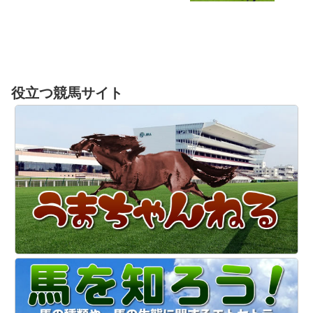
役立つ競馬サイト