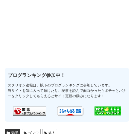
ブログランキング参加中！
スタリオン速報は、以下のブログランキングに参加しています。
当サイトを気に入って頂けたり、記事を読んで面白かったらポチッとバナ
ーをクリックしてもらえるとサイト更新の励みになります！
騎手
ブノワ
外人