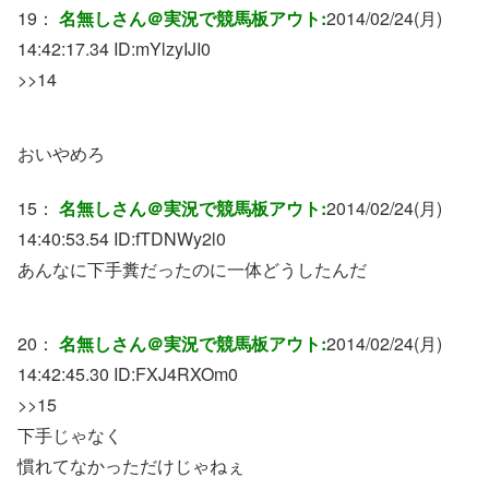
19：
名無しさん＠実況で競馬板アウト:
2014/02/24(月)
14:42:17.34 ID:
mYlzyIJI0
>>14
おいやめろ
15：
名無しさん＠実況で競馬板アウト:
2014/02/24(月)
14:40:53.54 ID:
fTDNWy2l0
あんなに下手糞だったのに一体どうしたんだ
20：
名無しさん＠実況で競馬板アウト:
2014/02/24(月)
14:42:45.30 ID:
FXJ4RXOm0
>>15
下手じゃなく
慣れてなかっただけじゃねぇ