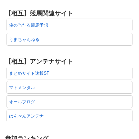
【相互】競馬関連サイト
俺の当たる競馬予想
うまちゃんねる
【相互】アンテナサイト
まとめサイト速報SP
マトメンタル
オールブログ
はんぺんアンテナ
参加ランキング