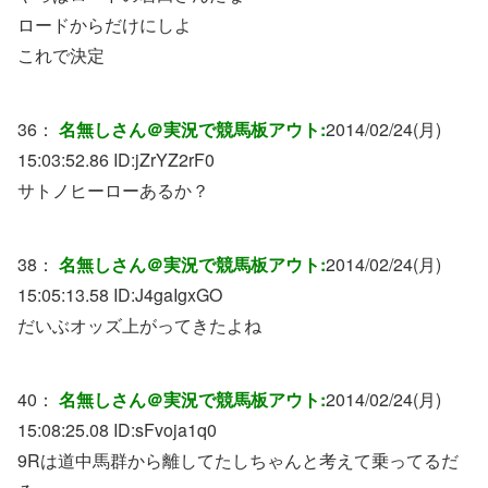
ロードからだけにしよ
これで決定
36：
名無しさん＠実況で競馬板アウト:
2014/02/24(月)
15:03:52.86 ID:
jZrYZ2rF0
サトノヒーローあるか？
38：
名無しさん＠実況で競馬板アウト:
2014/02/24(月)
15:05:13.58 ID:
J4gaIgxGO
だいぶオッズ上がってきたよね
40：
名無しさん＠実況で競馬板アウト:
2014/02/24(月)
15:08:25.08 ID:
sFvoja1q0
9Rは道中馬群から離してたしちゃんと考えて乗ってるだ