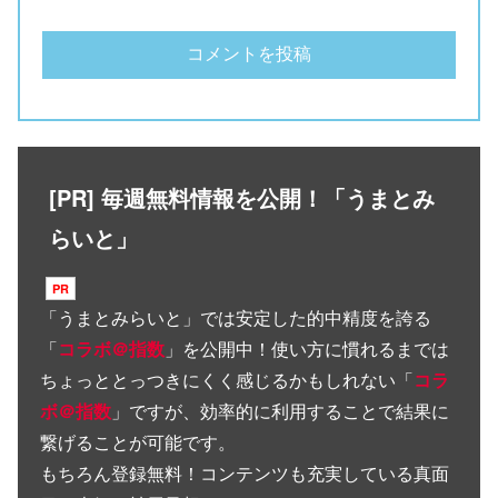
[PR] 毎週無料情報を公開！「うまとみ
らいと」
「
うまとみらいと
」では安定した的中精度を誇る
「
コラボ＠指数
」を公開中！使い方に慣れるまでは
ちょっととっつきにくく感じるかもしれない「
コラ
ボ＠指数
」ですが、効率的に利用することで結果に
繋げることが可能です。
もちろん登録無料！コンテンツも充実している真面