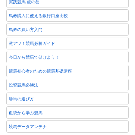
実践競馬 虎の巻
馬券購入に使える銀行口座比較
馬券の買い方入門
激アツ！競馬必勝ガイド
今日から競馬で儲けよう！
競馬初心者のための競馬基礎講座
投資競馬必勝法
勝馬の選び方
血統から学ぶ競馬
競馬データアンテナ