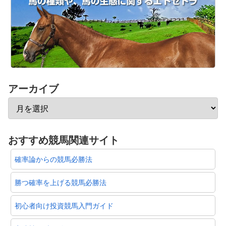
アーカイブ
おすすめ競馬関連サイト
確率論からの競馬必勝法
勝つ確率を上げる競馬必勝法
初心者向け投資競馬入門ガイド