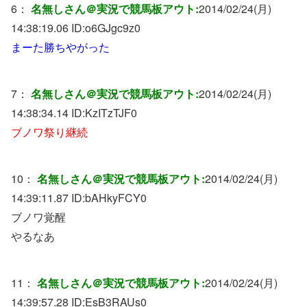
6：
名無しさん＠実況で競馬板アウト:
2014/02/24(月)
14:38:19.06 ID:
o6GJgc9z0
まーた勝ちやがった
7：
名無しさん＠実況で競馬板アウト:
2014/02/24(月)
14:38:34.14 ID:
KzITzTJF0
ブノワ祭り継続
10：
名無しさん＠実況で競馬板アウト:
2014/02/24(月)
14:39:11.87 ID:
bAHkyFCY0
ブノワ覚醒
やるなあ
11：
名無しさん＠実況で競馬板アウト:
2014/02/24(月)
14:39:57.28 ID:
EsB3RAUs0