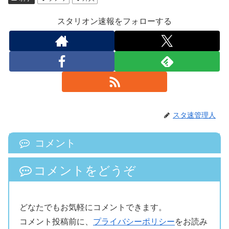
スタリオン速報をフォローする
スタ速管理人
コメント
コメントをどうぞ
どなたでもお気軽にコメントできます。
コメント投稿前に、
プライバシーポリシー
をお読み