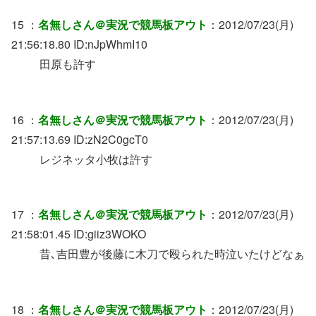
15 ：
名無しさん＠実況で競馬板アウト
：2012/07/23(月)
21:56:18.80 ID:nJpWhmI10
田原も許す
16 ：
名無しさん＠実況で競馬板アウト
：2012/07/23(月)
21:57:13.69 ID:zN2C0gcT0
レジネッタ小牧は許す
17 ：
名無しさん＠実況で競馬板アウト
：2012/07/23(月)
21:58:01.45 ID:giiz3WOKO
昔､吉田豊が後藤に木刀で殴られた時泣いたけどなぁ
18 ：
名無しさん＠実況で競馬板アウト
：2012/07/23(月)