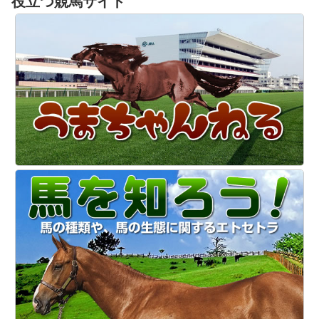
役立つ競馬サイト