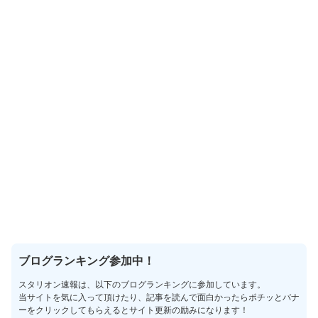
ブログランキング参加中！
スタリオン速報は、以下のブログランキングに参加しています。
当サイトを気に入って頂けたり、記事を読んで面白かったらポチッとバナ
ーをクリックしてもらえるとサイト更新の励みになります！