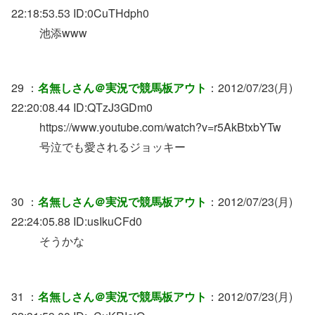
22:18:53.53 ID:0CuTHdph0
池添www
29 ：
名無しさん＠実況で競馬板アウト
：2012/07/23(月)
22:20:08.44 ID:QTzJ3GDm0
https://www.youtube.com/watch?v=r5AkBtxbYTw
号泣でも愛されるジョッキー
30 ：
名無しさん＠実況で競馬板アウト
：2012/07/23(月)
22:24:05.88 ID:usIkuCFd0
そうかな
31 ：
名無しさん＠実況で競馬板アウト
：2012/07/23(月)