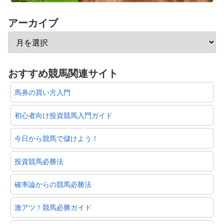
アーカイブ
おすすめ競馬関連サイト
馬券の買い方入門
初心者向け投資競馬入門ガイド
今日から競馬で儲けよう！
投資競馬必勝法
確率論からの競馬必勝法
激アツ！競馬必勝ガイド