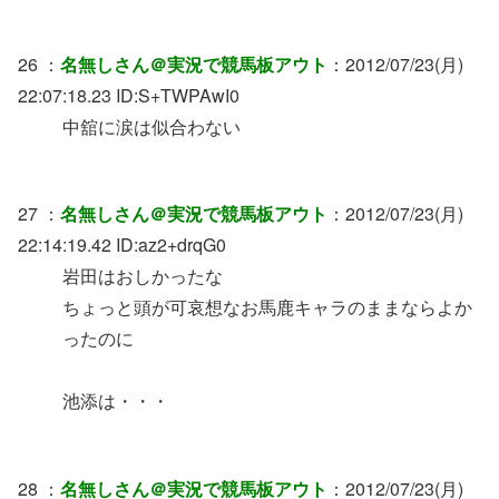
26 ：
名無しさん＠実況で競馬板アウト
：2012/07/23(月)
22:07:18.23 ID:S+TWPAwI0
中舘に涙は似合わない
27 ：
名無しさん＠実況で競馬板アウト
：2012/07/23(月)
22:14:19.42 ID:az2+drqG0
岩田はおしかったな
ちょっと頭が可哀想なお馬鹿キャラのままならよか
ったのに
池添は・・・
28 ：
名無しさん＠実況で競馬板アウト
：2012/07/23(月)