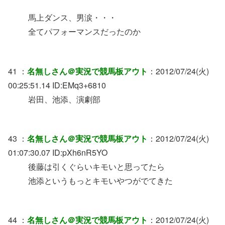
馬上ダンス、男涙・・・
全てパフォーマンスだったのか
41 ：
名無しさん＠実況で競馬板アウト
：2012/07/24(火)
00:25:51.14 ID:EMq3+6810
岩田、池添、演劇部
43 ：
名無しさん＠実況で競馬板アウト
：2012/07/24(火)
01:07:30.07 ID:pXh6nR5YO
後藤は引くぐらいキモいと思ってたら
池添というもっとキモいやつがでてきた
44 ：
名無しさん＠実況で競馬板アウト
：2012/07/24(火)