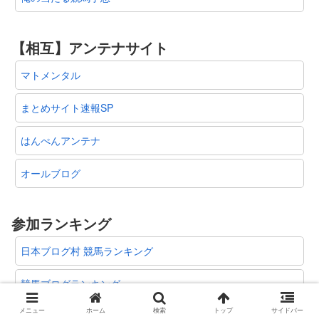
【相互】アンテナサイト
マトメンタル
まとめサイト速報SP
はんぺんアンテナ
オールブログ
参加ランキング
日本ブログ村 競馬ランキング
競馬ブログランキング
メニュー
ホーム
検索
トップ
サイドバー