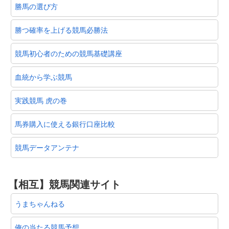
勝馬の選び方
勝つ確率を上げる競馬必勝法
競馬初心者のための競馬基礎講座
血統から学ぶ競馬
実践競馬 虎の巻
馬券購入に使える銀行口座比較
競馬データアンテナ
【相互】競馬関連サイト
うまちゃんねる
俺の当たる競馬予想