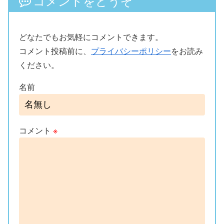
コメントをどうぞ
どなたでもお気軽にコメントできます。
コメント投稿前に、
プライバシーポリシー
をお読み
ください。
名前
コメント
※