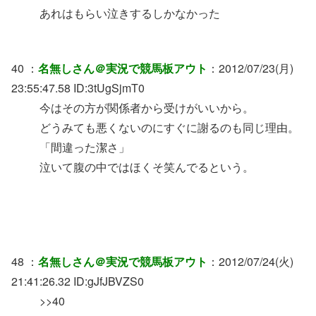
あれはもらい泣きするしかなかった
40 ：
名無しさん＠実況で競馬板アウト
：2012/07/23(月)
23:55:47.58 ID:3tUgSjmT0
今はその方が関係者から受けがいいから。
どうみても悪くないのにすぐに謝るのも同じ理由。
「間違った潔さ」
泣いて腹の中ではほくそ笑んでるという。
48 ：
名無しさん＠実況で競馬板アウト
：2012/07/24(火)
21:41:26.32 ID:gJfJBVZS0
>>40