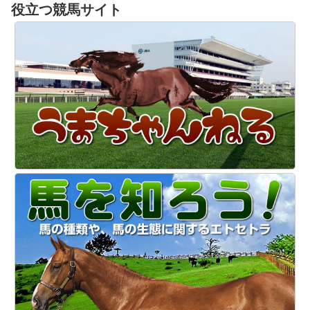
役立つ競馬サイト