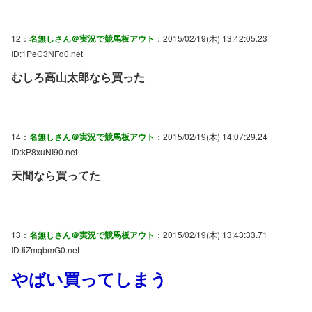
12：
名無しさん＠実況で競馬板アウト
：2015/02/19(木) 13:42:05.23
ID:1PeC3NFd0.net
むしろ高山太郎なら買った
14：
名無しさん＠実況で競馬板アウト
：2015/02/19(木) 14:07:29.24
ID:kP8xuNI90.net
天間なら買ってた
13：
名無しさん＠実況で競馬板アウト
：2015/02/19(木) 13:43:33.71
ID:IiZmqbmG0.net
やばい買ってしまう