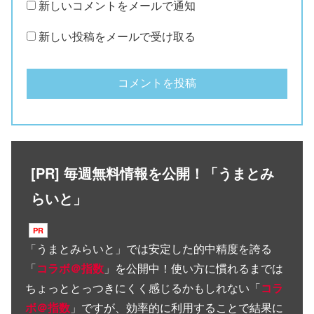
新しいコメントをメールで通知
新しい投稿をメールで受け取る
[PR] 毎週無料情報を公開！「うまとみ
らいと」
「
うまとみらいと
」では安定した的中精度を誇る
「
コラボ＠指数
」を公開中！使い方に慣れるまでは
ちょっととっつきにくく感じるかもしれない「
コラ
ボ＠指数
」ですが、効率的に利用することで結果に