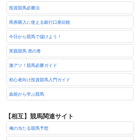
投資競馬必勝法
馬券購入に使える銀行口座比較
今日から競馬で儲けよう！
実践競馬 虎の巻
激アツ！競馬必勝ガイド
初心者向け投資競馬入門ガイド
血統から学ぶ競馬
【相互】競馬関連サイト
俺の当たる競馬予想