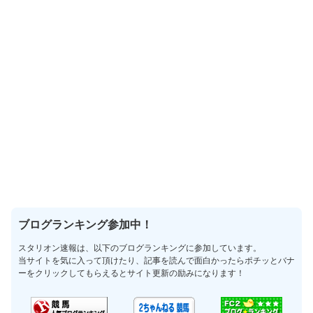
ブログランキング参加中！
スタリオン速報は、以下のブログランキングに参加しています。
当サイトを気に入って頂けたり、記事を読んで面白かったらポチッとバナ
ーをクリックしてもらえるとサイト更新の励みになります！