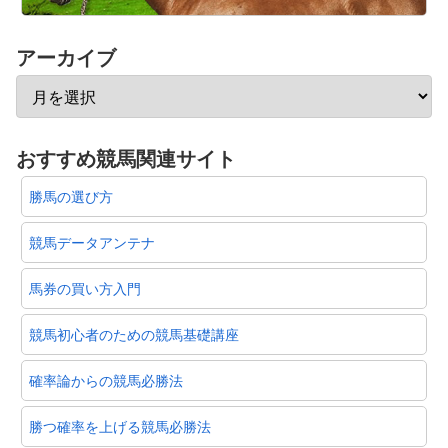
アーカイブ
おすすめ競馬関連サイト
勝馬の選び方
競馬データアンテナ
馬券の買い方入門
競馬初心者のための競馬基礎講座
確率論からの競馬必勝法
勝つ確率を上げる競馬必勝法