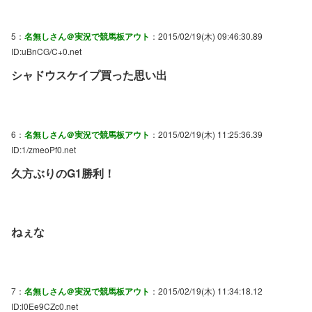
5：
名無しさん＠実況で競馬板アウト
：2015/02/19(木) 09:46:30.89
ID:uBnCG/C+0.net
シャドウスケイプ買った思い出
6：
名無しさん＠実況で競馬板アウト
：2015/02/19(木) 11:25:36.39
ID:1/zmeoPf0.net
久方ぶりのG1勝利！
ねぇな
7：
名無しさん＠実況で競馬板アウト
：2015/02/19(木) 11:34:18.12
ID:l0Ee9CZc0.net