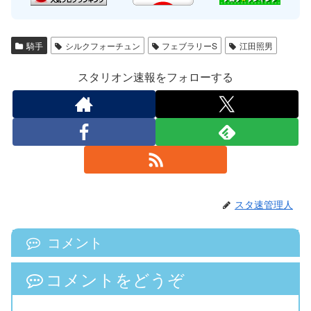
騎手
シルクフォーチュン
フェブラリーS
江田照男
スタリオン速報をフォローする
スタ速管理人
コメント
コメントをどうぞ