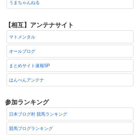
うまちゃんねる
【相互】アンテナサイト
マトメンタル
オールブログ
まとめサイト速報SP
はんぺんアンテナ
参加ランキング
日本ブログ村 競馬ランキング
競馬ブログランキング