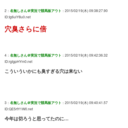
2：
名無しさん＠実況で競馬板アウト
：2015/02/19(木) 09:38:27.90
ID:Ig6ulY8u0.net
穴臭さらに倍
4：
名無しさん＠実況で競馬板アウト
：2015/02/19(木) 09:42:36.32
ID:rgIgpHYm0.net
こういういかにも臭すぎる穴は来ない
3：
名無しさん＠実況で競馬板アウト
：2015/02/19(木) 09:40:41.57
ID:QE5rtY1W0.net
今年は切ろうと思ってたのに…