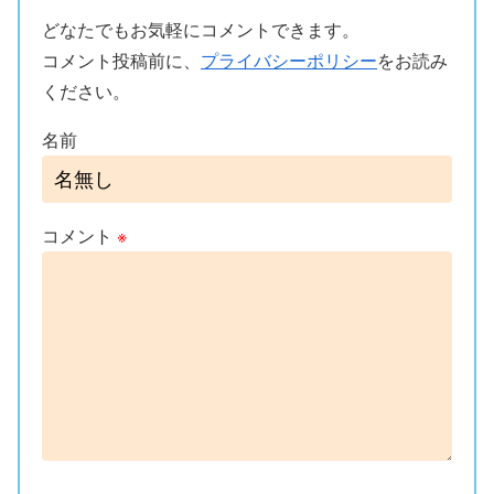
どなたでもお気軽にコメントできます。
コメント投稿前に、
プライバシーポリシー
をお読み
ください。
名前
コメント
※