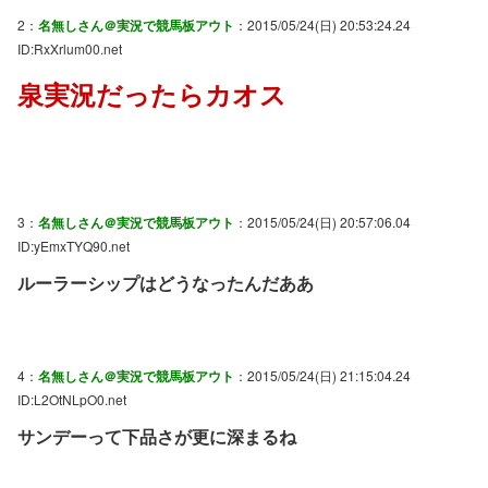
2：
名無しさん＠実況で競馬板アウト
：2015/05/24(日) 20:53:24.24
ID:RxXrlum00.net
泉実況だったらカオス
3：
名無しさん＠実況で競馬板アウト
：2015/05/24(日) 20:57:06.04
ID:yEmxTYQ90.net
ルーラーシップはどうなったんだああ
4：
名無しさん＠実況で競馬板アウト
：2015/05/24(日) 21:15:04.24
ID:L2OtNLpO0.net
サンデーって下品さが更に深まるね