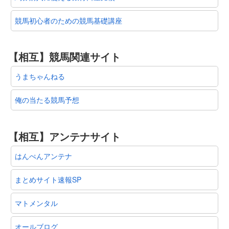
競馬初心者のための競馬基礎講座
【相互】競馬関連サイト
うまちゃんねる
俺の当たる競馬予想
【相互】アンテナサイト
はんぺんアンテナ
まとめサイト速報SP
マトメンタル
オールブログ