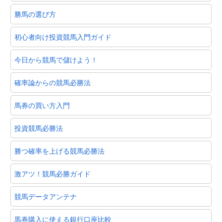
勝馬の選び方
初心者向け投資競馬入門ガイド
今日から競馬で儲けよう！
確率論からの競馬必勝法
馬券の買い方入門
投資競馬必勝法
勝つ確率を上げる競馬必勝法
激アツ！競馬必勝ガイド
競馬データアンテナ
馬券購入に使える銀行口座比較