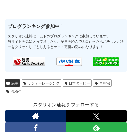
ブログランキング参加中！
スタリオン速報は、以下のブログランキングに参加しています。
当サイトを気に入って頂けたり、記事を読んで面白かったらポチッとバナ
ーをクリックしてもらえるとサイト更新の励みになります！
馬主
サンデーレーシング
日本ダービー
里見治
高橋仁
スタリオン速報をフォローする