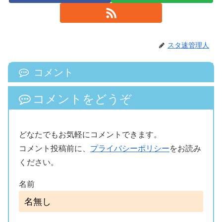
スタ速管理人
コメント
コメントをどうぞ
どなたでもお気軽にコメントできます。
コメント投稿前に、
プライバシーポリシー
をお読み
ください。
名前