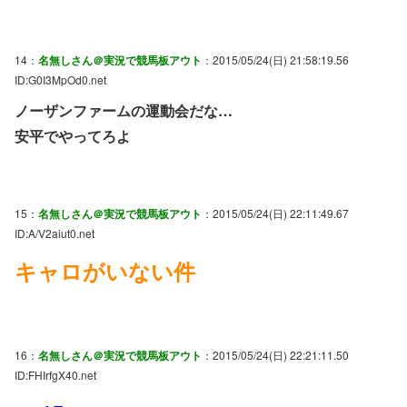
14：
名無しさん＠実況で競馬板アウト
：2015/05/24(日) 21:58:19.56
ID:G0I3MpOd0.net
ノーザンファームの運動会だな…
安平でやってろよ
15：
名無しさん＠実況で競馬板アウト
：2015/05/24(日) 22:11:49.67
ID:A/V2aiut0.net
キャロがいない件
16：
名無しさん＠実況で競馬板アウト
：2015/05/24(日) 22:21:11.50
ID:FHIrfgX40.net