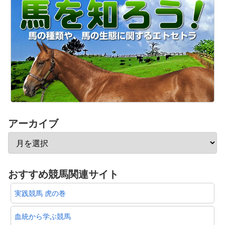
アーカイブ
おすすめ競馬関連サイト
実践競馬 虎の巻
血統から学ぶ競馬