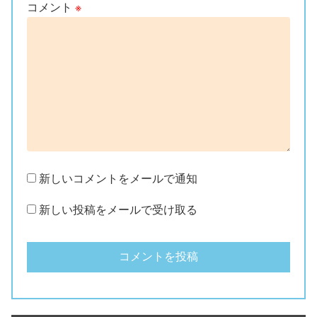
コメント
※
新しいコメントをメールで通知
新しい投稿をメールで受け取る