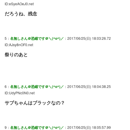
ID:eSyeAOeJ0.net
だろうね、残念
5：
名無しさん＠恐縮です＠＼(^o^)／
：2017/06/25(日) 18:03:26.72
ID:AJsy8nOF0.net
祭りのあと
6：
名無しさん＠恐縮です＠＼(^o^)／
：2017/06/25(日) 18:04:38.25
ID:UdyPNc0N0.net
サブちゃんはブラックなの？
9：
名無しさん＠恐縮です＠＼(^o^)／
：2017/06/25(日) 18:05:57.99