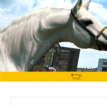
ホーム
HOME