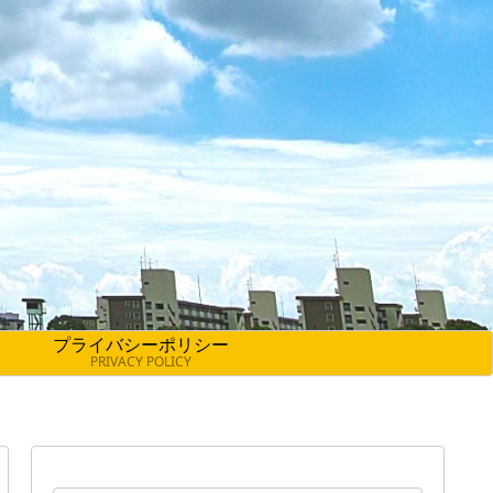
プライバシーポリシー
PRIVACY POLICY