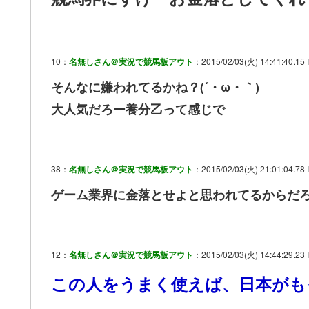
10：
名無しさん＠実況で競馬板アウト
：2015/02/03(火) 14:41:40.15 
そんなに嫌われてるかね？(´・ω・｀)
大人気だろー養分乙って感じで
38：
名無しさん＠実況で競馬板アウト
：2015/02/03(火) 21:01:04.78 I
ゲーム業界に金落とせよと思われてるからだ
12：
名無しさん＠実況で競馬板アウト
：2015/02/03(火) 14:44:29.23 I
この人をうまく使えば、日本がも