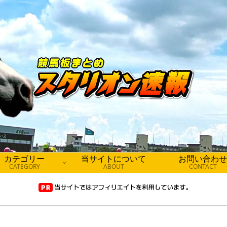
カテゴリー
当サイトについて
お問い合わせ
CATEGORY
ABOUT
CONTACT