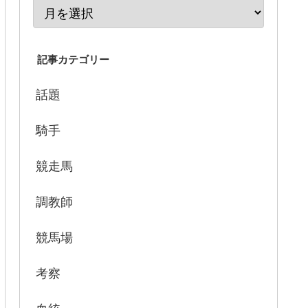
記事カテゴリー
話題
騎手
競走馬
調教師
競馬場
考察