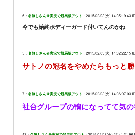
6：
名無しさん＠実況で競馬板アウト
：2015/02/03(火) 14:35:19.43 I
今でも始終ボディーガード付いてんのかね
5：
名無しさん＠実況で競馬板アウト
：2015/02/03(火) 14:32:22.15 ID
サトノの冠名をやめたらもっと勝
7：
名無しさん＠実況で競馬板アウト
：2015/02/03(火) 14:36:07.03 I
社台グループの鴨になってて気の
47：
名無しさん＠実況で競馬板アウト
：2015/02/03(火) 23:41:31.96 I