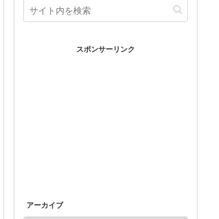
スポンサーリンク
アーカイブ