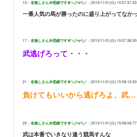
13：
名無しさん＠恐縮です＠＼(^o^)／
：2015/11/01(日) 15:57:31.30 
一番人気の馬が勝ったのに盛り上がってなか
17：
名無しさん＠恐縮です＠＼(^o^)／
：2015/11/01(日) 15:57:38.30
武逃げろって・・・
21：
名無しさん＠恐縮です＠＼(^o^)／
：2015/11/01(日) 15:58:10.5
負けてもいいから逃げろよ、武…
20：
名無しさん＠恐縮です＠＼(^o^)／
：2015/11/01(日) 15:58:09.77
武は本番でいきなり違う競馬すんな