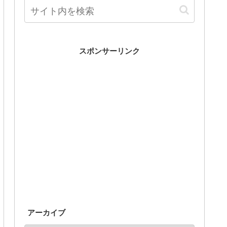
スポンサーリンク
アーカイブ