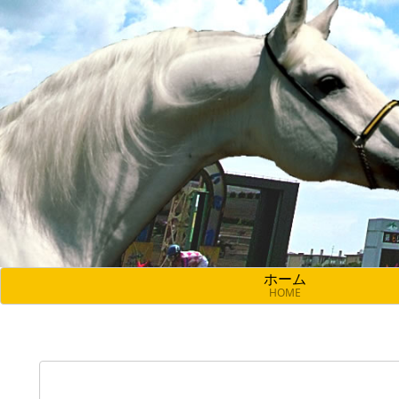
ホーム
HOME