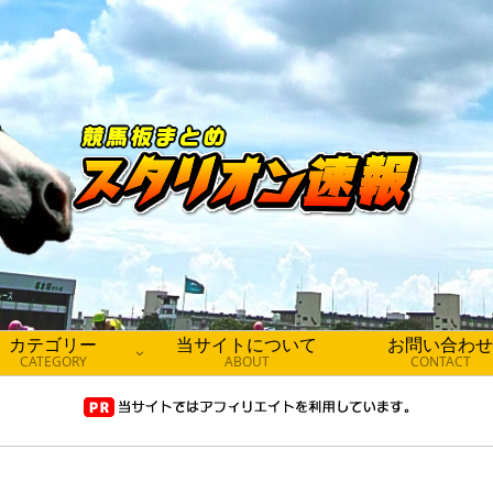
カテゴリー
当サイトについて
お問い合わせ
CATEGORY
ABOUT
CONTACT