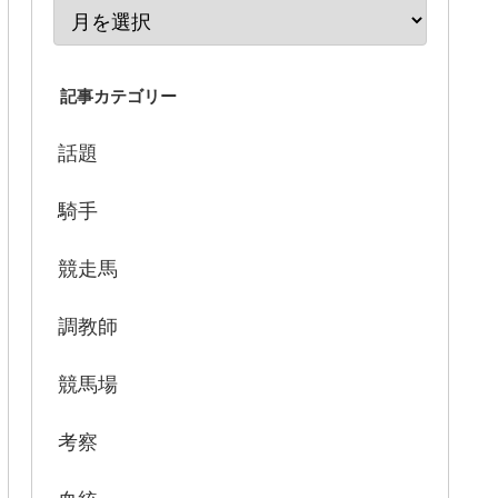
記事カテゴリー
話題
騎手
競走馬
調教師
競馬場
考察