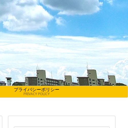
プライバシーポリシー
PRIVACY POLICY