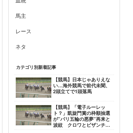
血統
馬主
レース
ネタ
カテゴリ別新着記事
【競馬】日本じゃありえな
い…海外競馬で前代未聞、
2頭立てで1頭落馬
【競馬】「電子ルーレッ
ト？」凱旋門賞の枠順抽選
が”パリ五輪の悪夢”再来と
波紋 クロワとビザンチン
が外枠