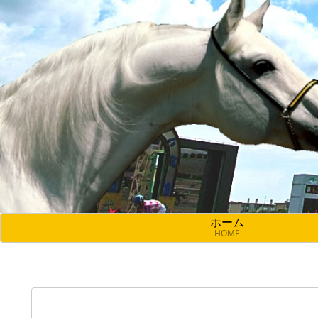
ホーム
HOME