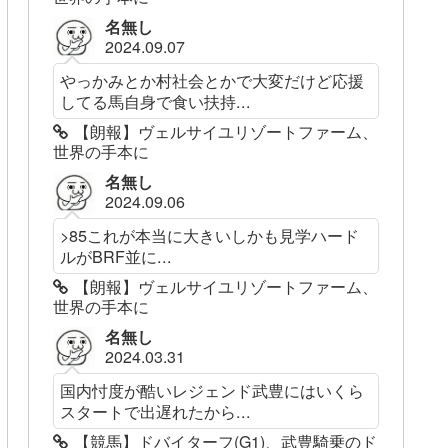
名無し
2024.09.07
やっかみとか村社会とかで大変だけど応援
してる馬自身で食い扶持...
【朗報】ヴェルサイユリゾートファーム、
世界の手本に
名無し
2024.09.06
>85これが本当に大きいしかも見学ハード
ルがBRF並に...
【朗報】ヴェルサイユリゾートファーム、
世界の手本に
名無し
2024.03.31
国内忖度が酷いレジェンド武豊にはいくら
スタートで出遅れたから...
【競馬】ドバイターフ(G1)、武豊騎乗のド