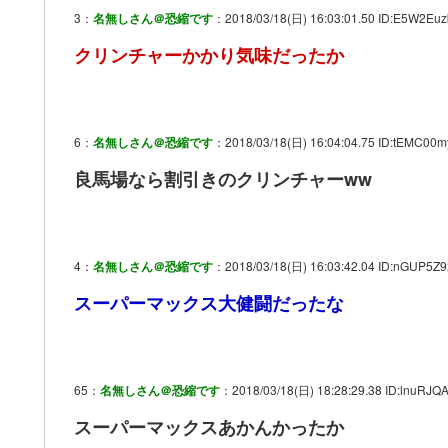
3：
名無しさん＠恐縮です
：2018/03/18(日) 16:03:01.50 ID:E5W2Euz
クリンチャーかかり気味だったか
6：
名無しさん＠恐縮です
：2018/03/18(日) 16:04:04.75 ID:tEMC00m
良馬場なら割引きのクリンチャーww
4：
名無しさん＠恐縮です
：2018/03/18(日) 16:03:42.04 ID:nGUP5Z9
スーパーマックス大健闘だったな
65：
名無しさん＠恐縮です
：2018/03/18(日) 18:28:29.38 ID:lnuRJQA
スーパーマックスあかんかったか