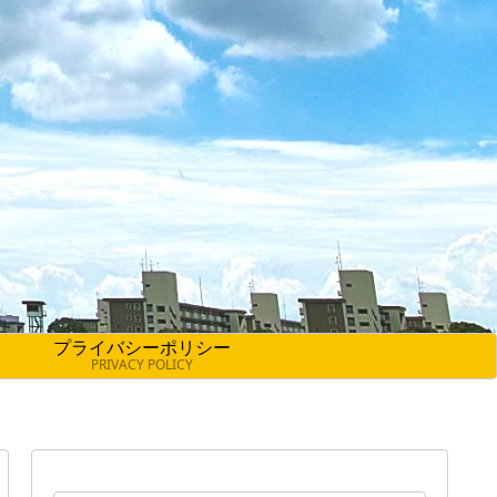
プライバシーポリシー
PRIVACY POLICY