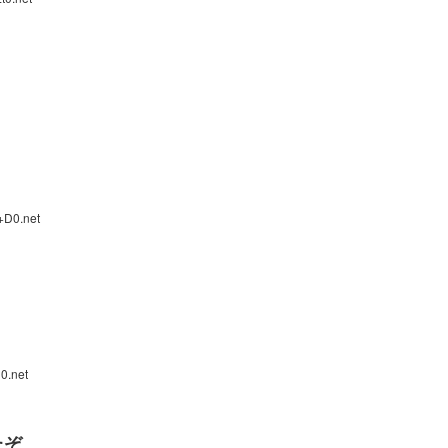
+D0.net
0.net
たぞ