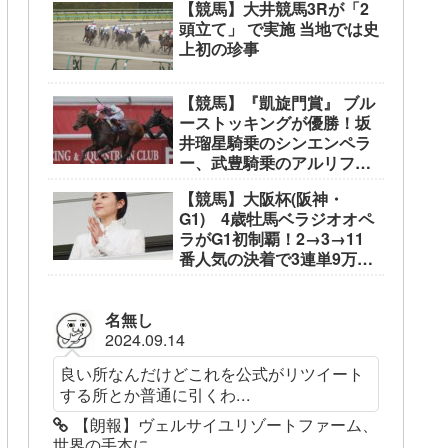
【競馬】大井競馬3Rが「2
頭立て」 で実施 当地では史
上初の珍事
【競馬】『凱旋門賞』 ブル
ーストッキングが優勝！坂
井瑠星騎乗のシンエンペラ
ー、武豊騎乗のアルリファ
ーは着外に沈む…
【競馬】大阪杯(阪神・
G1) 4歳牡馬ベラジオオペ
ラがG1初制覇！2→3→11
番人気の決着で3連単9万
3050円
名無し
2024.09.14
良い所なんだけどこれを公式がリツイート
する所とか普通に引くわ...
【朗報】ヴェルサイユリゾートファーム、
世界の手本に