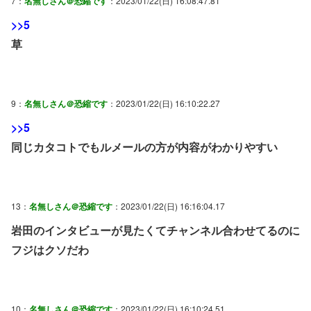
7：
名無しさん＠恐縮です
：2023/01/22(日) 16:08:47.81
>>5
草
9：
名無しさん＠恐縮です
：2023/01/22(日) 16:10:22.27
>>5
同じカタコトでもルメールの方が内容がわかりやすい
13：
名無しさん＠恐縮です
：2023/01/22(日) 16:16:04.17
岩田のインタビューが見たくてチャンネル合わせてるのに
フジはクソだわ
10：
名無しさん＠恐縮です
：2023/01/22(日) 16:10:24.51