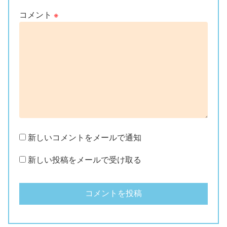
コメント
※
新しいコメントをメールで通知
新しい投稿をメールで受け取る