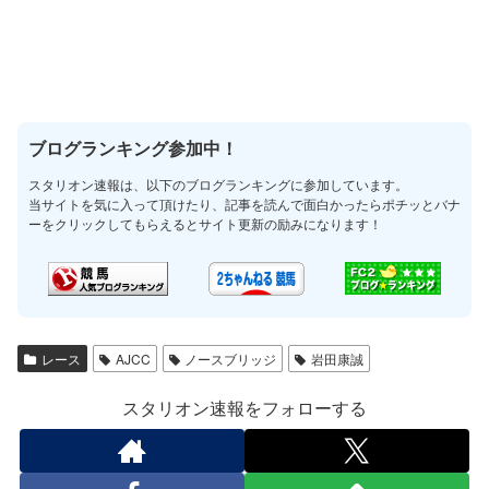
ブログランキング参加中！
スタリオン速報は、以下のブログランキングに参加しています。
当サイトを気に入って頂けたり、記事を読んで面白かったらポチッとバナ
ーをクリックしてもらえるとサイト更新の励みになります！
レース
AJCC
ノースブリッジ
岩田康誠
スタリオン速報をフォローする