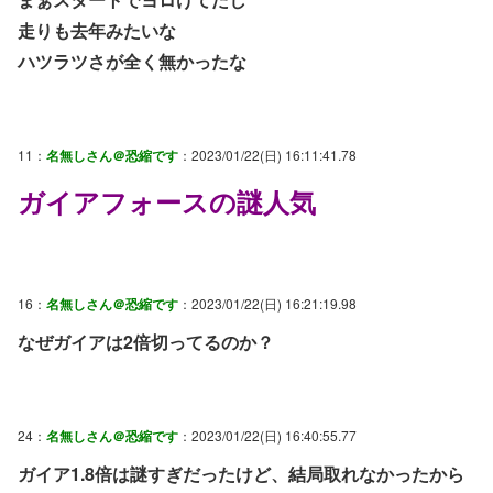
走りも去年みたいな
ハツラツさが全く無かったな
11：
名無しさん＠恐縮です
：2023/01/22(日) 16:11:41.78
ガイアフォースの謎人気
16：
名無しさん＠恐縮です
：2023/01/22(日) 16:21:19.98
なぜガイアは2倍切ってるのか？
24：
名無しさん＠恐縮です
：2023/01/22(日) 16:40:55.77
ガイア1.8倍は謎すぎだったけど、結局取れなかったから