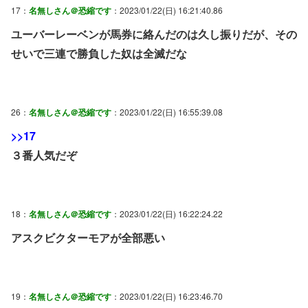
17：
名無しさん＠恐縮です
：2023/01/22(日) 16:21:40.86
ユーバーレーベンが馬券に絡んだのは久し振りだが、その
せいで三連で勝負した奴は全滅だな
26：
名無しさん＠恐縮です
：2023/01/22(日) 16:55:39.08
>>17
３番人気だぞ
18：
名無しさん＠恐縮です
：2023/01/22(日) 16:22:24.22
アスクビクターモアが全部悪い
19：
名無しさん＠恐縮です
：2023/01/22(日) 16:23:46.70