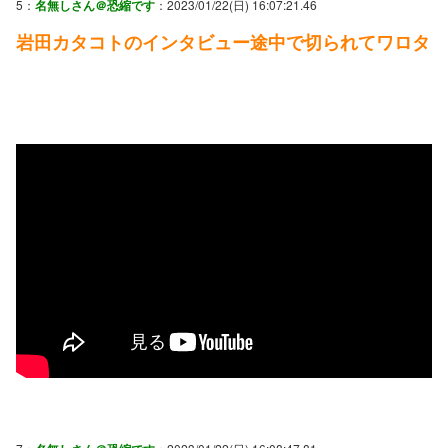
5：
名無しさん＠恐縮です
：2023/01/22(日) 16:07:21.46
岩田カタコトのインタビュー途中で切られてワロタ