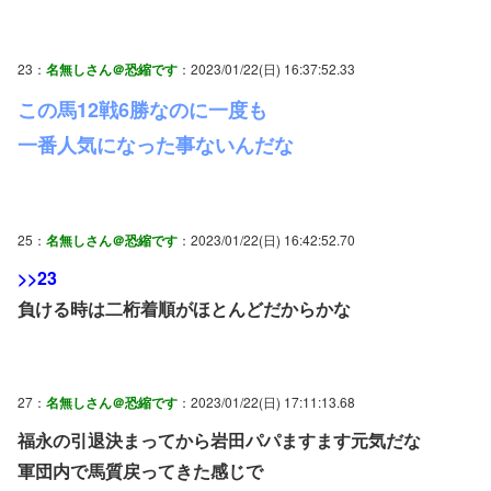
23：
名無しさん＠恐縮です
：2023/01/22(日) 16:37:52.33
この馬12戦6勝なのに一度も
一番人気になった事ないんだな
25：
名無しさん＠恐縮です
：2023/01/22(日) 16:42:52.70
>>23
負ける時は二桁着順がほとんどだからかな
27：
名無しさん＠恐縮です
：2023/01/22(日) 17:11:13.68
福永の引退決まってから岩田パパますます元気だな
軍団内で馬質戻ってきた感じで