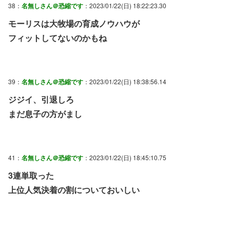
38：
名無しさん＠恐縮です
：2023/01/22(日) 18:22:23.30
モーリスは大牧場の育成ノウハウが
フィットしてないのかもね
39：
名無しさん＠恐縮です
：2023/01/22(日) 18:38:56.14
ジジイ、引退しろ
まだ息子の方がまし
41：
名無しさん＠恐縮です
：2023/01/22(日) 18:45:10.75
3連単取った
上位人気決着の割についておいしい