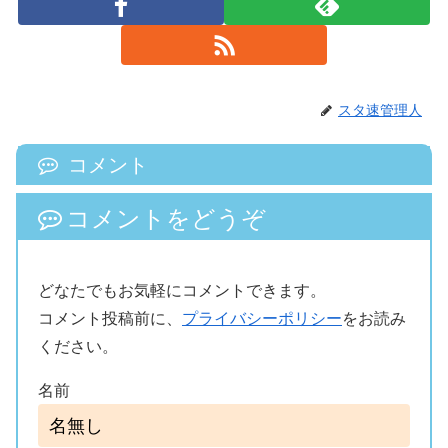
スタ速管理人
コメント
コメントをどうぞ
どなたでもお気軽にコメントできます。
コメント投稿前に、
プライバシーポリシー
をお読み
ください。
名前