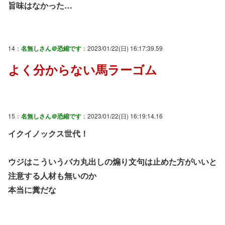
旨味はなかった…
14：
名無しさん＠恐縮です
：2023/01/22(日) 16:17:39.59
よく分からない馬ラーゴム
15：
名無しさん＠恐縮です
：2023/01/22(日) 16:19:14.16
イクイノックス世代！
ウジはこういうバカ丸出しの煽り文句は止めた方がいいと
注意する人材も無いのか
本当に糞だな