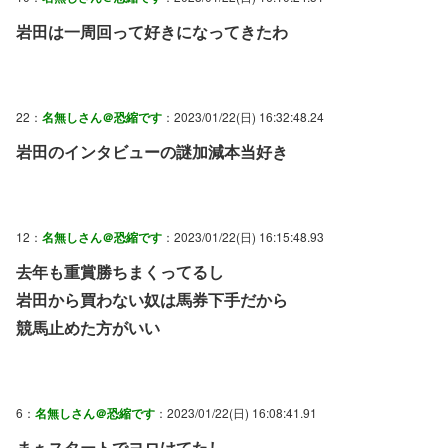
岩田は一周回って好きになってきたわ
22：
名無しさん＠恐縮です
：2023/01/22(日) 16:32:48.24
岩田のインタビューの謎加減本当好き
12：
名無しさん＠恐縮です
：2023/01/22(日) 16:15:48.93
去年も重賞勝ちまくってるし
岩田から買わない奴は馬券下手だから
競馬止めた方がいい
6：
名無しさん＠恐縮です
：2023/01/22(日) 16:08:41.91
まぁスタートでヨロけてたし