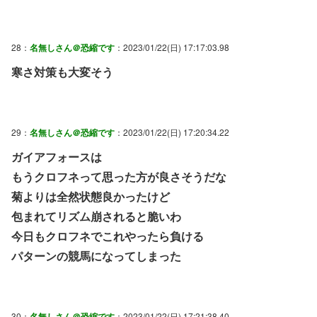
28：
名無しさん＠恐縮です
：2023/01/22(日) 17:17:03.98
寒さ対策も大変そう
29：
名無しさん＠恐縮です
：2023/01/22(日) 17:20:34.22
ガイアフォースは
もうクロフネって思った方が良さそうだな
菊よりは全然状態良かったけど
包まれてリズム崩されると脆いわ
今日もクロフネでこれやったら負ける
パターンの競馬になってしまった
30：
名無しさん＠恐縮です
：2023/01/22(日) 17:21:38.40