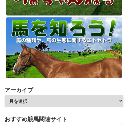
アーカイブ
おすすめ競馬関連サイト