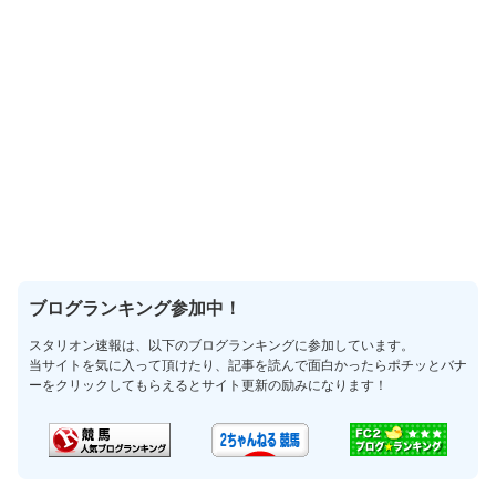
ブログランキング参加中！
スタリオン速報は、以下のブログランキングに参加しています。
当サイトを気に入って頂けたり、記事を読んで面白かったらポチッとバナ
ーをクリックしてもらえるとサイト更新の励みになります！