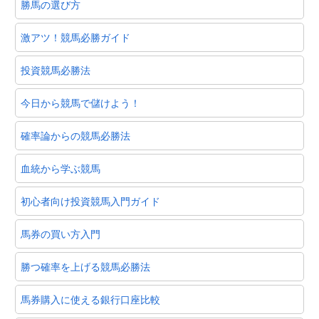
勝馬の選び方
激アツ！競馬必勝ガイド
投資競馬必勝法
今日から競馬で儲けよう！
確率論からの競馬必勝法
血統から学ぶ競馬
初心者向け投資競馬入門ガイド
馬券の買い方入門
勝つ確率を上げる競馬必勝法
馬券購入に使える銀行口座比較