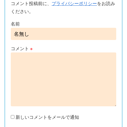
コメント投稿前に、
プライバシーポリシー
をお読み
ください。
名前
コメント
※
新しいコメントをメールで通知