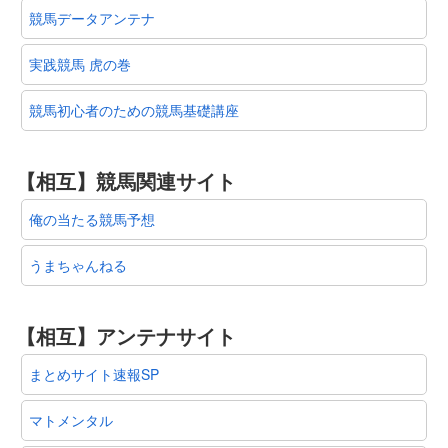
競馬データアンテナ
実践競馬 虎の巻
競馬初心者のための競馬基礎講座
【相互】競馬関連サイト
俺の当たる競馬予想
うまちゃんねる
【相互】アンテナサイト
まとめサイト速報SP
マトメンタル