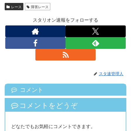
レース
障害レース
スタリオン速報をフォローする
スタ速管理人
コメント
コメントをどうぞ
どなたでもお気軽にコメントできます。