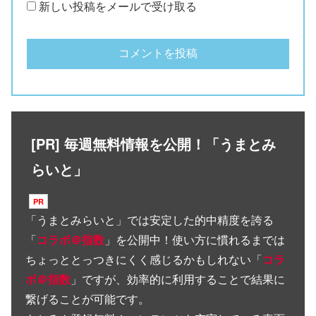
新しい投稿をメールで受け取る
[PR] 毎週無料情報を公開！「うまとみ
らいと」
「
うまとみらいと
」では安定した的中精度を誇る
「
コラボ＠指数
」を公開中！使い方に慣れるまでは
ちょっととっつきにくく感じるかもしれない「
コラ
ボ＠指数
」ですが、効率的に利用することで結果に
繋げることが可能です。