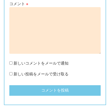
コメント
※
新しいコメントをメールで通知
新しい投稿をメールで受け取る