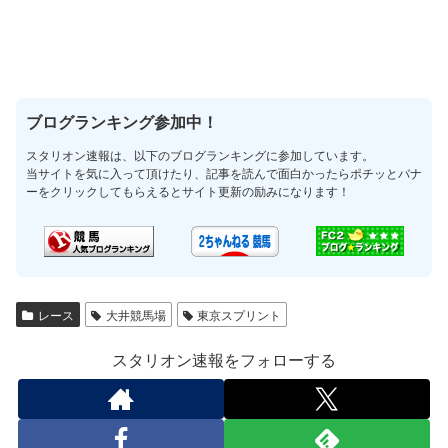
ブログランキング参加中！
スタリオン速報は、以下のブログランキングに参加しています。
当サイトを気に入って頂けたり、記事を読んで面白かったらポチッとバナ
ーをクリックしてもらえるとサイト更新の励みになります！
レース
大井競馬場
東京スプリント
スタリオン速報をフォローする