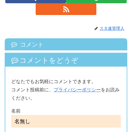
スタ速管理人
コメント
コメントをどうぞ
どなたでもお気軽にコメントできます。
コメント投稿前に、
プライバシーポリシー
をお読み
ください。
名前