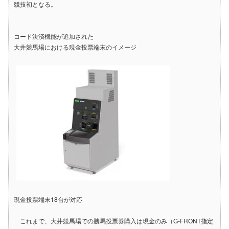
競技初となる。
コード決済機能が追加された
大井競馬場における現金投票端末のイメージ
現金投票端末18台が対応
これまで、大井競馬場での勝馬投票券購入は現金のみ（G-FRONT指定