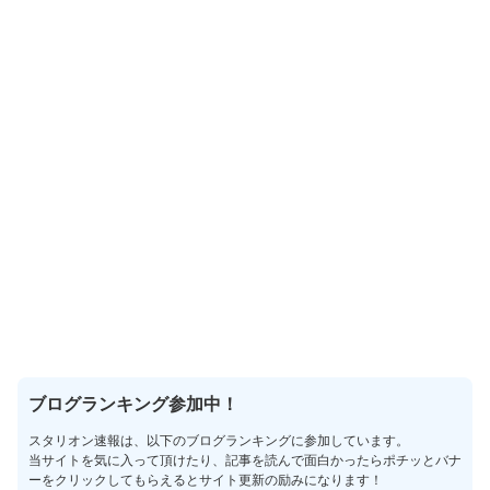
ブログランキング参加中！
スタリオン速報は、以下のブログランキングに参加しています。
当サイトを気に入って頂けたり、記事を読んで面白かったらポチッとバナ
ーをクリックしてもらえるとサイト更新の励みになります！