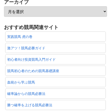
アーカイブ
おすすめ競馬関連サイト
実践競馬 虎の巻
激アツ！競馬必勝ガイド
初心者向け投資競馬入門ガイド
競馬初心者のための競馬基礎講座
血統から学ぶ競馬
確率論からの競馬必勝法
勝つ確率を上げる競馬必勝法