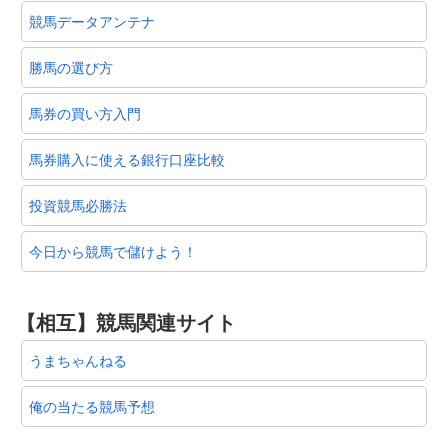
競馬データアンテナ
勝馬の選び方
馬券の買い方入門
馬券購入に使える銀行口座比較
投資競馬必勝法
今日から競馬で儲けよう！
【相互】競馬関連サイト
うまちゃんねる
俺の当たる競馬予想