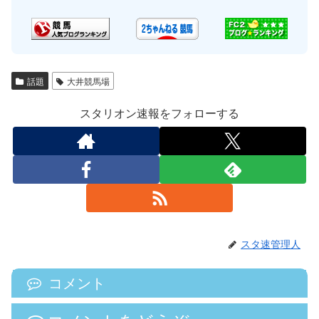
話題
大井競馬場
スタリオン速報をフォローする
スタ速管理人
コメント