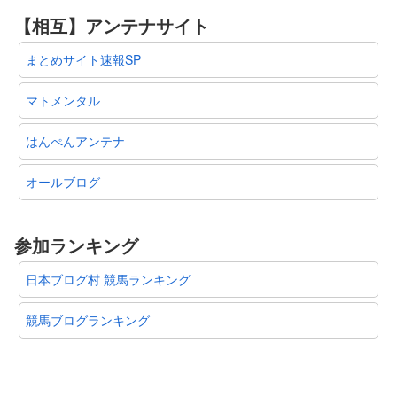
【相互】アンテナサイト
まとめサイト速報SP
マトメンタル
はんぺんアンテナ
オールブログ
参加ランキング
日本ブログ村 競馬ランキング
競馬ブログランキング