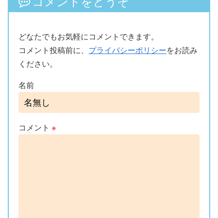
コメントをどうぞ
どなたでもお気軽にコメントできます。
コメント投稿前に、
プライバシーポリシー
をお読み
ください。
名前
コメント
※