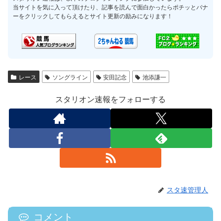
当サイトを気に入って頂けたり、記事を読んで面白かったらポチッとバナ
ーをクリックしてもらえるとサイト更新の励みになります！
レース
ソングライン
安田記念
池添謙一
スタリオン速報をフォローする
スタ速管理人
コメント