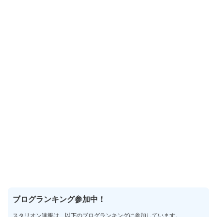
ブログランキング参加中！
スタリオン速報は、以下のブログランキングに参加しています。