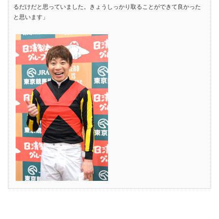
るだけだと思っていました。きょうしっかり取ることができて良かった
と思います」