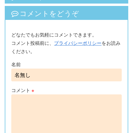
コメントをどうぞ
どなたでもお気軽にコメントできます。
コメント投稿前に、
プライバシーポリシー
をお読み
ください。
名前
コメント
※