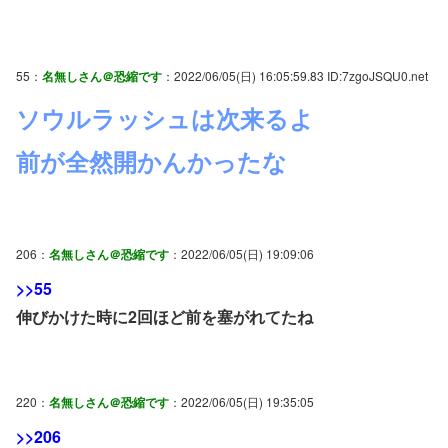
55：
名無しさん＠恐縮です
：2022/06/05(日) 16:05:59.83 ID:7zgoJSQU0.net
ソウルラッシュは次来るよ
前が全然開かんかったな
206：
名無しさん＠恐縮です
：2022/06/05(日) 19:09:06
>>55
伸びかけた時に2回ほど前を塞がれてたね
220：
名無しさん＠恐縮です
：2022/06/05(日) 19:35:05
>>206