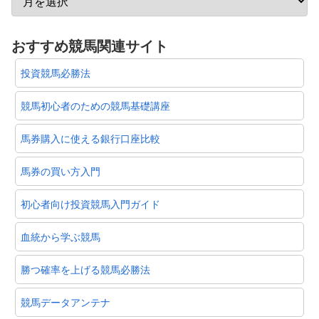
おすすめ競馬関連サイト
投資競馬必勝法
競馬初心者のための競馬基礎講座
馬券購入に使える銀行口座比較
馬券の買い方入門
初心者向け投資競馬入門ガイド
血統から学ぶ競馬
勝つ確率を上げる競馬必勝法
競馬データアンテナ