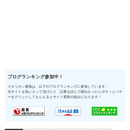
ブログランキング参加中！
スタリオン速報は、以下のブログランキングに参加しています。
当サイトを気に入って頂けたり、記事を読んで面白かったらポチッとバナ
ーをクリックしてもらえるとサイト更新の励みになります！