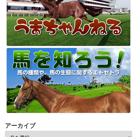
アーカイブ