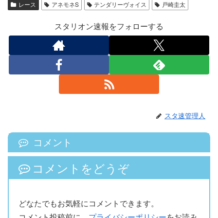
レース
アネモネS
テンダリーヴォイス
戸崎圭太
スタリオン速報をフォローする
スタ速管理人
コメント
コメントをどうぞ
どなたでもお気軽にコメントできます。
コメント投稿前に、
プライバシーポリシー
をお読み