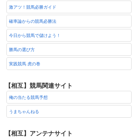
激アツ！競馬必勝ガイド
確率論からの競馬必勝法
今日から競馬で儲けよう！
勝馬の選び方
実践競馬 虎の巻
【相互】競馬関連サイト
俺の当たる競馬予想
うまちゃんねる
【相互】アンテナサイト