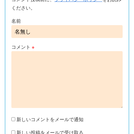
ください。
名前
コメント
※
新しいコメントをメールで通知
新しい投稿をメールで受け取る