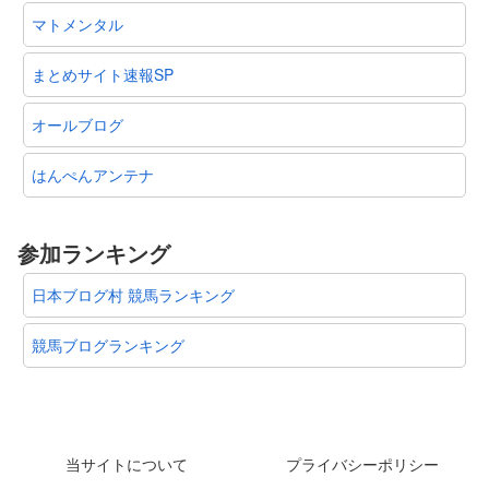
マトメンタル
まとめサイト速報SP
オールブログ
はんぺんアンテナ
参加ランキング
日本ブログ村 競馬ランキング
競馬ブログランキング
当サイトについて
プライバシーポリシー