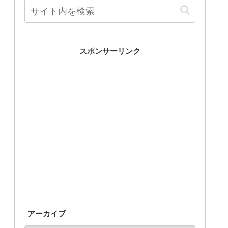
スポンサーリンク
アーカイブ