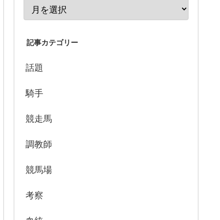
記事カテゴリー
話題
騎手
競走馬
調教師
競馬場
考察