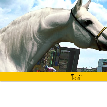
ホーム
HOME