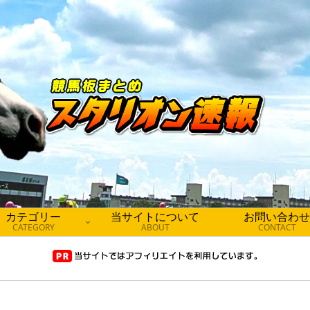
カテゴリー
当サイトについて
お問い合わせ
CATEGORY
ABOUT
CONTACT