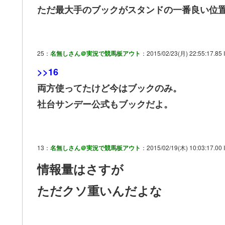
ただ最大手のブックがスタンドの一番良い位
25：
名無しさん＠実況で競馬板アウト
：2015/02/23(月) 22:55:17.85 
>>16
両方使ってたけど今はブックのみ。
社台サンデー公式もブックだよ。
13：
名無しさん＠実況で競馬板アウト
：2015/02/19(木) 10:03:17.00 I
情報量はさすが
ただクソ重いんだよな