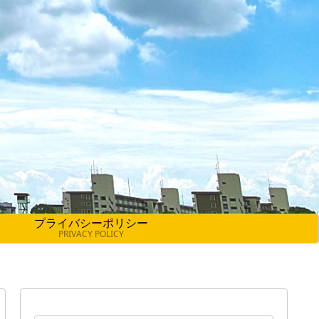
プライバシーポリシー
PRIVACY POLICY