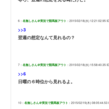
6：
名無しさん＠実況で競馬板アウト
：2015/02/18(水) 12:21:02.95 ID:
>>3
翌週の想定なんて見れるの？
7：
名無しさん＠実況で競馬板アウト
：2015/02/18(水) 15:58:40.35 ID
>>6
日曜の６時位から見れるよ。
10：
名無しさん＠実況で競馬板アウト
：2015/02/19(木) 08:05:44.53 