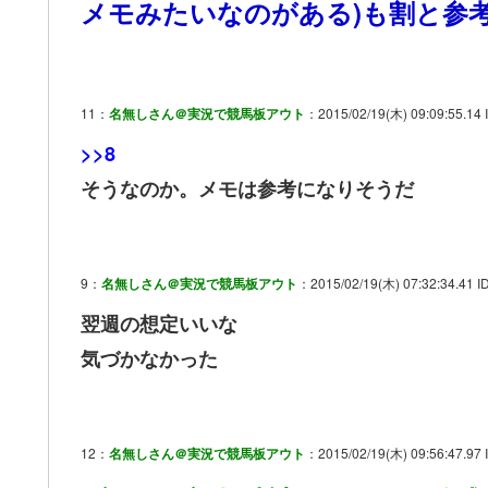
メモみたいなのがある)も割と参
11：
名無しさん＠実況で競馬板アウト
：2015/02/19(木) 09:09:55.14
>>8
そうなのか。メモは参考になりそうだ
9：
名無しさん＠実況で競馬板アウト
：2015/02/19(木) 07:32:34.41 ID
翌週の想定いいな
気づかなかった
12：
名無しさん＠実況で競馬板アウト
：2015/02/19(木) 09:56:47.97 